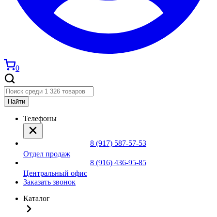
0
Найти
Телефоны
8 (917) 587-57-53
Отдел продаж
8 (916) 436-95-85
Центральный офис
Заказать звонок
Каталог