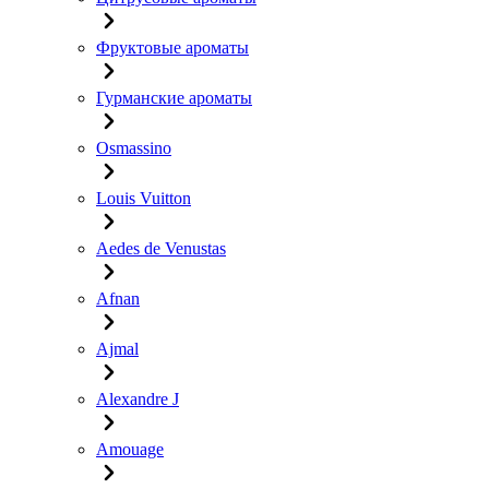
Фруктовые ароматы
Гурманские ароматы
Osmassino
Louis Vuitton
Aedes de Venustas
Afnan
Ajmal
Alexandre J
Amouage