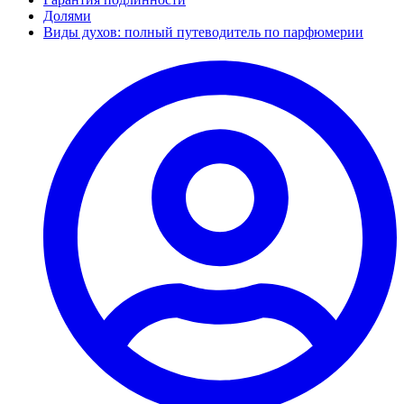
Долями
Виды духов: полный путеводитель по парфюмерии