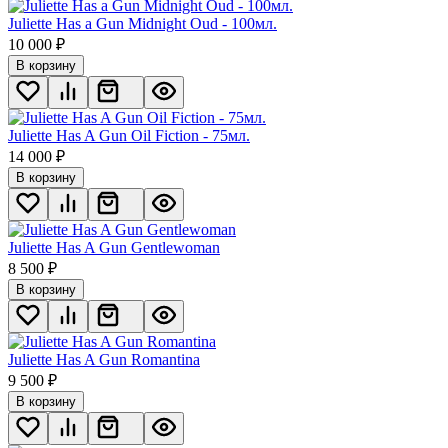
Juliette Has a Gun Midnight Oud - 100мл.
10 000
₽
В корзину
Juliette Has A Gun Oil Fiction - 75мл.
14 000
₽
В корзину
Juliette Has A Gun Gentlewoman
8 500
₽
В корзину
Juliette Has A Gun Romantina
9 500
₽
В корзину