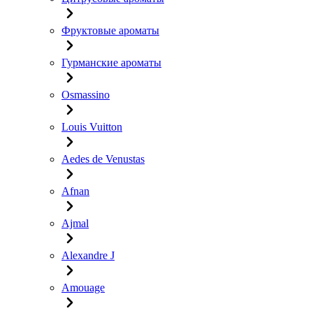
Фруктовые ароматы
Гурманские ароматы
Osmassino
Louis Vuitton
Aedes de Venustas
Afnan
Ajmal
Alexandre J
Amouage