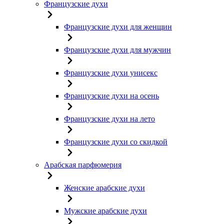
Французские духи
Французские духи для женщин
Французские духи для мужчин
Французские духи унисекс
Французские духи на осень
Французские духи на лето
Французские духи со скидкой
Арабская парфюмерия
Женские арабские духи
Мужские арабские духи