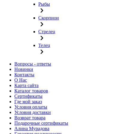
Рыбы
Скорпион
Стрелец
Телец
Вопросы - ответы
Новинки
Контакты
О Нас
Карта сайта
Каталог товаров
Сертификаты
Где мой заказ
Условия оплаты
Условия доставки
Возврат товара
Подарочные сертификаты
Алина Мурадова
Гарантия подлинности