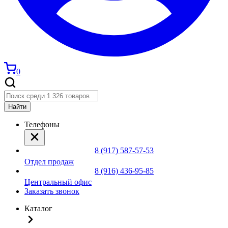
0
Найти
Телефоны
8 (917) 587-57-53
Отдел продаж
8 (916) 436-95-85
Центральный офис
Заказать звонок
Каталог