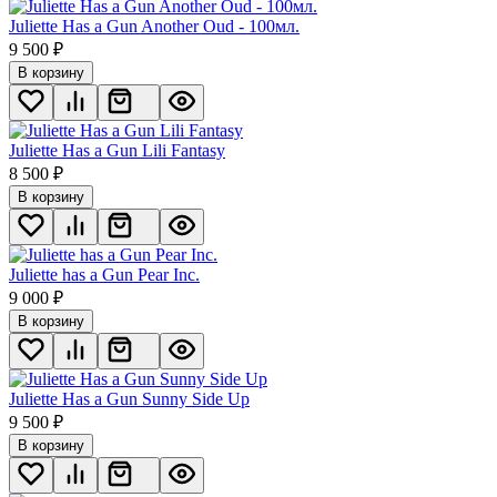
Juliette Has a Gun Another Oud - 100мл.
9 500
₽
В корзину
Juliette Has a Gun Lili Fantasy
8 500
₽
В корзину
Juliette has a Gun Pear Inc.
9 000
₽
В корзину
Juliette Has a Gun Sunny Side Up
9 500
₽
В корзину