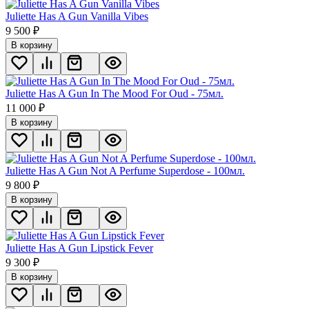
Juliette Has A Gun Vanilla Vibes
9 500
₽
В корзину
Juliette Has A Gun In The Mood For Oud - 75мл.
11 000
₽
В корзину
Juliette Has A Gun Not A Perfume Superdose - 100мл.
9 800
₽
В корзину
Juliette Has A Gun Lipstick Fever
9 300
₽
В корзину