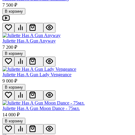
7 500
₽
В корзину
Juliette Has A Gun Anyway
7 200
₽
В корзину
Juliette Has A Gun Lady Vengeance
9 000
₽
В корзину
Juliette Has A Gun Moon Dance - 75мл.
14 000
₽
В корзину