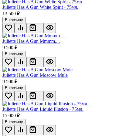
Juliette Has A Gun White Spirit - 75мл.
13 500
₽
В корзину
Juliette Has A Gun Mmmm....
9 500
₽
В корзину
Juliette Has A Gun Moscow Mule
9 500
₽
В корзину
Juliette Has A Gun Liquid Illusion - 75мл.
15 000
₽
В корзину