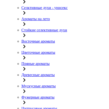
Селктивные духи - унисекс
Ароматы на лето
Стойкие селективные духи
Восточные ароматы
Цветочные ароматы
Пряные ароматы
Древесные ароматы
Мускусные ароматы
Фужерные ароматы
Цитрусовые ароматы