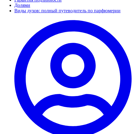
Долями
Виды духов: полный путеводитель по парфюмерии