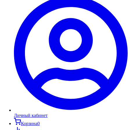
Личный кабинет
Корзина
0