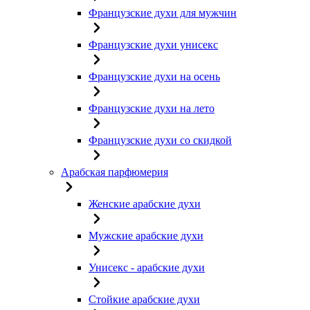
Французские духи для мужчин
Французские духи унисекс
Французские духи на осень
Французские духи на лето
Французские духи со скидкой
Арабская парфюмерия
Женские арабские духи
Мужские арабские духи
Унисекс - арабские духи
Стойкие арабские духи