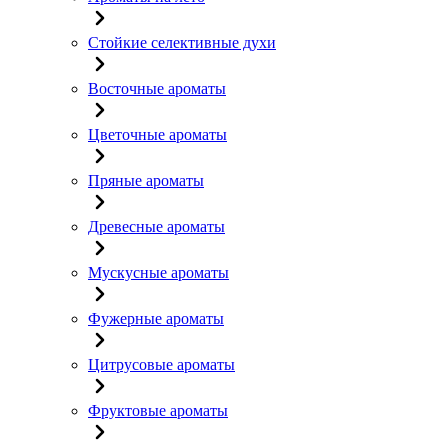
Стойкие селективные духи
Восточные ароматы
Цветочные ароматы
Пряные ароматы
Древесные ароматы
Мускусные ароматы
Фужерные ароматы
Цитрусовые ароматы
Фруктовые ароматы