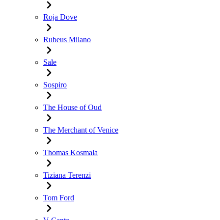
Roja Dove
Rubeus Milano
Sale
Sospiro
The House of Oud
The Merchant of Venice
Thomas Kosmala
Tiziana Terenzi
Tom Ford