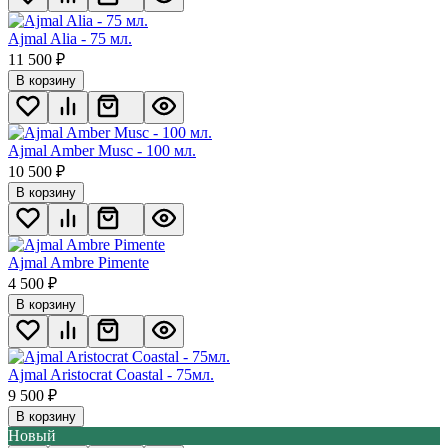
Ajmal Alia - 75 мл.
11 500
₽
В корзину
Ajmal Amber Musc - 100 мл.
10 500
₽
В корзину
Ajmal Ambre Pimente
4 500
₽
В корзину
Ajmal Aristocrat Coastal - 75мл.
9 500
₽
В корзину
Новый