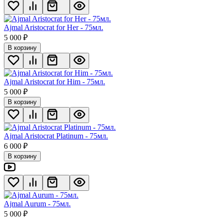
Ajmal Aristocrat for Her - 75мл.
5 000
₽
В корзину
Ajmal Aristocrat for Him - 75мл.
5 000
₽
В корзину
Ajmal Aristocrat Platinum - 75мл.
6 000
₽
В корзину
Ajmal Aurum - 75мл.
5 000
₽