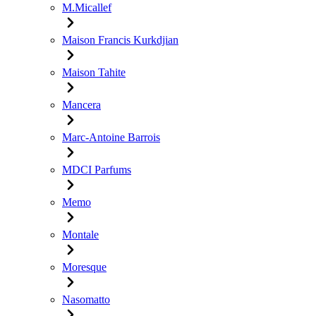
M.Micallef
Maison Francis Kurkdjian
Maison Tahite
Mancera
Marc-Antoine Barrois
MDCI Parfums
Memo
Montale
Moresque
Nasomatto