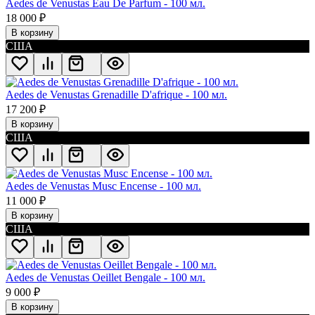
Aedes de Venustas Eau De Parfum - 100 мл.
18 000
₽
В корзину
США
Aedes de Venustas Grenadille D'afrique - 100 мл.
17 200
₽
В корзину
США
Aedes de Venustas Musc Encense - 100 мл.
11 000
₽
В корзину
США
Aedes de Venustas Oeillet Bengale - 100 мл.
9 000
₽
В корзину