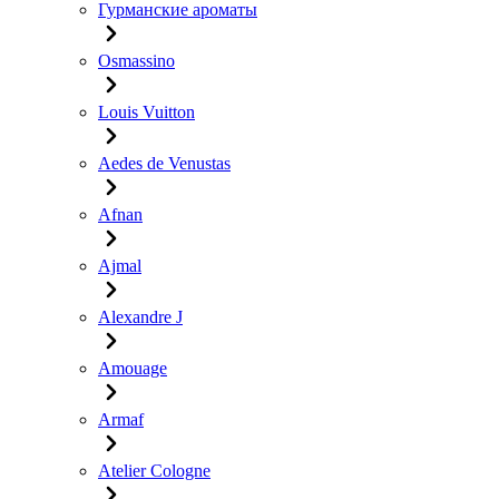
Гурманские ароматы
Osmassino
Louis Vuitton
Aedes de Venustas
Afnan
Ajmal
Alexandre J
Amouage
Armaf
Atelier Cologne