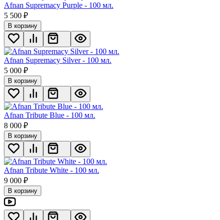
Afnan Supremacy Purple - 100 мл.
5 500
₽
В корзину
Afnan Supremacy Silver - 100 мл.
5 000
₽
В корзину
Afnan Tribute Blue - 100 мл.
8 000
₽
В корзину
Afnan Tribute White - 100 мл.
9 000
₽
В корзину