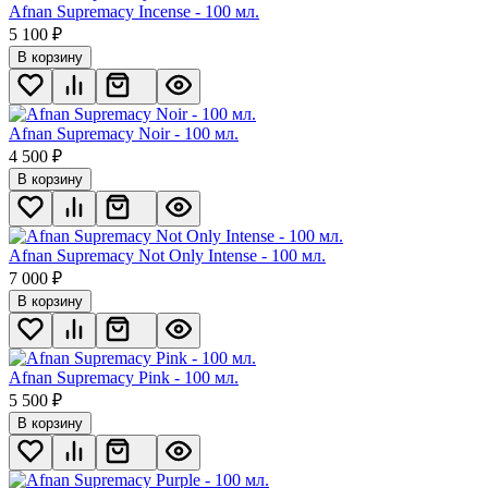
Afnan Supremacy Incense - 100 мл.
5 100
₽
В корзину
Afnan Supremacy Noir - 100 мл.
4 500
₽
В корзину
Afnan Supremacy Not Only Intense - 100 мл.
7 000
₽
В корзину
Afnan Supremacy Pink - 100 мл.
5 500
₽
В корзину