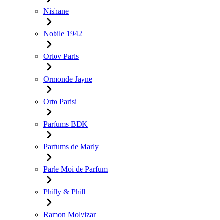
Nishane
Nobile 1942
Orlov Paris
Ormonde Jayne
Orto Parisi
Parfums BDK
Parfums de Marly
Parle Moi de Parfum
Philly & Phill
Ramon Molvizar