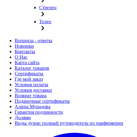
Стрелец
Телец
Вопросы - ответы
Новинки
Контакты
О Нас
Карта сайта
Каталог товаров
Сертификаты
Где мой заказ
Условия оплаты
Условия доставки
Возврат товара
Подарочные сертификаты
Алина Мурадова
Гарантия подлинности
Долями
Виды духов: полный путеводитель по парфюмерии