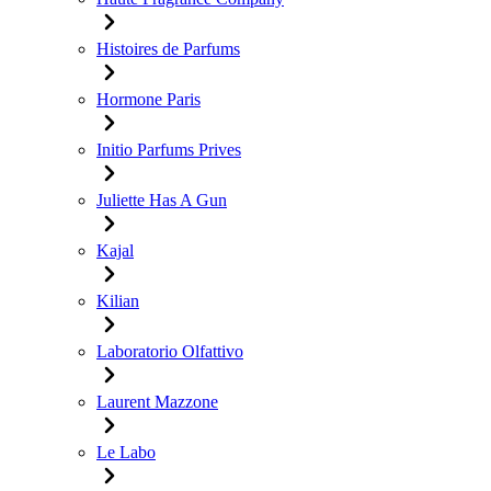
Histoires de Parfums
Hormone Paris
Initio Parfums Prives
Juliette Has A Gun
Kajal
Kilian
Laboratorio Olfattivo
Laurent Mazzone
Le Labo