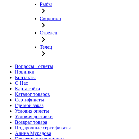
Рыбы
Скорпион
Стрелец
Телец
Вопросы - ответы
Новинки
Контакты
О Нас
Карта сайта
Каталог товаров
Сертификаты
Где мой заказ
Условия оплаты
Условия доставки
Возврат товара
Подарочные сертификаты
Алина Мурадова
Гарантия подлинности