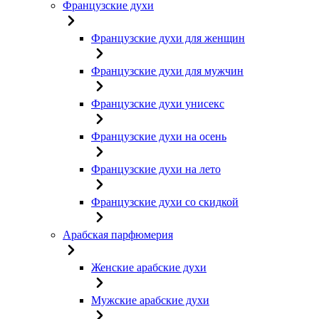
Французские духи
Французские духи для женщин
Французские духи для мужчин
Французские духи унисекс
Французские духи на осень
Французские духи на лето
Французские духи со скидкой
Арабская парфюмерия
Женские арабские духи
Мужские арабские духи