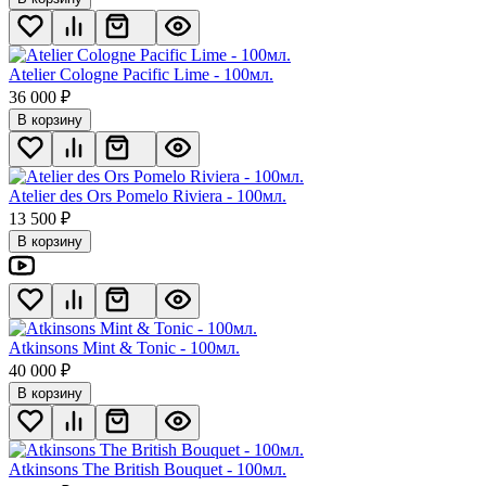
Atelier Cologne Pacific Lime - 100мл.
36 000
₽
В корзину
Atelier des Ors Pomelo Riviera - 100мл.
13 500
₽
В корзину
Atkinsons Mint & Tonic - 100мл.
40 000
₽
В корзину
Atkinsons The British Bouquet - 100мл.