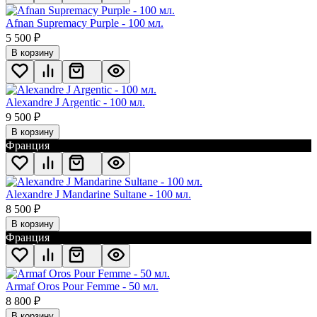
Afnan Supremacy Purple - 100 мл.
5 500
₽
В корзину
Alexandre J Argentic - 100 мл.
9 500
₽
В корзину
Франция
Alexandre J Mandarine Sultane - 100 мл.
8 500
₽
В корзину
Франция
Armaf Oros Pour Femme - 50 мл.
8 800
₽
В корзину