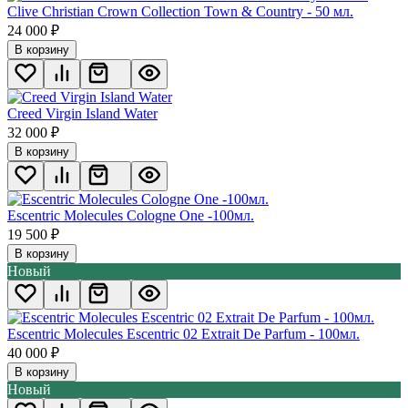
Clive Christian Crown Collection Town & Country - 50 мл.
24 000
₽
В корзину
Creed Virgin Island Water
32 000
₽
В корзину
Escentric Molecules Cologne One -100мл.
19 500
₽
В корзину
Новый
Escentric Molecules Escentric 02 Extrait De Parfum - 100мл.
40 000
₽
В корзину
Новый