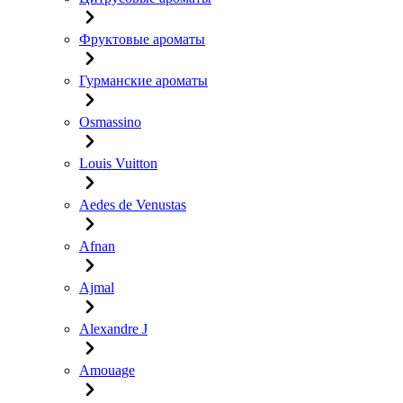
Фруктовые ароматы
Гурманские ароматы
Osmassino
Louis Vuitton
Aedes de Venustas
Afnan
Ajmal
Alexandre J
Amouage