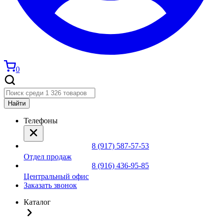
0
Найти
Телефоны
8 (917) 587-57-53
Отдел продаж
8 (916) 436-95-85
Центральный офис
Заказать звонок
Каталог