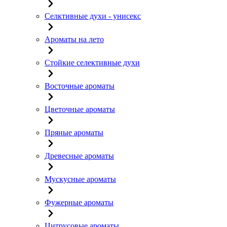
Селктивные духи - унисекс
Ароматы на лето
Стойкие селективные духи
Восточные ароматы
Цветочные ароматы
Пряные ароматы
Древесные ароматы
Мускусные ароматы
Фужерные ароматы
Цитрусовые ароматы