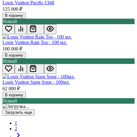
Louis Vuitton Pacific Chill
125 000
₽
В корзину
Новый
Louis Vuitton Rain Tea - 100 мл.
100 000
₽
В корзину
Новый
Louis Vuitton Sung Song - 100мл.
62 000
₽
В корзину
Новый
Загрузить еще
1
2