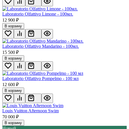
Laboratorio Olfattivo Limone - 100мл.
12 900
₽
В корзину
Laboratorio Olfattivo Mandarino - 100мл.
15 500
₽
В корзину
Laboratorio Olfattivo Pompelmo - 100 мл
12 600
₽
В корзину
Louis Vuitton Afternoon Swim
70 000
₽
В корзину
Новый