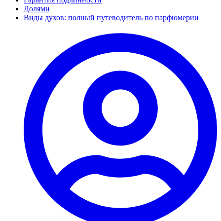
Долями
Виды духов: полный путеводитель по парфюмерии