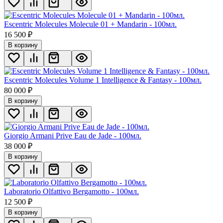
Escentric Molecules Molecule 01 + Mandarin - 100мл.
16 500
₽
В корзину
Escentric Molecules Volume 1 Intelligence & Fantasy - 100мл.
80 000
₽
В корзину
Giorgio Armani Prive Eau de Jade - 100мл.
38 000
₽
В корзину
Laboratorio Olfattivo Bergamotto - 100мл.
12 500
₽
В корзину