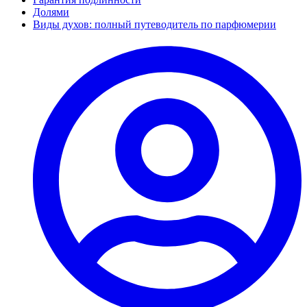
Долями
Виды духов: полный путеводитель по парфюмерии