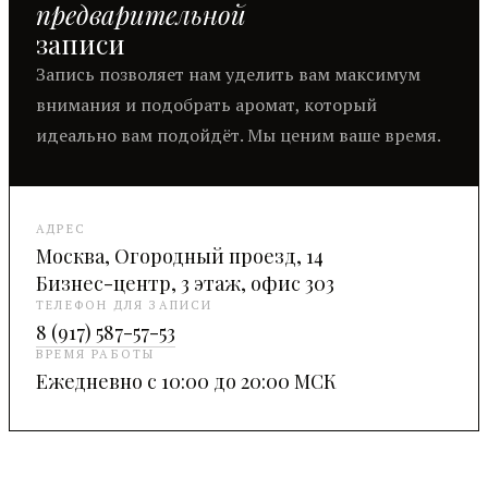
предварительной
записи
Запись позволяет нам уделить вам максимум
внимания и подобрать аромат, который
идеально вам подойдёт. Мы ценим ваше время.
АДРЕС
Москва, Огородный проезд, 14
Бизнес-центр, 3 этаж, офис 303
ТЕЛЕФОН ДЛЯ ЗАПИСИ
8 (917) 587-57-53
ВРЕМЯ РАБОТЫ
Ежедневно с 10:00 до 20:00 МСК