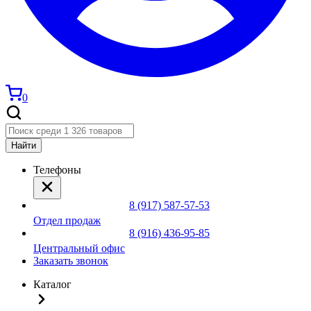
0
Найти
Телефоны
8 (917) 587-57-53
Отдел продаж
8 (916) 436-95-85
Центральный офис
Заказать звонок
Каталог