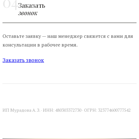
04
Заказать
звонок
Оставьте заявку — наш менеджер свяжется с вами для
консультации в рабочее время.
Заказать звонок
ИП Мурадова А. З. · ИНН: 480303372730 · ОГРН: 323774600777542