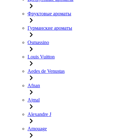
Фруктовые ароматы
Гурманские ароматы
Osmassino
Louis Vuitton
Aedes de Venustas
Afnan
Ajmal
Alexandre J
Amouage