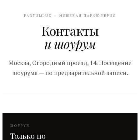
PARFUMLUX — НИШЕВАЯ ПАРФЮМЕРИЯ
Контакты
и шоурум
Москва, Огородный проезд, 14. Посещение
шоурума — по предварительной записи.
ШОУРУМ
Только по