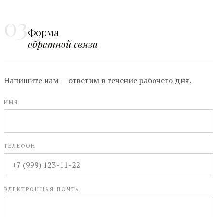
03
Форма
обратной связи
Напишите нам — ответим в течение рабочего дня.
ИМЯ
ТЕЛЕФОН
ЭЛЕКТРОННАЯ ПОЧТА