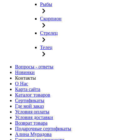
Рыбы
Скорпион
Стрелец
Телец
Вопросы - ответы
Новинки
Контакты
О Нас
Карта сайта
Каталог товаров
Сертификаты
Где мой заказ
Условия оплаты
Условия доставки
Возврат товара
Подарочные сертификаты
Алина Мурадова
Гарантия подлинности