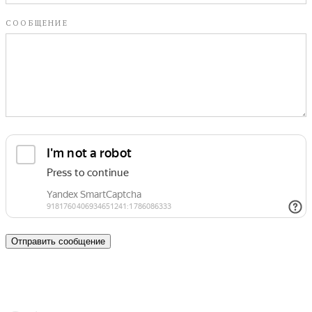
СООБЩЕНИЕ
Отправить сообщение