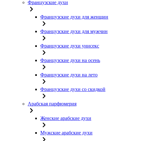
Французские духи
Французские духи для женщин
Французские духи для мужчин
Французские духи унисекс
Французские духи на осень
Французские духи на лето
Французские духи со скидкой
Арабская парфюмерия
Женские арабские духи
Мужские арабские духи