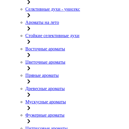
Селктивные духи - унисекс
Ароматы на лето
Стойкие селективные духи
Восточные ароматы
Цветочные ароматы
Пряные ароматы
Древесные ароматы
Мускусные ароматы
Фужерные ароматы
Цитрусовые ароматы