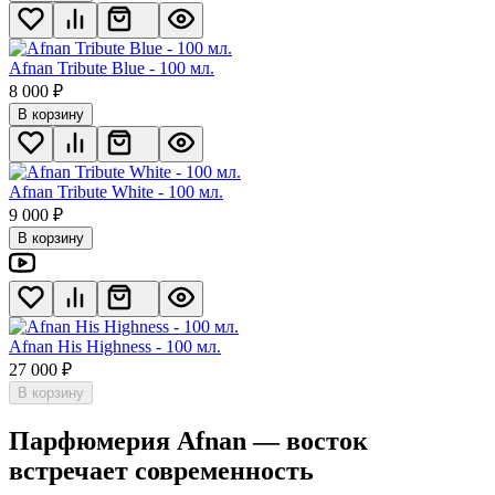
Afnan Tribute Blue - 100 мл.
8 000
₽
В корзину
Afnan Tribute White - 100 мл.
9 000
₽
В корзину
Afnan His Highness - 100 мл.
27 000
₽
В корзину
Парфюмерия Afnan — восток
встречает современность