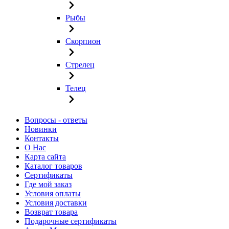
Рыбы
Скорпион
Стрелец
Телец
Вопросы - ответы
Новинки
Контакты
О Нас
Карта сайта
Каталог товаров
Сертификаты
Где мой заказ
Условия оплаты
Условия доставки
Возврат товара
Подарочные сертификаты