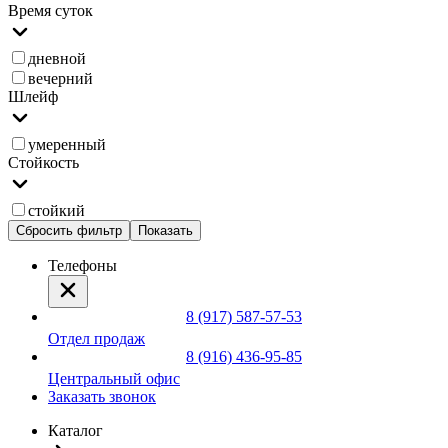
Время суток
дневной
вечерний
Шлейф
умеренный
Стойкость
стойкий
Сбросить фильтр
Показать
Телефоны
8 (917) 587-57-53
Отдел продаж
8 (916) 436-95-85
Центральный офис
Заказать звонок
Каталог