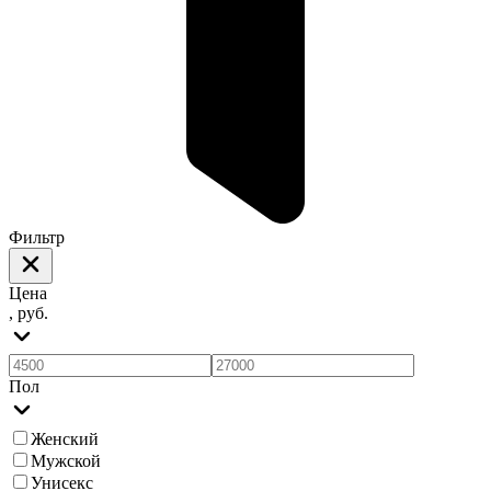
Фильтр
Цена
, руб.
Пол
Женский
Мужской
Унисекс