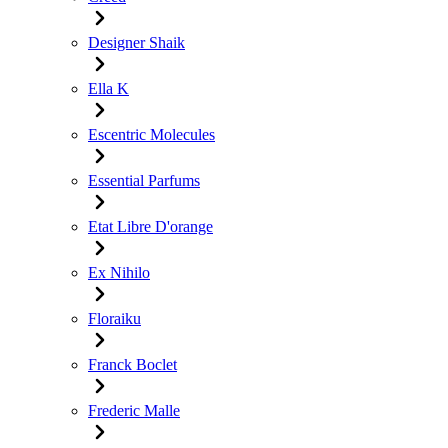
Designer Shaik
Ella K
Escentric Molecules
Essential Parfums
Etat Libre D'orange
Ex Nihilo
Floraiku
Franck Boclet
Frederic Malle