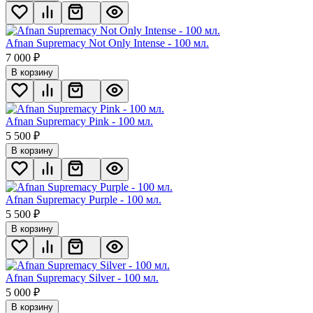
Afnan Supremacy Not Only Intense - 100 мл.
7 000
₽
В корзину
Afnan Supremacy Pink - 100 мл.
5 500
₽
В корзину
Afnan Supremacy Purple - 100 мл.
5 500
₽
В корзину
Afnan Supremacy Silver - 100 мл.
5 000
₽
В корзину