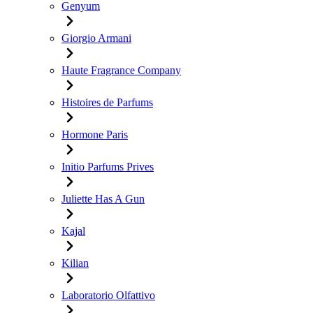
Genyum
Giorgio Armani
Haute Fragrance Company
Histoires de Parfums
Hormone Paris
Initio Parfums Prives
Juliette Has A Gun
Kajal
Kilian
Laboratorio Olfattivo