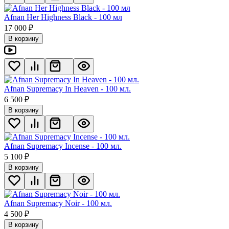
Afnan Her Highness Black - 100 мл
17 000
₽
В корзину
Afnan Supremacy In Heaven - 100 мл.
6 500
₽
В корзину
Afnan Supremacy Incense - 100 мл.
5 100
₽
В корзину
Afnan Supremacy Noir - 100 мл.
4 500
₽
В корзину