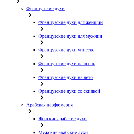
Французские духи
Французские духи для женщин
Французские духи для мужчин
Французские духи унисекс
Французские духи на осень
Французские духи на лето
Французские духи со скидкой
Арабская парфюмерия
Женские арабские духи
Мужские арабские духи