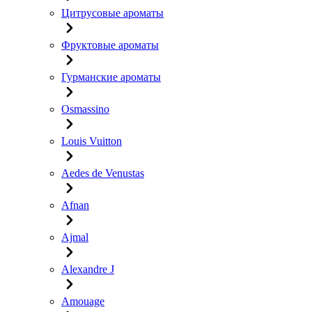
Цитрусовые ароматы
Фруктовые ароматы
Гурманские ароматы
Osmassino
Louis Vuitton
Aedes de Venustas
Afnan
Ajmal
Alexandre J
Amouage