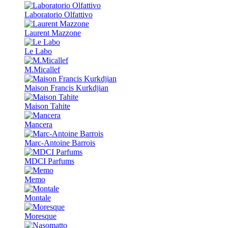
Laboratorio Olfattivo
Laurent Mazzone
Le Labo
M.Micallef
Maison Francis Kurkdjian
Maison Tahite
Mancera
Marc-Antoine Barrois
MDCI Parfums
Memo
Montale
Moresque