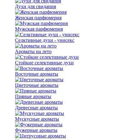
Духи для свидания
Женская парфюмерия
Мужская парфюмерия
Селктивные духи - унисекс
Ароматы на лето
Стойкие селективные духи
Восточные ароматы
Цветочные ароматы
Пряные ароматы
Древесные ароматы
Мускусные ароматы
Фужерные ароматы