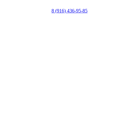
8 (916) 436-95-85