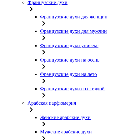
Французские духи
Французские духи для женщин
Французские духи для мужчин
Французские духи унисекс
Французские духи на осень
Французские духи на лето
Французские духи со скидкой
Арабская парфюмерия
Женские арабские духи
Мужские арабские духи