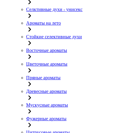
Селктивные духи - унисекс
Ароматы на лето
Стойкие селективные духи
Восточные ароматы
Цветочные ароматы
Пряные ароматы
Древесные ароматы
Мускусные ароматы
Фужерные ароматы
Цитрусовые ароматы