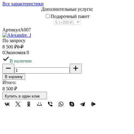
Все характеристики
Дополнительные услуги:
Подарочный пакет
Артикул
A007
По запросу
8 500
₽
0
₽
0
Экономия
0
В наличии
В корзину
Итого:
8 500
₽
Купить в один клик