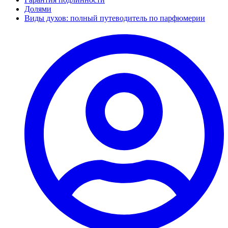
Долями
Виды духов: полный путеводитель по парфюмерии