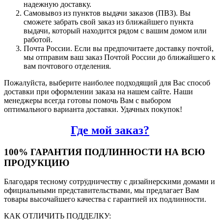
надежную доставку.
Самовывоз из пунктов выдачи заказов (ПВЗ). Вы
сможете забрать свой заказ из ближайшего пункта
выдачи, который находится рядом с вашим домом или
работой.
Почта России. Если вы предпочитаете доставку почтой,
мы отправим ваш заказ Почтой России до ближайшего к
вам почтового отделения.
Пожалуйста, выберите наиболее подходящий для Вас способ
доставки при оформлении заказа на нашем сайте. Наши
менеджеры всегда готовы помочь Вам с выбором
оптимального варианта доставки. Удачных покупок!
Где мой заказ?
100% ГАРАНТИЯ ПОДЛИННОСТИ НА ВСЮ
ПРОДУКЦИЮ
Благодаря тесному сотрудничеству с дизайнерскими домами и
официальными представительствами, мы предлагает Вам
товары высочайшего качества с гарантией их подлинности.
КАК ОТЛИЧИТЬ ПОДДЕЛКУ: