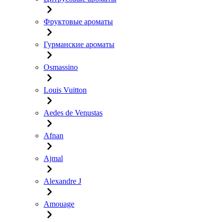
Фруктовые ароматы
Гурманские ароматы
Osmassino
Louis Vuitton
Aedes de Venustas
Afnan
Ajmal
Alexandre J
Amouage