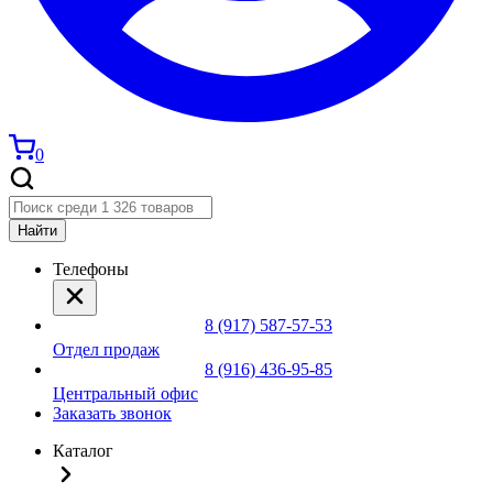
0
Найти
Телефоны
8 (917) 587-57-53
Отдел продаж
8 (916) 436-95-85
Центральный офис
Заказать звонок
Каталог