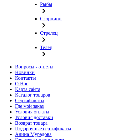
Рыбы
Скорпион
Стрелец
Телец
Вопросы - ответы
Новинки
Контакты
О Нас
Карта сайта
Каталог товаров
Сертификаты
Где мой заказ
Условия оплаты
Условия доставки
Возврат товара
Подарочные сертификаты
Алина Мурадова
Гарантия подлинности