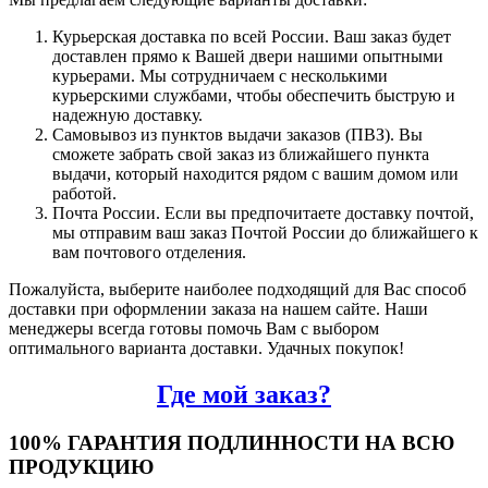
Курьерская доставка по всей России. Ваш заказ будет
доставлен прямо к Вашей двери нашими опытными
курьерами. Мы сотрудничаем с несколькими
курьерскими службами, чтобы обеспечить быструю и
надежную доставку.
Самовывоз из пунктов выдачи заказов (ПВЗ). Вы
сможете забрать свой заказ из ближайшего пункта
выдачи, который находится рядом с вашим домом или
работой.
Почта России. Если вы предпочитаете доставку почтой,
мы отправим ваш заказ Почтой России до ближайшего к
вам почтового отделения.
Пожалуйста, выберите наиболее подходящий для Вас способ
доставки при оформлении заказа на нашем сайте. Наши
менеджеры всегда готовы помочь Вам с выбором
оптимального варианта доставки. Удачных покупок!
Где мой заказ?
100% ГАРАНТИЯ ПОДЛИННОСТИ НА ВСЮ
ПРОДУКЦИЮ