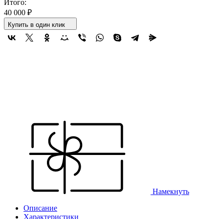
Итого:
40 000
₽
Купить в один клик
Намекнуть
Описание
Характеристики