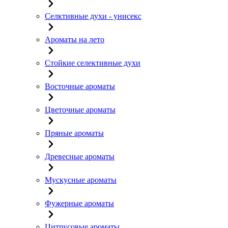
Селктивные духи - унисекс
Ароматы на лето
Стойкие селективные духи
Восточные ароматы
Цветочные ароматы
Пряные ароматы
Древесные ароматы
Мускусные ароматы
Фужерные ароматы
Цитрусовые ароматы