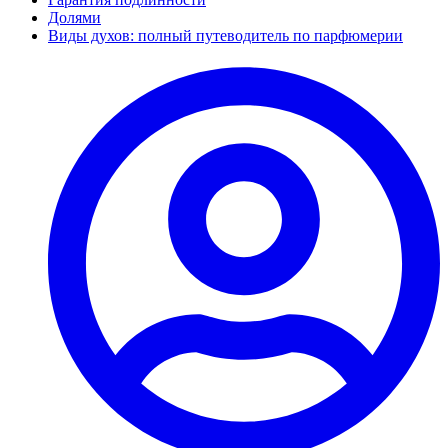
Долями
Виды духов: полный путеводитель по парфюмерии