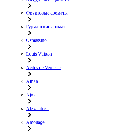
Фруктовые ароматы
Гурманские ароматы
Osmassino
Louis Vuitton
Aedes de Venustas
Afnan
Ajmal
Alexandre J
Amouage