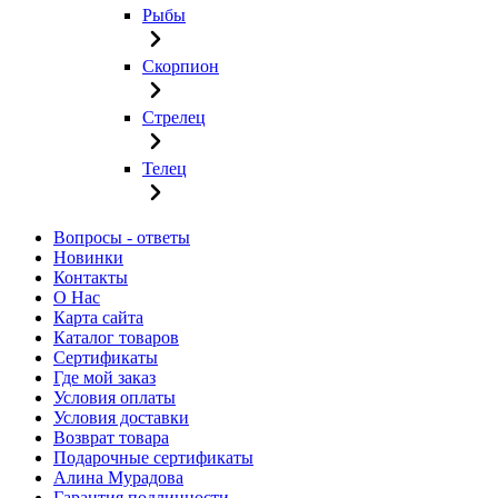
Рыбы
Скорпион
Стрелец
Телец
Вопросы - ответы
Новинки
Контакты
О Нас
Карта сайта
Каталог товаров
Сертификаты
Где мой заказ
Условия оплаты
Условия доставки
Возврат товара
Подарочные сертификаты
Алина Мурадова
Гарантия подлинности