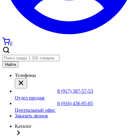
0
Найти
Телефоны
8 (917) 587-57-53
Отдел продаж
8 (916) 436-95-85
Центральный офис
Заказать звонок
Каталог