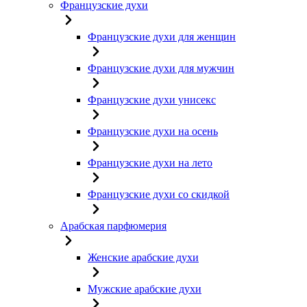
Французские духи
Французские духи для женщин
Французские духи для мужчин
Французские духи унисекс
Французские духи на осень
Французские духи на лето
Французские духи со скидкой
Арабская парфюмерия
Женские арабские духи
Мужские арабские духи