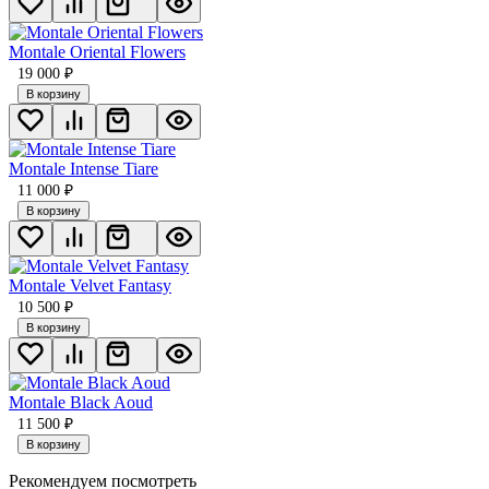
Montale Oriental Flowers
19 000
₽
В корзину
Montale Intense Tiare
11 000
₽
В корзину
Montale Velvet Fantasy
10 500
₽
В корзину
Montale Black Aoud
11 500
₽
В корзину
Рекомендуем посмотреть