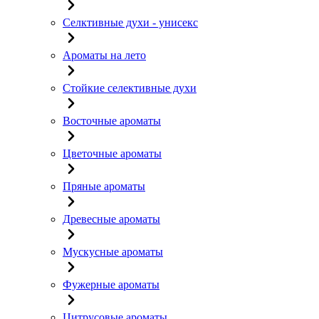
Селктивные духи - унисекс
Ароматы на лето
Стойкие селективные духи
Восточные ароматы
Цветочные ароматы
Пряные ароматы
Древесные ароматы
Мускусные ароматы
Фужерные ароматы
Цитрусовые ароматы