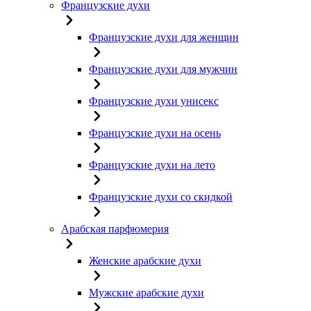
Французские духи
Французские духи для женщин
Французские духи для мужчин
Французские духи унисекс
Французские духи на осень
Французские духи на лето
Французские духи со скидкой
Арабская парфюмерия
Женские арабские духи
Мужские арабские духи