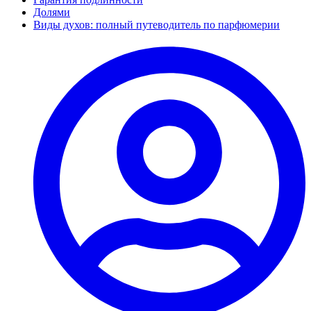
Долями
Виды духов: полный путеводитель по парфюмерии