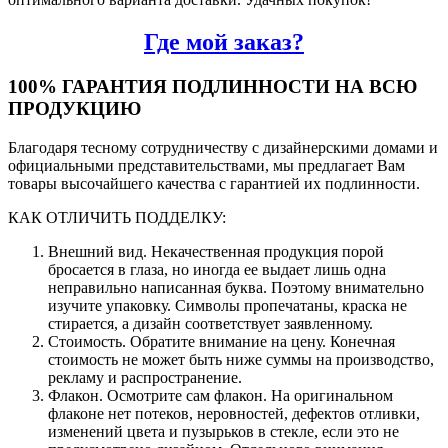
Где мой заказ?
100% ГАРАНТИЯ ПОДЛИННОСТИ НА ВСЮ
ПРОДУКЦИЮ
Благодаря тесному сотрудничеству с дизайнерскими домами и
официальными представительствами, мы предлагает Вам
товары высочайшего качества с гарантией их подлинности.
КАК ОТЛИЧИТЬ ПОДДЕЛКУ:
Внешний вид. Некачественная продукция порой
бросается в глаза, но иногда ее выдает лишь одна
неправильно написанная буква. Поэтому внимательно
изучите упаковку. Символы пропечатаны, краска не
стирается, а дизайн соответствует заявленному.
Стоимость. Обратите внимание на цену. Конечная
стоимость не может быть ниже суммы на производство,
рекламу и распространение.
Флакон. Осмотрите сам флакон. На оригинальном
флаконе нет потеков, неровностей, дефектов отливки,
изменений цвета и пузырьков в стекле, если это не