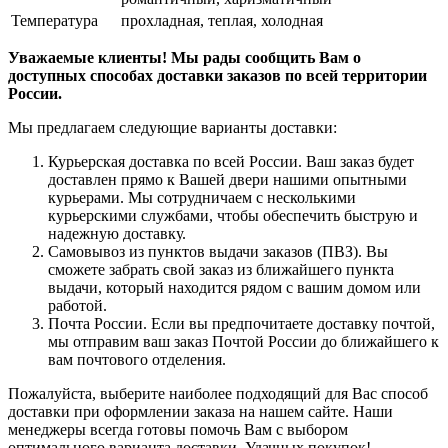
Температура
прохладная, теплая, холодная
Уважаемые клиенты! Мы рады сообщить Вам о
доступных способах доставки заказов по всей территории
России.
Мы предлагаем следующие варианты доставки:
Курьерская доставка по всей России. Ваш заказ будет
доставлен прямо к Вашей двери нашими опытными
курьерами. Мы сотрудничаем с несколькими
курьерскими службами, чтобы обеспечить быструю и
надежную доставку.
Самовывоз из пунктов выдачи заказов (ПВЗ). Вы
сможете забрать свой заказ из ближайшего пункта
выдачи, который находится рядом с вашим домом или
работой.
Почта России. Если вы предпочитаете доставку почтой,
мы отправим ваш заказ Почтой России до ближайшего к
вам почтового отделения.
Пожалуйста, выберите наиболее подходящий для Вас способ
доставки при оформлении заказа на нашем сайте. Наши
менеджеры всегда готовы помочь Вам с выбором
оптимального варианта доставки. Удачных покупок!