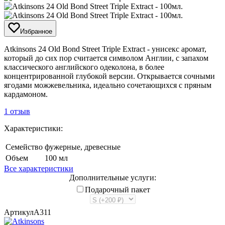
Избранное
​Atkinsons 24 Old Bond Street Triple Extract - унисекс аромат,
который до сих пор считается символом Англии, с запахом
классического английского одеколона, в более
концентрированной глубокой версии. Открывается сочными
ягодами можжевельника, идеально сочетающихся с пряным
кардамоном.
1 отзыв
Характеристики:
Семейство
фужерные, древесные
Объем
100 мл
Все характеристики
Дополнительные услуги:
Подарочный пакет
Артикул
A311