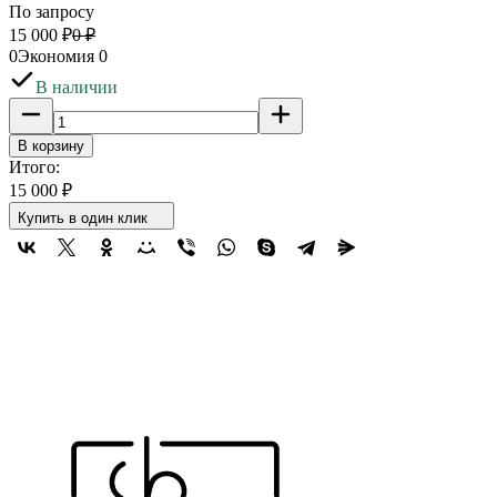
По запросу
15 000
₽
0
₽
0
Экономия
0
В наличии
В корзину
Итого:
15 000
₽
Купить в один клик