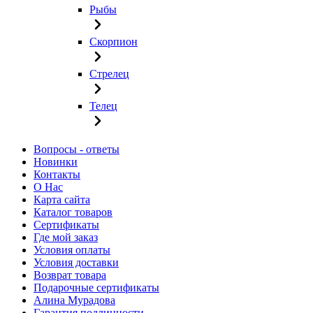
Рыбы
Скорпион
Стрелец
Телец
Вопросы - ответы
Новинки
Контакты
О Нас
Карта сайта
Каталог товаров
Сертификаты
Где мой заказ
Условия оплаты
Условия доставки
Возврат товара
Подарочные сертификаты
Алина Мурадова
Гарантия подлинности