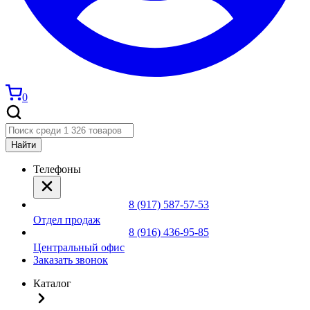
0
Найти
Телефоны
8 (917) 587-57-53
Отдел продаж
8 (916) 436-95-85
Центральный офис
Заказать звонок
Каталог