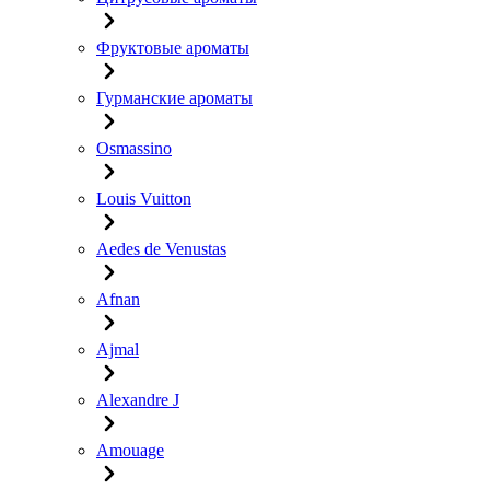
Фруктовые ароматы
Гурманские ароматы
Osmassino
Louis Vuitton
Aedes de Venustas
Afnan
Ajmal
Alexandre J
Amouage