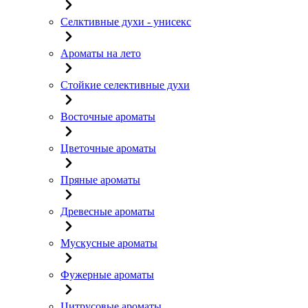
Селктивные духи - унисекс
Ароматы на лето
Стойкие селективные духи
Восточные ароматы
Цветочные ароматы
Пряные ароматы
Древесные ароматы
Мускусные ароматы
Фужерные ароматы
Цитрусовые ароматы