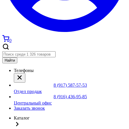
0
Найти
Телефоны
8 (917) 587-57-53
Отдел продаж
8 (916) 436-95-85
Центральный офис
Заказать звонок
Каталог