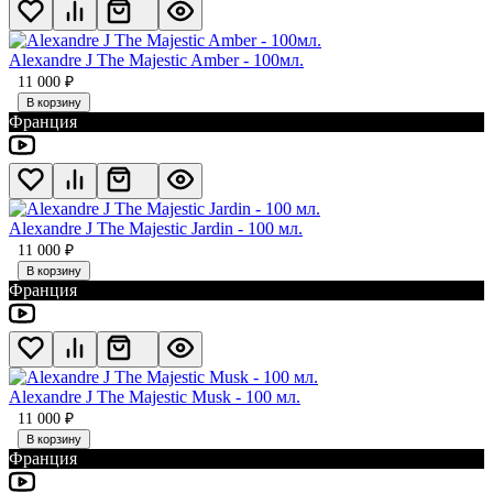
Alexandre J The Majestic Amber - 100мл.
11 000
₽
В корзину
Франция
Alexandre J The Majestic Jardin - 100 мл.
11 000
₽
В корзину
Франция
Alexandre J The Majestic Musk - 100 мл.
11 000
₽
В корзину
Франция