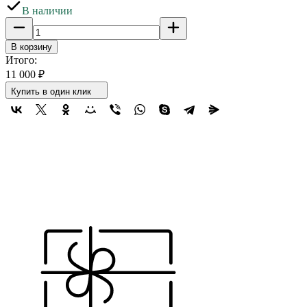
В наличии
В корзину
Итого:
11 000
₽
Купить в один клик