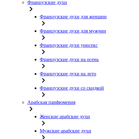
Французские духи
Французские духи для женщин
Французские духи для мужчин
Французские духи унисекс
Французские духи на осень
Французские духи на лето
Французские духи со скидкой
Арабская парфюмерия
Женские арабские духи
Мужские арабские духи