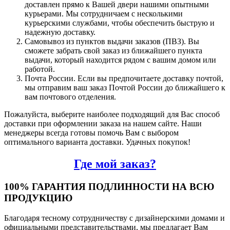
доставлен прямо к Вашей двери нашими опытными
курьерами. Мы сотрудничаем с несколькими
курьерскими службами, чтобы обеспечить быструю и
надежную доставку.
Самовывоз из пунктов выдачи заказов (ПВЗ). Вы
сможете забрать свой заказ из ближайшего пункта
выдачи, который находится рядом с вашим домом или
работой.
Почта России. Если вы предпочитаете доставку почтой,
мы отправим ваш заказ Почтой России до ближайшего к
вам почтового отделения.
Пожалуйста, выберите наиболее подходящий для Вас способ
доставки при оформлении заказа на нашем сайте. Наши
менеджеры всегда готовы помочь Вам с выбором
оптимального варианта доставки. Удачных покупок!
Где мой заказ?
100% ГАРАНТИЯ ПОДЛИННОСТИ НА ВСЮ
ПРОДУКЦИЮ
Благодаря тесному сотрудничеству с дизайнерскими домами и
официальными представительствами, мы предлагает Вам