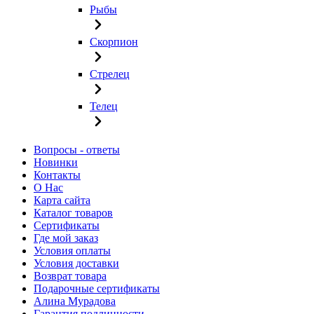
Рыбы
Скорпион
Стрелец
Телец
Вопросы - ответы
Новинки
Контакты
О Нас
Карта сайта
Каталог товаров
Сертификаты
Где мой заказ
Условия оплаты
Условия доставки
Возврат товара
Подарочные сертификаты
Алина Мурадова
Гарантия подлинности