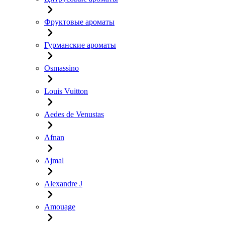
Фруктовые ароматы
Гурманские ароматы
Osmassino
Louis Vuitton
Aedes de Venustas
Afnan
Ajmal
Alexandre J
Amouage