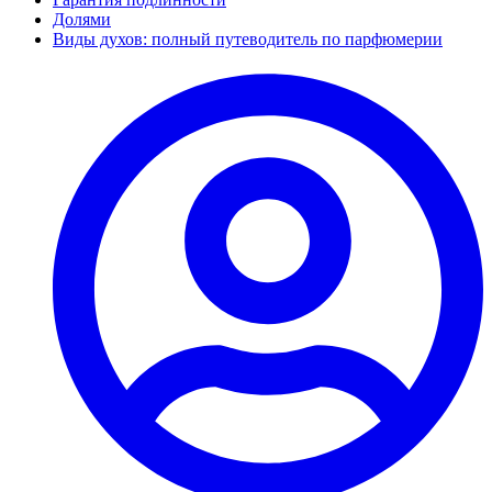
Долями
Виды духов: полный путеводитель по парфюмерии