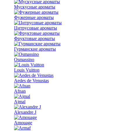
Мускусные ароматы
Фужерные ароматы
Цитрусовые ароматы
Фруктовые ароматы
Гурманские ароматы
Osmassino
Louis Vuitton
Aedes de Venustas
Afnan
Ajmal
Alexandre J
Amouage