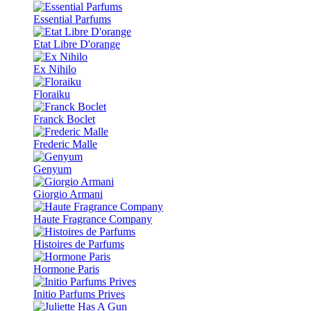
Essential Parfums
Etat Libre D'orange
Ex Nihilo
Floraiku
Franck Boclet
Frederic Malle
Genyum
Giorgio Armani
Haute Fragrance Company
Histoires de Parfums
Hormone Paris
Initio Parfums Prives