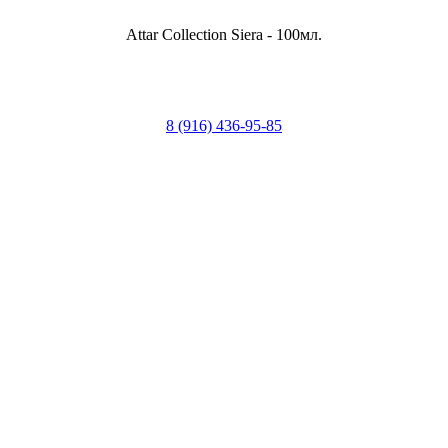
Attar Collection Siera - 100мл.
8 (916) 436-95-85