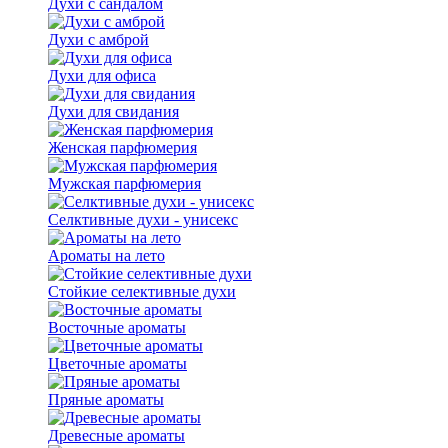
Духи с сандалом
Духи с амброй
Духи для офиса
Духи для свидания
Женская парфюмерия
Мужская парфюмерия
Селктивные духи - унисекс
Ароматы на лето
Стойкие селективные духи
Восточные ароматы
Цветочные ароматы
Пряные ароматы
Древесные ароматы