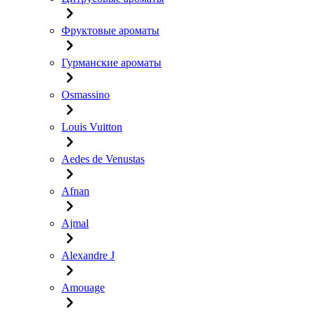
Фруктовые ароматы
Гурманские ароматы
Osmassino
Louis Vuitton
Aedes de Venustas
Afnan
Ajmal
Alexandre J
Amouage