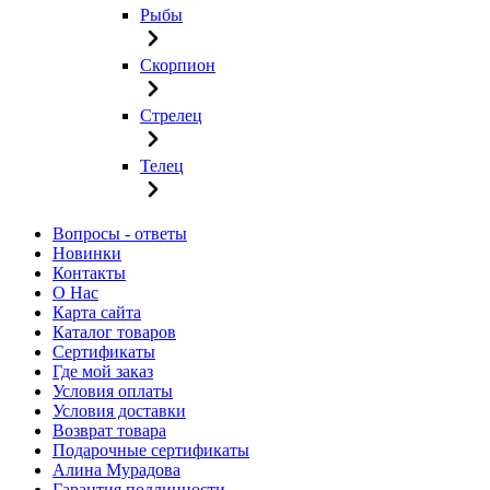
Рыбы
Скорпион
Стрелец
Телец
Вопросы - ответы
Новинки
Контакты
О Нас
Карта сайта
Каталог товаров
Сертификаты
Где мой заказ
Условия оплаты
Условия доставки
Возврат товара
Подарочные сертификаты
Алина Мурадова
Гарантия подлинности