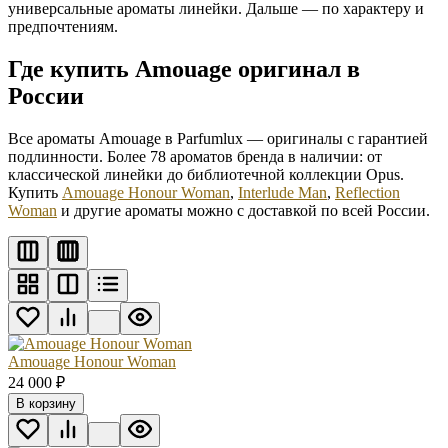
универсальные ароматы линейки. Дальше — по характеру и
предпочтениям.
Где купить Amouage оригинал в
России
Все ароматы Amouage в Parfumlux — оригиналы с гарантией
подлинности. Более 78 ароматов бренда в наличии: от
классической линейки до библиотечной коллекции Opus.
Купить
Amouage Honour Woman
,
Interlude Man
,
Reflection
Woman
и другие ароматы можно с доставкой по всей России.
Amouage Honour Woman
24 000
₽
В корзину