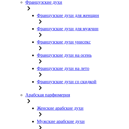
Французские духи
Французские духи для женщин
Французские духи для мужчин
Французские духи унисекс
Французские духи на осень
Французские духи на лето
Французские духи со скидкой
Арабская парфюмерия
Женские арабские духи
Мужские арабские духи