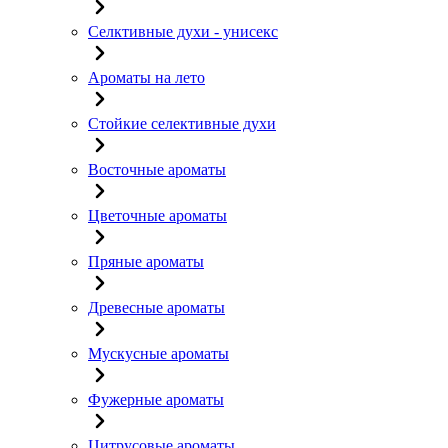
Селктивные духи - унисекс
Ароматы на лето
Стойкие селективные духи
Восточные ароматы
Цветочные ароматы
Пряные ароматы
Древесные ароматы
Мускусные ароматы
Фужерные ароматы
Цитрусовые ароматы