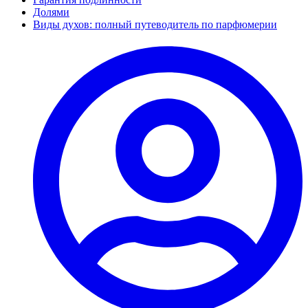
Долями
Виды духов: полный путеводитель по парфюмерии