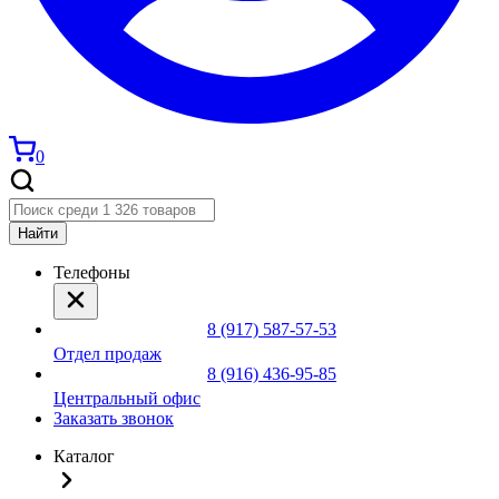
0
Найти
Телефоны
8 (917) 587-57-53
Отдел продаж
8 (916) 436-95-85
Центральный офис
Заказать звонок
Каталог