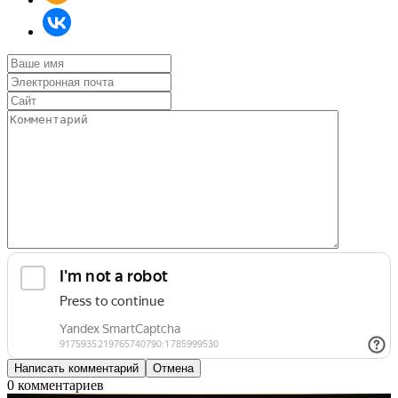
0 комментариев