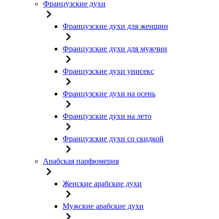
Французские духи
Французские духи для женщин
Французские духи для мужчин
Французские духи унисекс
Французские духи на осень
Французские духи на лето
Французские духи со скидкой
Арабская парфюмерия
Женские арабские духи
Мужские арабские духи