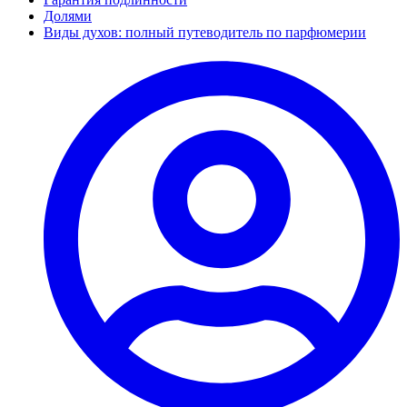
Долями
Виды духов: полный путеводитель по парфюмерии