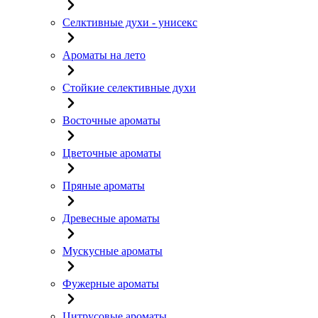
Селктивные духи - унисекс
Ароматы на лето
Стойкие селективные духи
Восточные ароматы
Цветочные ароматы
Пряные ароматы
Древесные ароматы
Мускусные ароматы
Фужерные ароматы
Цитрусовые ароматы