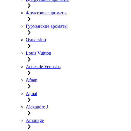
Фруктовые ароматы
Гурманские ароматы
Osmassino
Louis Vuitton
Aedes de Venustas
Afnan
Ajmal
Alexandre J
Amouage