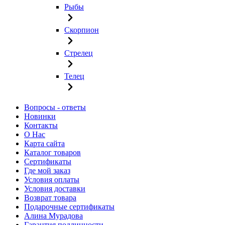
Рыбы
Скорпион
Стрелец
Телец
Вопросы - ответы
Новинки
Контакты
О Нас
Карта сайта
Каталог товаров
Сертификаты
Где мой заказ
Условия оплаты
Условия доставки
Возврат товара
Подарочные сертификаты
Алина Мурадова
Гарантия подлинности