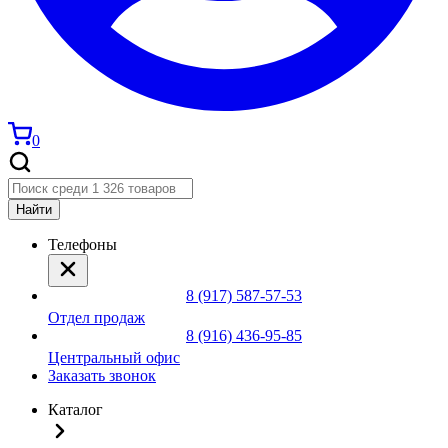
0
Найти
Телефоны
8 (917) 587-57-53
Отдел продаж
8 (916) 436-95-85
Центральный офис
Заказать звонок
Каталог