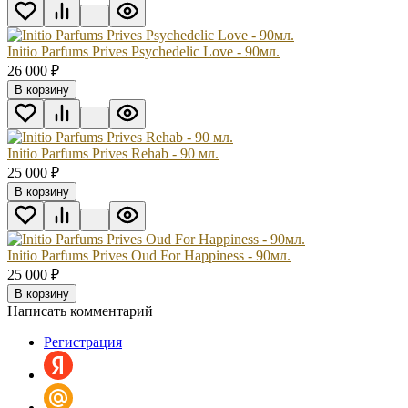
Initio Parfums Prives Psychedelic Love - 90мл.
26 000
₽
В корзину
Initio Parfums Prives Rehab - 90 мл.
25 000
₽
В корзину
Initio Parfums Prives Oud For Happiness - 90мл.
25 000
₽
В корзину
Написать комментарий
Регистрация