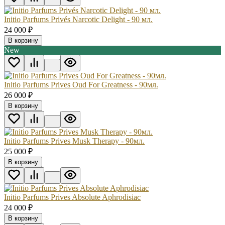
Initio Parfums Privés Narcotic Delight - 90 мл.
24 000
₽
В корзину
New
Initio Parfums Prives Oud For Greatness - 90мл.
26 000
₽
В корзину
Initio Parfums Prives Musk Therapy - 90мл.
25 000
₽
В корзину
Initio Parfums Prives Absolute Aphrodisiac
24 000
₽
В корзину