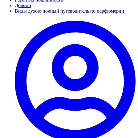
Долями
Виды духов: полный путеводитель по парфюмерии