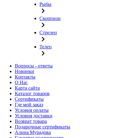
Рыбы
Скорпион
Стрелец
Телец
Вопросы - ответы
Новинки
Контакты
О Нас
Карта сайта
Каталог товаров
Сертификаты
Где мой заказ
Условия оплаты
Условия доставки
Возврат товара
Подарочные сертификаты
Алина Мурадова
Гарантия подлинности