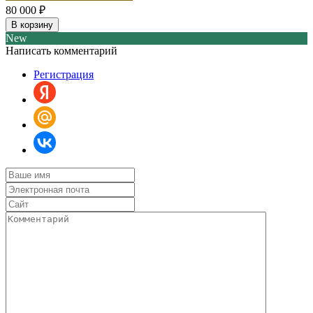
80 000
₽
В корзину
New
Написать комментарий
Регистрация