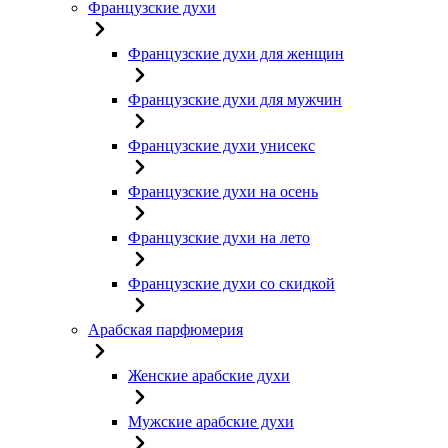
Французские духи
Французские духи для женщин
Французские духи для мужчин
Французские духи унисекс
Французские духи на осень
Французские духи на лето
Французские духи со скидкой
Арабская парфюмерия
Женские арабские духи
Мужские арабские духи