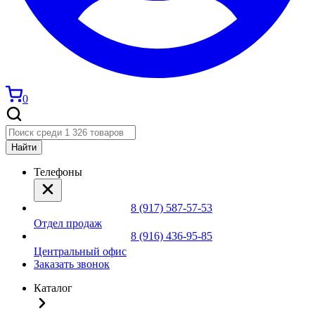
0
Найти
Телефоны
8 (917) 587-57-53
Отдел продаж
8 (916) 436-95-85
Центральный офис
Заказать звонок
Каталог