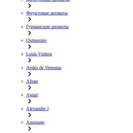
Фруктовые ароматы
Гурманские ароматы
Osmassino
Louis Vuitton
Aedes de Venustas
Afnan
Ajmal
Alexandre J
Amouage