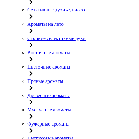
Селктивные духи - унисекс
Ароматы на лето
Стойкие селективные духи
Восточные ароматы
Цветочные ароматы
Пряные ароматы
Древесные ароматы
Мускусные ароматы
Фужерные ароматы
Цитрусовые ароматы