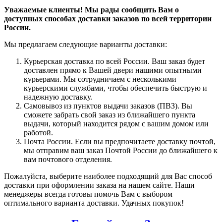
Уважаемые клиенты! Мы рады сообщить Вам о
доступных способах доставки заказов по всей территории
России.
Мы предлагаем следующие варианты доставки:
Курьерская доставка по всей России. Ваш заказ будет
доставлен прямо к Вашей двери нашими опытными
курьерами. Мы сотрудничаем с несколькими
курьерскими службами, чтобы обеспечить быструю и
надежную доставку.
Самовывоз из пунктов выдачи заказов (ПВЗ). Вы
сможете забрать свой заказ из ближайшего пункта
выдачи, который находится рядом с вашим домом или
работой.
Почта России. Если вы предпочитаете доставку почтой,
мы отправим ваш заказ Почтой России до ближайшего к
вам почтового отделения.
Пожалуйста, выберите наиболее подходящий для Вас способ
доставки при оформлении заказа на нашем сайте. Наши
менеджеры всегда готовы помочь Вам с выбором
оптимального варианта доставки. Удачных покупок!