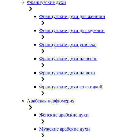
Французские духи
Французские духи для женщин
Французские духи для мужчин
Французские духи унисекс
Французские духи на осень
Французские духи на лето
Французские духи со скидкой
Арабская парфюмерия
Женские арабские духи
Мужские арабские духи