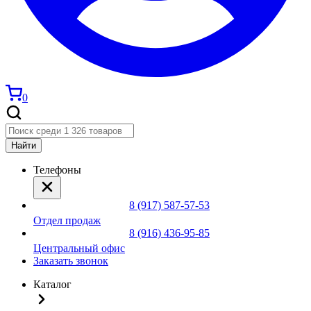
0
Найти
Телефоны
8 (917) 587-57-53
Отдел продаж
8 (916) 436-95-85
Центральный офис
Заказать звонок
Каталог