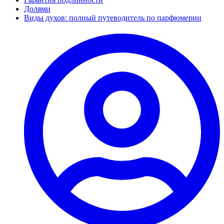
Долями
Виды духов: полный путеводитель по парфюмерии