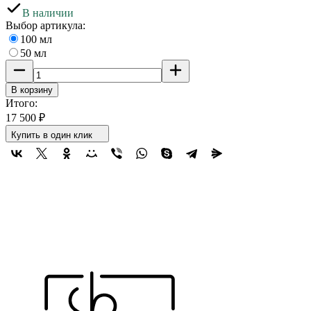
В наличии
Выбор артикула:
100 мл
50 мл
В корзину
Итого:
17 500
₽
Купить в один клик