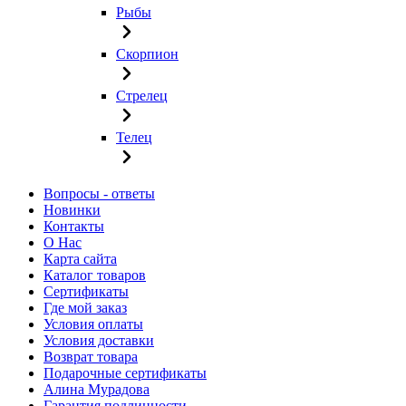
Рыбы
Скорпион
Стрелец
Телец
Вопросы - ответы
Новинки
Контакты
О Нас
Карта сайта
Каталог товаров
Сертификаты
Где мой заказ
Условия оплаты
Условия доставки
Возврат товара
Подарочные сертификаты
Алина Мурадова
Гарантия подлинности