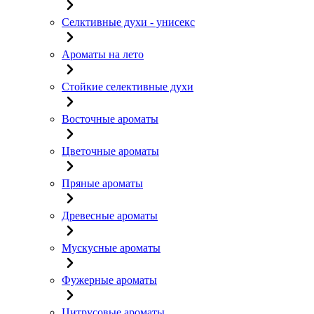
Селктивные духи - унисекс
Ароматы на лето
Стойкие селективные духи
Восточные ароматы
Цветочные ароматы
Пряные ароматы
Древесные ароматы
Мускусные ароматы
Фужерные ароматы
Цитрусовые ароматы