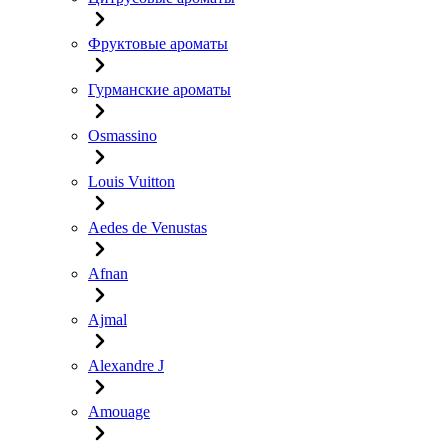
Фруктовые ароматы
Гурманские ароматы
Osmassino
Louis Vuitton
Aedes de Venustas
Afnan
Ajmal
Alexandre J
Amouage