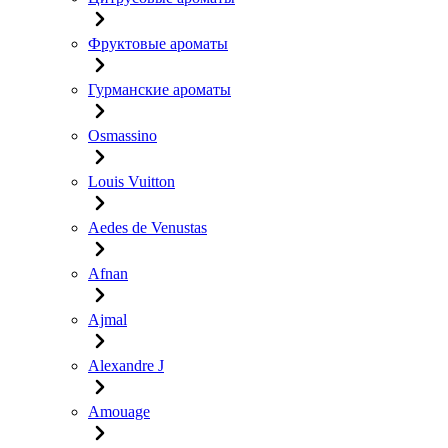
Фруктовые ароматы
Гурманские ароматы
Osmassino
Louis Vuitton
Aedes de Venustas
Afnan
Ajmal
Alexandre J
Amouage