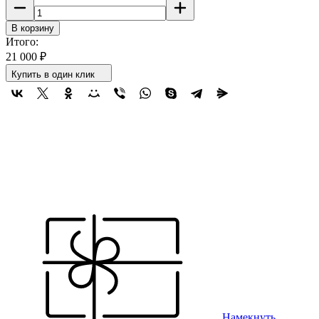
В корзину
Итого:
21 000
₽
Купить в один клик
Намекнуть