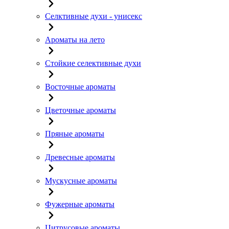
Селктивные духи - унисекс
Ароматы на лето
Стойкие селективные духи
Восточные ароматы
Цветочные ароматы
Пряные ароматы
Древесные ароматы
Мускусные ароматы
Фужерные ароматы
Цитрусовые ароматы