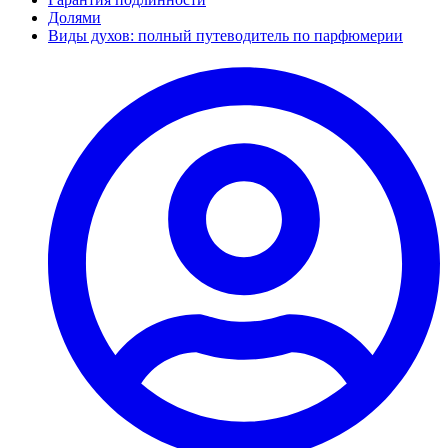
Долями
Виды духов: полный путеводитель по парфюмерии