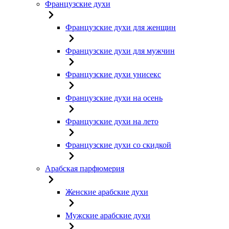
Французские духи
Французские духи для женщин
Французские духи для мужчин
Французские духи унисекс
Французские духи на осень
Французские духи на лето
Французские духи со скидкой
Арабская парфюмерия
Женские арабские духи
Мужские арабские духи