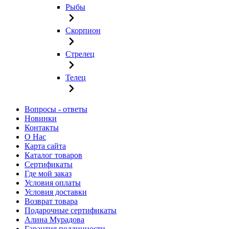
Рыбы
Скорпион
Стрелец
Телец
Вопросы - ответы
Новинки
Контакты
О Нас
Карта сайта
Каталог товаров
Сертификаты
Где мой заказ
Условия оплаты
Условия доставки
Возврат товара
Подарочные сертификаты
Алина Мурадова
Гарантия подлинности