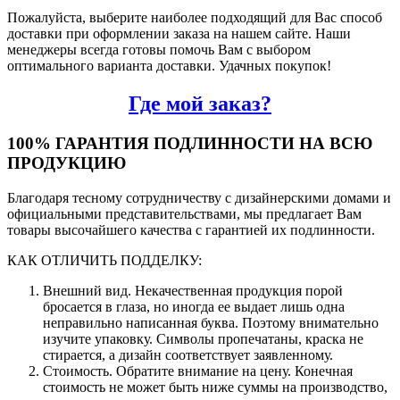
Пожалуйста, выберите наиболее подходящий для Вас способ
доставки при оформлении заказа на нашем сайте. Наши
менеджеры всегда готовы помочь Вам с выбором
оптимального варианта доставки. Удачных покупок!
Где мой заказ?
100% ГАРАНТИЯ ПОДЛИННОСТИ НА ВСЮ
ПРОДУКЦИЮ
Благодаря тесному сотрудничеству с дизайнерскими домами и
официальными представительствами, мы предлагает Вам
товары высочайшего качества с гарантией их подлинности.
КАК ОТЛИЧИТЬ ПОДДЕЛКУ:
Внешний вид. Некачественная продукция порой
бросается в глаза, но иногда ее выдает лишь одна
неправильно написанная буква. Поэтому внимательно
изучите упаковку. Символы пропечатаны, краска не
стирается, а дизайн соответствует заявленному.
Стоимость. Обратите внимание на цену. Конечная
стоимость не может быть ниже суммы на производство,