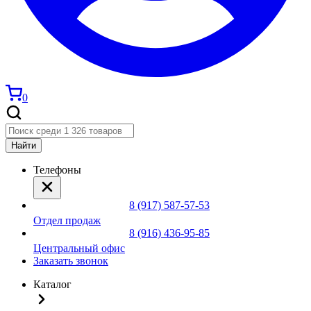
0
Найти
Телефоны
8 (917) 587-57-53
Отдел продаж
8 (916) 436-95-85
Центральный офис
Заказать звонок
Каталог