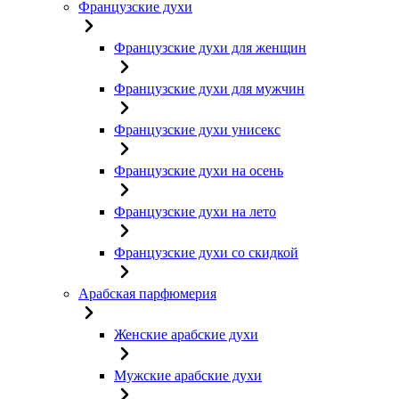
Французские духи
Французские духи для женщин
Французские духи для мужчин
Французские духи унисекс
Французские духи на осень
Французские духи на лето
Французские духи со скидкой
Арабская парфюмерия
Женские арабские духи
Мужские арабские духи