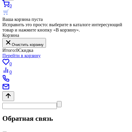
0
Ваша корзина пуста
Исправить это просто: выберите в каталоге интересующий
товар и нажмите кнопку «В корзину».
Корзина
Очистить корзину
Итого:
0
Скидка
Перейти в корзину
0
0
Обратная связь