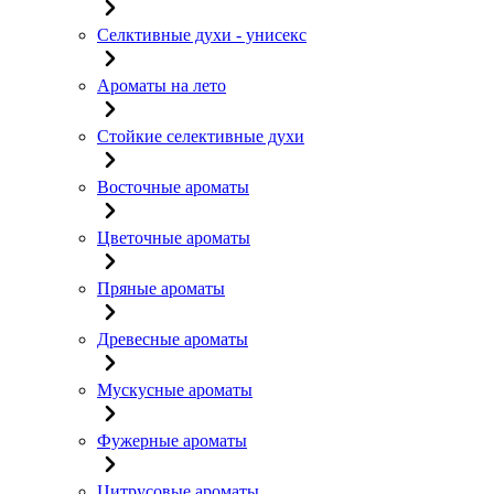
Селктивные духи - унисекс
Ароматы на лето
Стойкие селективные духи
Восточные ароматы
Цветочные ароматы
Пряные ароматы
Древесные ароматы
Мускусные ароматы
Фужерные ароматы
Цитрусовые ароматы