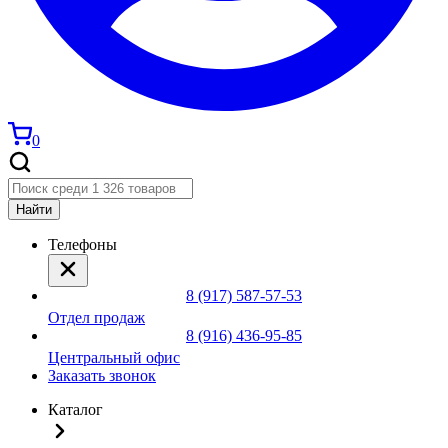
0
Найти
Телефоны
8 (917) 587-57-53
Отдел продаж
8 (916) 436-95-85
Центральный офис
Заказать звонок
Каталог