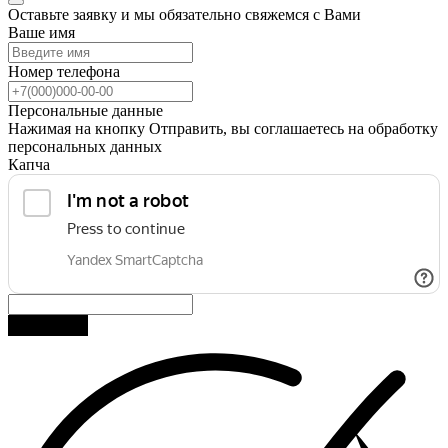
Оставьте заявку и мы обязательно свяжемся с Вами
Ваше имя
Номер телефона
Персональные данные
Нажимая на кнопку Отправить, вы соглашаетесь на обработку
персональных данных
Капча
Отправить