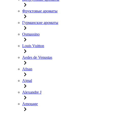
Фруктовые ароматы
Гурманские ароматы
Osmassino
Louis Vuitton
Aedes de Venustas
Afnan
Ajmal
Alexandre J
Amouage