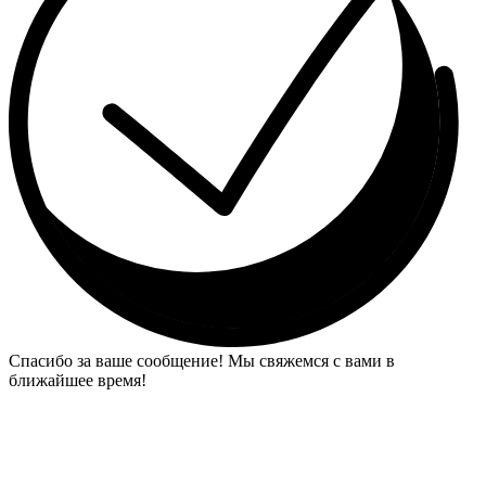
Спасибо за ваше сообщение! Мы свяжемся с вами в
ближайшее время!