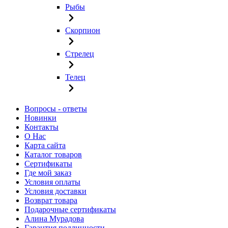
Рыбы
Скорпион
Стрелец
Телец
Вопросы - ответы
Новинки
Контакты
О Нас
Карта сайта
Каталог товаров
Сертификаты
Где мой заказ
Условия оплаты
Условия доставки
Возврат товара
Подарочные сертификаты
Алина Мурадова
Гарантия подлинности