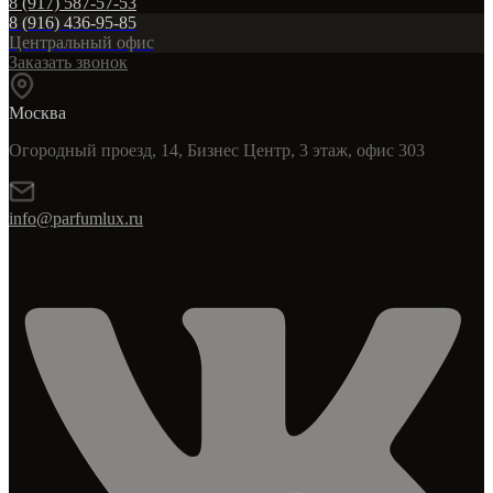
8 (917) 587-57-53
8 (916) 436-95-85
Центральный офис
Заказать звонок
Москва
Огородный проезд, 14, Бизнес Центр, 3 этаж, офис 303
info@parfumlux.ru