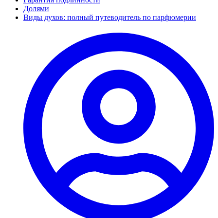
Долями
Виды духов: полный путеводитель по парфюмерии