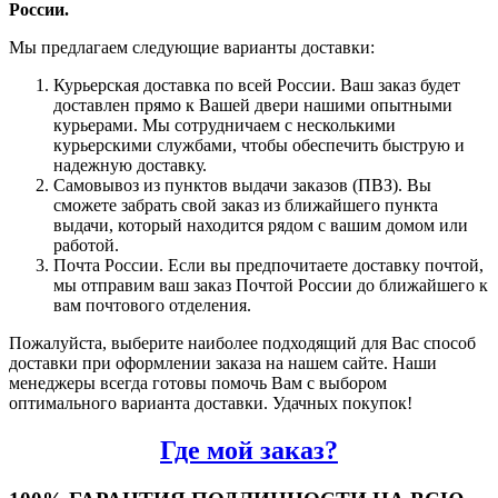
России.
Мы предлагаем следующие варианты доставки:
Курьерская доставка по всей России. Ваш заказ будет
доставлен прямо к Вашей двери нашими опытными
курьерами. Мы сотрудничаем с несколькими
курьерскими службами, чтобы обеспечить быструю и
надежную доставку.
Самовывоз из пунктов выдачи заказов (ПВЗ). Вы
сможете забрать свой заказ из ближайшего пункта
выдачи, который находится рядом с вашим домом или
работой.
Почта России. Если вы предпочитаете доставку почтой,
мы отправим ваш заказ Почтой России до ближайшего к
вам почтового отделения.
Пожалуйста, выберите наиболее подходящий для Вас способ
доставки при оформлении заказа на нашем сайте. Наши
менеджеры всегда готовы помочь Вам с выбором
оптимального варианта доставки. Удачных покупок!
Где мой заказ?