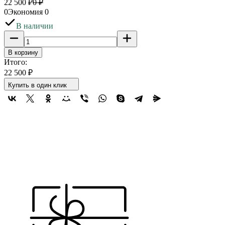
22 500
₽
0
₽
0
Экономия
0
В наличии
В корзину
Итого:
22 500
₽
Купить в один клик