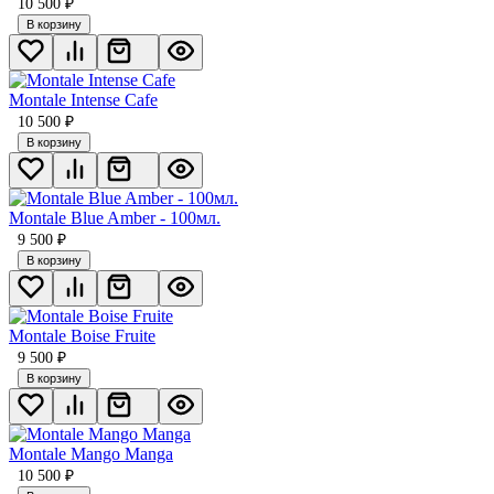
10 500
₽
В корзину
Montale Intense Cafe
10 500
₽
В корзину
Montale Blue Amber - 100мл.
9 500
₽
В корзину
Montale Boise Fruite
9 500
₽
В корзину
Montale Mango Manga
10 500
₽