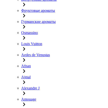
Фруктовые ароматы
Гурманские ароматы
Osmassino
Louis Vuitton
Aedes de Venustas
Afnan
Ajmal
Alexandre J
Amouage