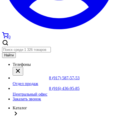
0
Найти
Телефоны
8 (917) 587-57-53
Отдел продаж
8 (916) 436-95-85
Центральный офис
Заказать звонок
Каталог