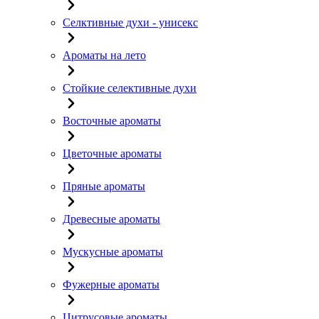
Селктивные духи - унисекс
Ароматы на лето
Стойкие селективные духи
Восточные ароматы
Цветочные ароматы
Пряные ароматы
Древесные ароматы
Мускусные ароматы
Фужерные ароматы
Цитрусовые ароматы