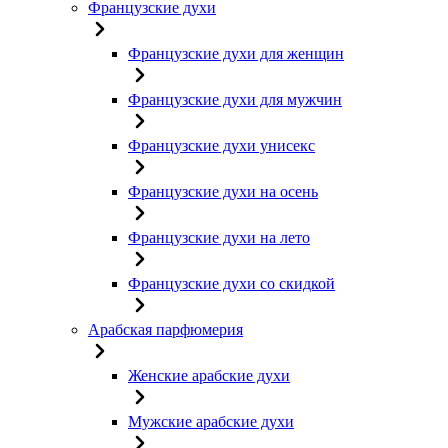
Французские духи
Французские духи для женщин
Французские духи для мужчин
Французские духи унисекс
Французские духи на осень
Французские духи на лето
Французские духи со скидкой
Арабская парфюмерия
Женские арабские духи
Мужские арабские духи