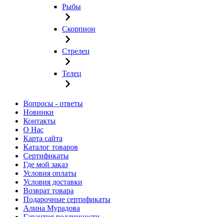
Рыбы
Скорпион
Стрелец
Телец
Вопросы - ответы
Новинки
Контакты
О Нас
Карта сайта
Каталог товаров
Сертификаты
Где мой заказ
Условия оплаты
Условия доставки
Возврат товара
Подарочные сертификаты
Алина Мурадова
Гарантия подлинности