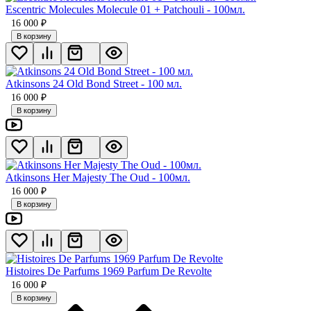
Escentric Molecules Molecule 01 + Patchouli - 100мл.
16 000
₽
В корзину
Atkinsons 24 Old Bond Street - 100 мл.
16 000
₽
В корзину
Atkinsons Her Majesty The Oud - 100мл.
16 000
₽
В корзину
Histoires De Parfums 1969 Parfum De Revolte
16 000
₽
В корзину