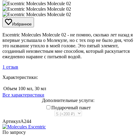
Избранное
Escentric Molecules Molecule 02 - не помню, сколько лет назад я
впервые услышала о Молекуле, но с тех пор не было дня, чтоб
это название утихло в моей голове. Это пятый элемент,
созданный неизвестным мне способом, который раскупается
ежедневно наравне с питьевой водой.
1 отзыв
Характеристики:
Объем
100 мл, 30 мл
Все характеристики
Дополнительные услуги:
Подарочный пакет
Артикул
A244
По запросу