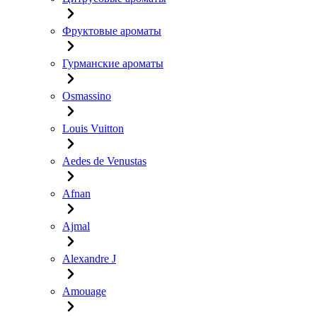
Фруктовые ароматы
Гурманские ароматы
Osmassino
Louis Vuitton
Aedes de Venustas
Afnan
Ajmal
Alexandre J
Amouage