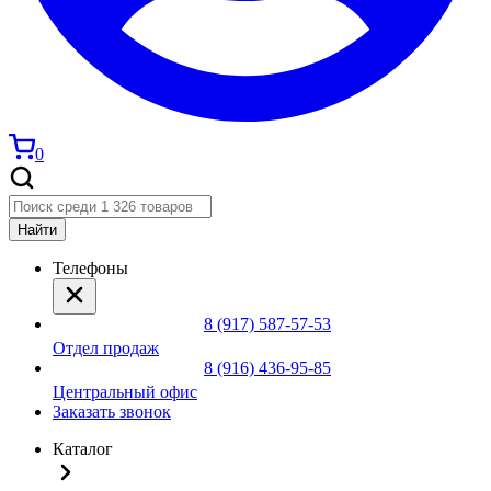
0
Найти
Телефоны
8 (917) 587-57-53
Отдел продаж
8 (916) 436-95-85
Центральный офис
Заказать звонок
Каталог