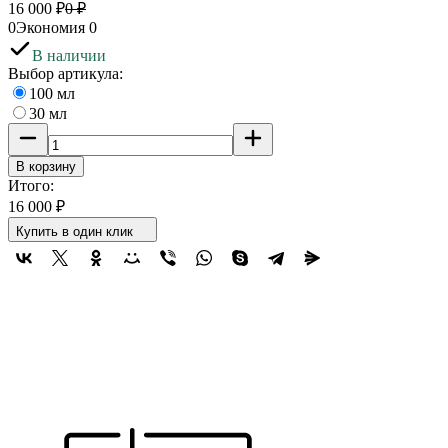
16 000
₽
0
₽
0
Экономия
0
В наличии
Выбор артикула:
100 мл
30 мл
В корзину
Итого:
16 000
₽
Купить в один клик