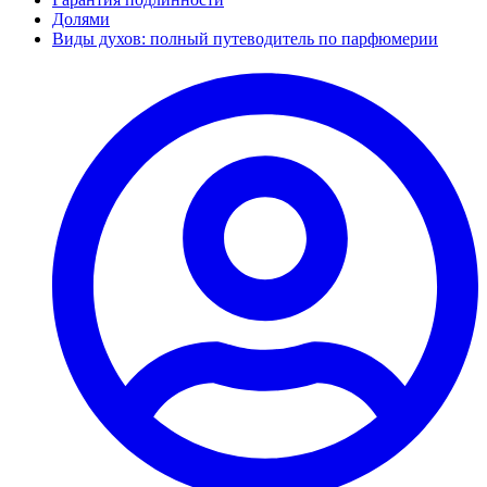
Долями
Виды духов: полный путеводитель по парфюмерии