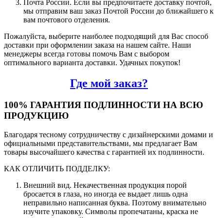
Почта России. Если вы предпочитаете доставку почтой,
мы отправим ваш заказ Почтой России до ближайшего к
вам почтового отделения.
Пожалуйста, выберите наиболее подходящий для Вас способ
доставки при оформлении заказа на нашем сайте. Наши
менеджеры всегда готовы помочь Вам с выбором
оптимального варианта доставки. Удачных покупок!
Где мой заказ?
100% ГАРАНТИЯ ПОДЛИННОСТИ НА ВСЮ
ПРОДУКЦИЮ
Благодаря тесному сотрудничеству с дизайнерскими домами и
официальными представительствами, мы предлагает Вам
товары высочайшего качества с гарантией их подлинности.
КАК ОТЛИЧИТЬ ПОДДЕЛКУ:
Внешний вид. Некачественная продукция порой
бросается в глаза, но иногда ее выдает лишь одна
неправильно написанная буква. Поэтому внимательно
изучите упаковку. Символы пропечатаны, краска не