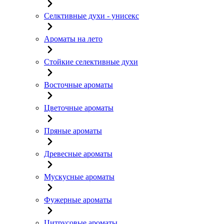
Селктивные духи - унисекс
Ароматы на лето
Стойкие селективные духи
Восточные ароматы
Цветочные ароматы
Пряные ароматы
Древесные ароматы
Мускусные ароматы
Фужерные ароматы
Цитрусовые ароматы