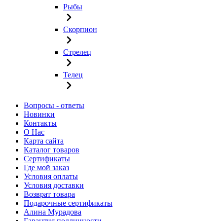
Рыбы
Скорпион
Стрелец
Телец
Вопросы - ответы
Новинки
Контакты
О Нас
Карта сайта
Каталог товаров
Сертификаты
Где мой заказ
Условия оплаты
Условия доставки
Возврат товара
Подарочные сертификаты
Алина Мурадова
Гарантия подлинности