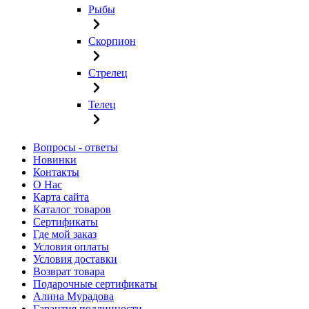
Рыбы
Скорпион
Стрелец
Телец
Вопросы - ответы
Новинки
Контакты
О Нас
Карта сайта
Каталог товаров
Сертификаты
Где мой заказ
Условия оплаты
Условия доставки
Возврат товара
Подарочные сертификаты
Алина Мурадова
Гарантия подлинности