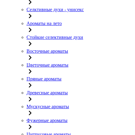
Селктивные духи - унисекс
Ароматы на лето
Стойкие селективные духи
Восточные ароматы
Цветочные ароматы
Пряные ароматы
Древесные ароматы
Мускусные ароматы
Фужерные ароматы
Цитрусовые ароматы