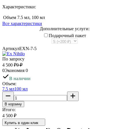
Характеристики:
Объем
7.5 мл, 100 мл
Все характеристики
Дополнительные услуги:
Подарочный пакет
Артикул
EXN-7-5
По запросу
4 500
₽
0
₽
0
Экономия
0
В наличии
Объем:
7.5 мл
100 мл
В корзину
Итого:
4 500
₽
Купить в один клик