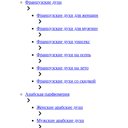
Французские духи
Французские духи для женщин
Французские духи для мужчин
Французские духи унисекс
Французские духи на осень
Французские духи на лето
Французские духи со скидкой
Арабская парфюмерия
Женские арабские духи
Мужские арабские духи