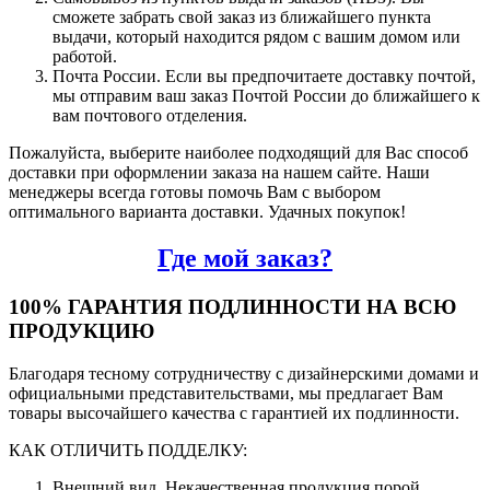
сможете забрать свой заказ из ближайшего пункта
выдачи, который находится рядом с вашим домом или
работой.
Почта России. Если вы предпочитаете доставку почтой,
мы отправим ваш заказ Почтой России до ближайшего к
вам почтового отделения.
Пожалуйста, выберите наиболее подходящий для Вас способ
доставки при оформлении заказа на нашем сайте. Наши
менеджеры всегда готовы помочь Вам с выбором
оптимального варианта доставки. Удачных покупок!
Где мой заказ?
100% ГАРАНТИЯ ПОДЛИННОСТИ НА ВСЮ
ПРОДУКЦИЮ
Благодаря тесному сотрудничеству с дизайнерскими домами и
официальными представительствами, мы предлагает Вам
товары высочайшего качества с гарантией их подлинности.
КАК ОТЛИЧИТЬ ПОДДЕЛКУ:
Внешний вид. Некачественная продукция порой