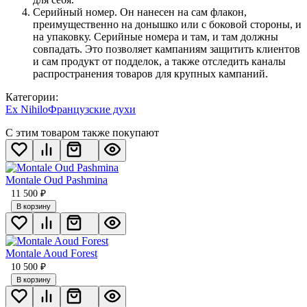
Серийный номер. Он нанесен на сам флакон,
преимущественно на донышко или с боковой стороны, и
на упаковку. Серийные номера и там, и там должны
совпадать. Это позволяет кампаниям защитить клиентов
и сам продукт от подделок, а также отследить каналы
распространения товаров для крупных кампаний.
Категории:
Ex Nihilo
Французские духи
С этим товаром также покупают
Montale Oud Pashmina
11 500
₽
В корзину
Montale Aoud Forest
10 500
₽
В корзину