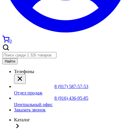
0
Найти
Телефоны
8 (917) 587-57-53
Отдел продаж
8 (916) 436-95-85
Центральный офис
Заказать звонок
Каталог