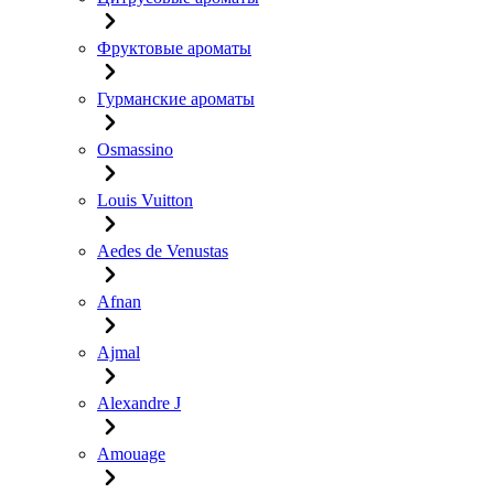
Фруктовые ароматы
Гурманские ароматы
Osmassino
Louis Vuitton
Aedes de Venustas
Afnan
Ajmal
Alexandre J
Amouage