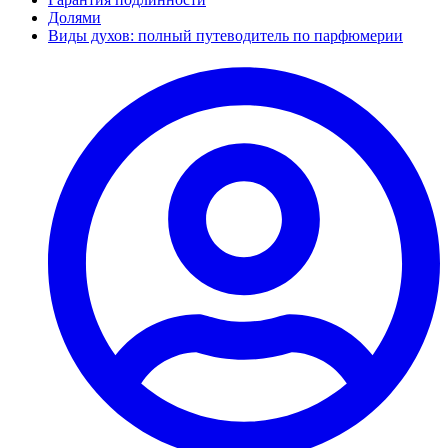
Долями
Виды духов: полный путеводитель по парфюмерии