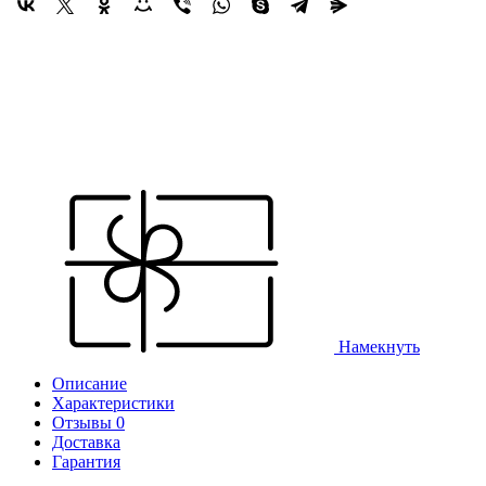
Намекнуть
Описание
Характеристики
Отзывы 0
Доставка
Гарантия