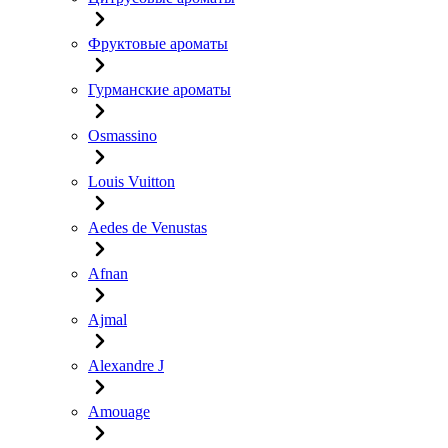
Фруктовые ароматы
Гурманские ароматы
Osmassino
Louis Vuitton
Aedes de Venustas
Afnan
Ajmal
Alexandre J
Amouage