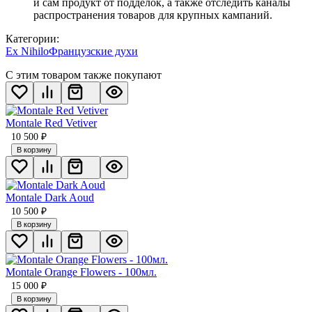
и сам продукт от подделок, а также отследить каналы
распространения товаров для крупных кампаний.
Категории:
Ex Nihilo
Французские духи
С этим товаром также покупают
Montale Red Vetiver
10 500
₽
В корзину
Montale Dark Aoud
10 500
₽
В корзину
Montale Orange Flowers - 100мл.
15 000
₽
В корзину