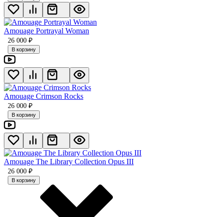
Amouage Portrayal Woman
26 000
₽
В корзину
Amouage Crimson Rocks
26 000
₽
В корзину
Amouage The Library Collection Opus III
26 000
₽
В корзину