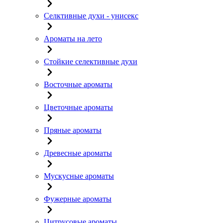
Селктивные духи - унисекс
Ароматы на лето
Стойкие селективные духи
Восточные ароматы
Цветочные ароматы
Пряные ароматы
Древесные ароматы
Мускусные ароматы
Фужерные ароматы
Цитрусовые ароматы