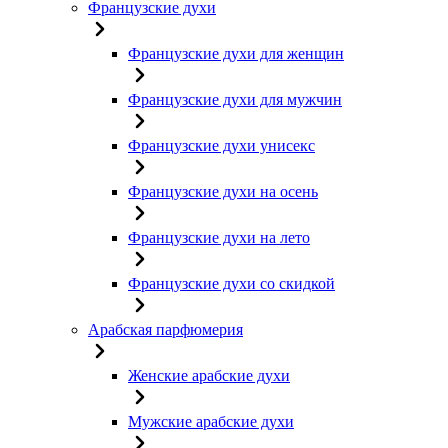
Французские духи
Французские духи для женщин
Французские духи для мужчин
Французские духи унисекс
Французские духи на осень
Французские духи на лето
Французские духи со скидкой
Арабская парфюмерия
Женские арабские духи
Мужские арабские духи