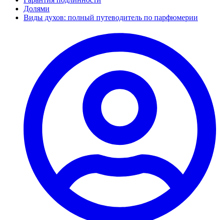
Долями
Виды духов: полный путеводитель по парфюмерии