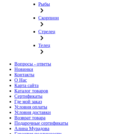
Рыбы
Скорпион
Стрелец
Телец
Вопросы - ответы
Новинки
Контакты
О Нас
Карта сайта
Каталог товаров
Сертификаты
Где мой заказ
Условия оплаты
Условия доставки
Возврат товара
Подарочные сертификаты
Алина Мурадова
Гарантия подлинности