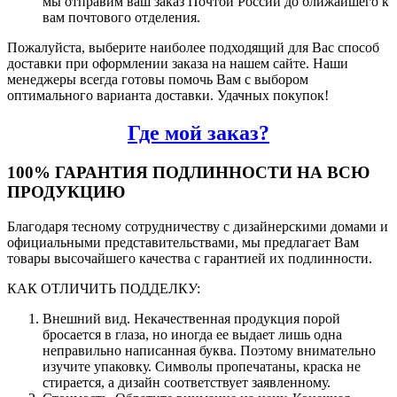
мы отправим ваш заказ Почтой России до ближайшего к
вам почтового отделения.
Пожалуйста, выберите наиболее подходящий для Вас способ
доставки при оформлении заказа на нашем сайте. Наши
менеджеры всегда готовы помочь Вам с выбором
оптимального варианта доставки. Удачных покупок!
Где мой заказ?
100% ГАРАНТИЯ ПОДЛИННОСТИ НА ВСЮ
ПРОДУКЦИЮ
Благодаря тесному сотрудничеству с дизайнерскими домами и
официальными представительствами, мы предлагает Вам
товары высочайшего качества с гарантией их подлинности.
КАК ОТЛИЧИТЬ ПОДДЕЛКУ:
Внешний вид. Некачественная продукция порой
бросается в глаза, но иногда ее выдает лишь одна
неправильно написанная буква. Поэтому внимательно
изучите упаковку. Символы пропечатаны, краска не
стирается, а дизайн соответствует заявленному.