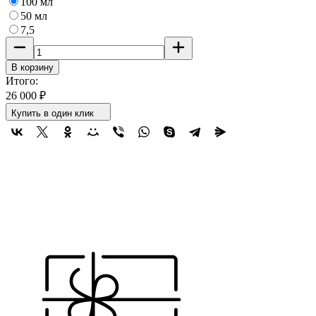
100 мл
50 мл
7,5
В корзину
Итого:
26 000
₽
Купить в один клик