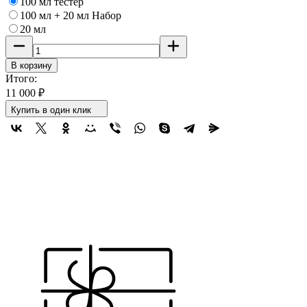
100 мл тестер
100 мл + 20 мл Набор
20 мл
В корзину
Итого:
11 000
₽
Купить в один клик