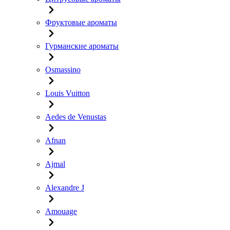
Фруктовые ароматы
Гурманские ароматы
Osmassino
Louis Vuitton
Aedes de Venustas
Afnan
Ajmal
Alexandre J
Amouage