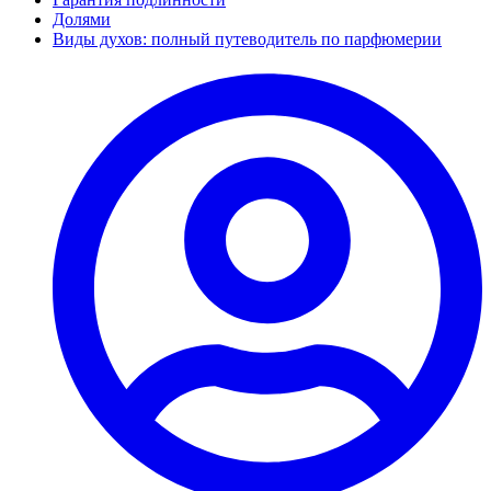
Долями
Виды духов: полный путеводитель по парфюмерии