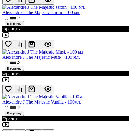
Alexandre J The Majestic Jardin - 100 мл.
11 000
₽
В корзину
Франция
Alexandre J The Majestic Musk - 100 мл.
11 000
₽
В корзину
Франция
Alexandre J The Majestic Vanilla - 100мл.
11 000
₽
В корзину
Франция