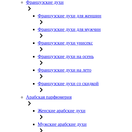
Французские духи
Французские духи для женщин
Французские духи для мужчин
Французские духи унисекс
Французские духи на осень
Французские духи на лето
Французские духи со скидкой
Арабская парфюмерия
Женские арабские духи
Мужские арабские духи