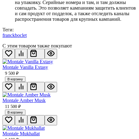
на упаковку. Серийные номера и там, и там должны
совпадать. Это позволяет кампаниям защитить клиентов
и сам продукт от подделок, а также отследить каналы
распространения товаров для крупных кампаний.
Теги:
franckboclet
С этим товаром также покупают
Montale Vanilla Extasy
9 500
₽
В корзину
Montale Amber Musk
11 500
₽
В корзину
Montale Mukhallat