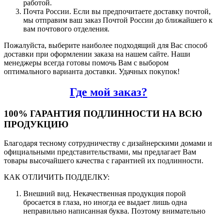
работой.
Почта России. Если вы предпочитаете доставку почтой,
мы отправим ваш заказ Почтой России до ближайшего к
вам почтового отделения.
Пожалуйста, выберите наиболее подходящий для Вас способ
доставки при оформлении заказа на нашем сайте. Наши
менеджеры всегда готовы помочь Вам с выбором
оптимального варианта доставки. Удачных покупок!
Где мой заказ?
100% ГАРАНТИЯ ПОДЛИННОСТИ НА ВСЮ
ПРОДУКЦИЮ
Благодаря тесному сотрудничеству с дизайнерскими домами и
официальными представительствами, мы предлагает Вам
товары высочайшего качества с гарантией их подлинности.
КАК ОТЛИЧИТЬ ПОДДЕЛКУ:
Внешний вид. Некачественная продукция порой
бросается в глаза, но иногда ее выдает лишь одна
неправильно написанная буква. Поэтому внимательно