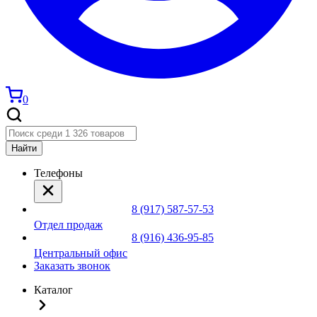
0
Найти
Телефоны
8 (917) 587-57-53
Отдел продаж
8 (916) 436-95-85
Центральный офис
Заказать звонок
Каталог