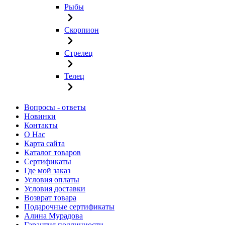
Рыбы
Скорпион
Стрелец
Телец
Вопросы - ответы
Новинки
Контакты
О Нас
Карта сайта
Каталог товаров
Сертификаты
Где мой заказ
Условия оплаты
Условия доставки
Возврат товара
Подарочные сертификаты
Алина Мурадова
Гарантия подлинности