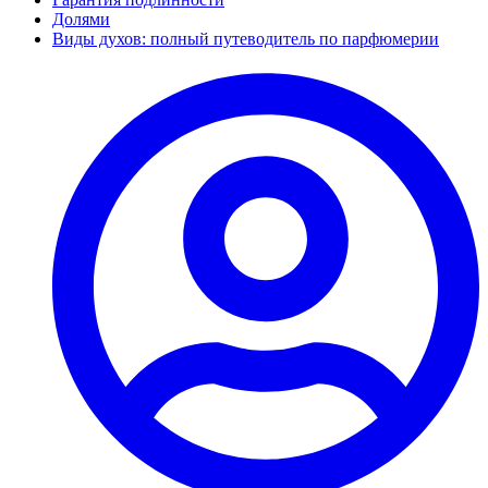
Долями
Виды духов: полный путеводитель по парфюмерии