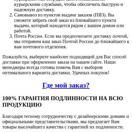
курьерскими службами, чтобы обеспечить быструю и
надежную доставку.
Самовывоз из пунктов выдачи заказов (ПВЗ). Вы
сможете забрать свой заказ из ближайшего пункта
выдачи, который находится рядом с вашим домом или
работой.
Почта России. Если вы предпочитаете доставку почтой,
мы отправим ваш заказ Почтой России до ближайшего к
вам почтового отделения.
Пожалуйста, выберите наиболее подходящий для Вас способ
доставки при оформлении заказа на нашем сайте. Наши
менеджеры всегда готовы помочь Вам с выбором
оптимального варианта доставки. Удачных покупок!
Где мой заказ?
100% ГАРАНТИЯ ПОДЛИННОСТИ НА ВСЮ
ПРОДУКЦИЮ
Благодаря тесному сотрудничеству с дизайнерскими домами и
официальными представительствами, мы предлагает Вам
товары высочайшего качества с гарантией их подлинности.