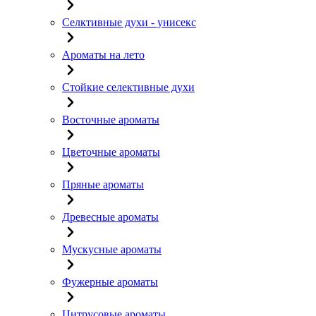
Селктивные духи - унисекс
Ароматы на лето
Стойкие селективные духи
Восточные ароматы
Цветочные ароматы
Пряные ароматы
Древесные ароматы
Мускусные ароматы
Фужерные ароматы
Цитрусовые ароматы