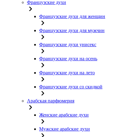
Французские духи
Французские духи для женщин
Французские духи для мужчин
Французские духи унисекс
Французские духи на осень
Французские духи на лето
Французские духи со скидкой
Арабская парфюмерия
Женские арабские духи
Мужские арабские духи