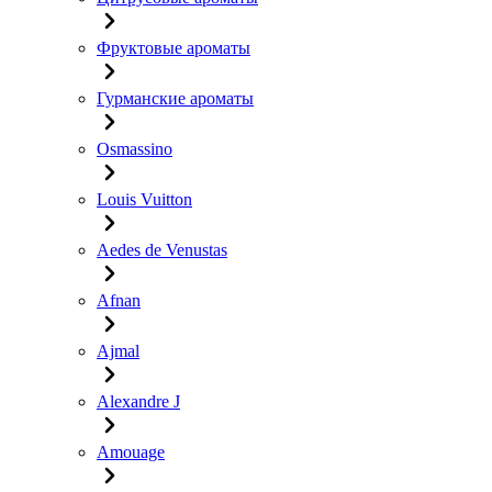
Фруктовые ароматы
Гурманские ароматы
Osmassino
Louis Vuitton
Aedes de Venustas
Afnan
Ajmal
Alexandre J
Amouage