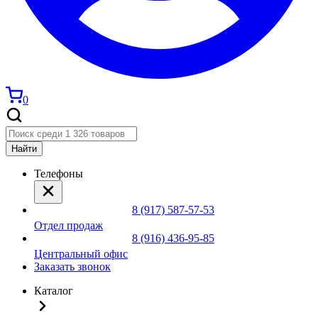
0
Найти
Телефоны
8 (917) 587-57-53
Отдел продаж
8 (916) 436-95-85
Центральный офис
Заказать звонок
Каталог