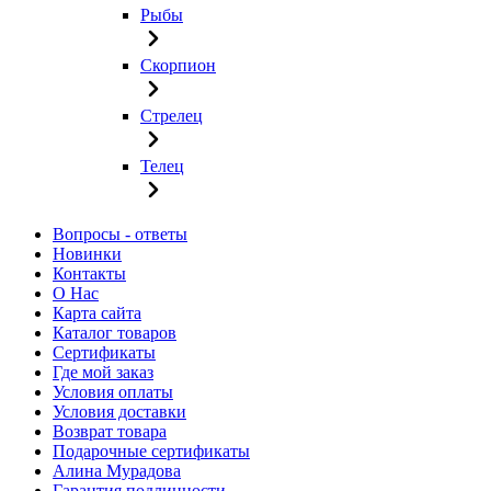
Рыбы
Скорпион
Стрелец
Телец
Вопросы - ответы
Новинки
Контакты
О Нас
Карта сайта
Каталог товаров
Сертификаты
Где мой заказ
Условия оплаты
Условия доставки
Возврат товара
Подарочные сертификаты
Алина Мурадова
Гарантия подлинности