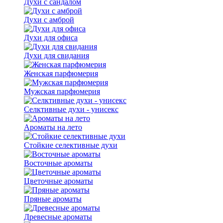
Духи с сандалом
Духи с амброй
Духи для офиса
Духи для свидания
Женская парфюмерия
Мужская парфюмерия
Селктивные духи - унисекс
Ароматы на лето
Стойкие селективные духи
Восточные ароматы
Цветочные ароматы
Пряные ароматы
Древесные ароматы