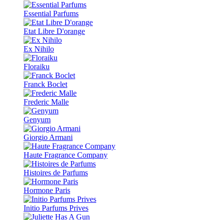
Essential Parfums
Etat Libre D'orange
Ex Nihilo
Floraiku
Franck Boclet
Frederic Malle
Genyum
Giorgio Armani
Haute Fragrance Company
Histoires de Parfums
Hormone Paris
Initio Parfums Prives