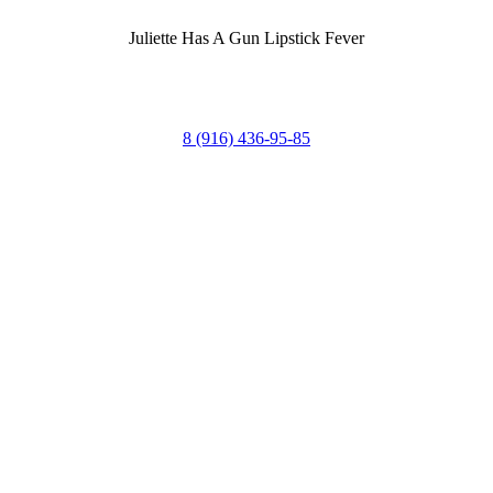
Juliette Has A Gun Lipstick Fever
8 (916) 436-95-85