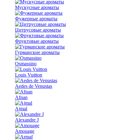
Мускусные ароматы
Фужерные ароматы
Цитрусовые ароматы
Фруктовые ароматы
Гурманские ароматы
Osmassino
Louis Vuitton
Aedes de Venustas
Afnan
Ajmal
Alexandre J
Amouage