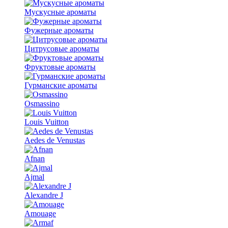
Мускусные ароматы
Фужерные ароматы
Цитрусовые ароматы
Фруктовые ароматы
Гурманские ароматы
Osmassino
Louis Vuitton
Aedes de Venustas
Afnan
Ajmal
Alexandre J
Amouage