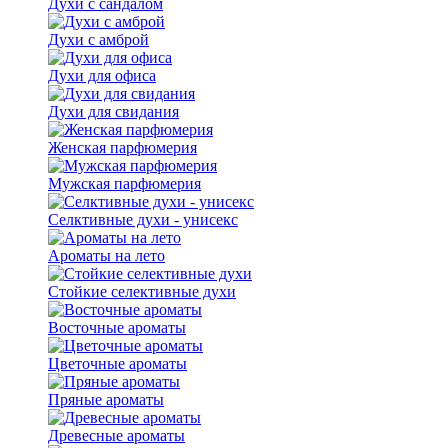
Духи с сандалом
Духи с амброй
Духи для офиса
Духи для свидания
Женская парфюмерия
Мужская парфюмерия
Селктивные духи - унисекс
Ароматы на лето
Стойкие селективные духи
Восточные ароматы
Цветочные ароматы
Пряные ароматы
Древесные ароматы