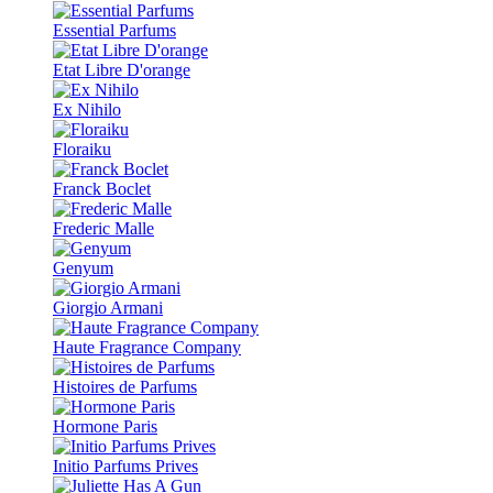
Essential Parfums
Etat Libre D'orange
Ex Nihilo
Floraiku
Franck Boclet
Frederic Malle
Genyum
Giorgio Armani
Haute Fragrance Company
Histoires de Parfums
Hormone Paris
Initio Parfums Prives