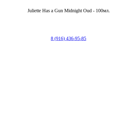
Juliette Has a Gun Midnight Oud - 100мл.
8 (916) 436-95-85