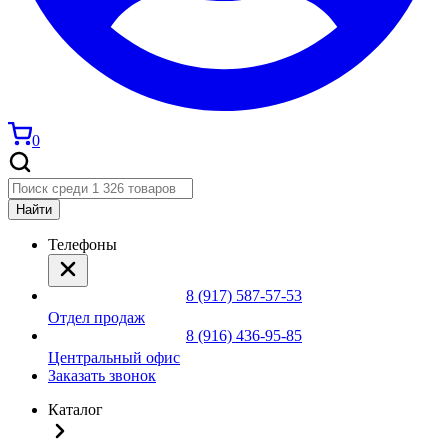
0
Найти
Телефоны
8 (917) 587-57-53
Отдел продаж
8 (916) 436-95-85
Центральный офис
Заказать звонок
Каталог