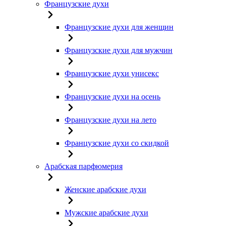
Французские духи
Французские духи для женщин
Французские духи для мужчин
Французские духи унисекс
Французские духи на осень
Французские духи на лето
Французские духи со скидкой
Арабская парфюмерия
Женские арабские духи
Мужские арабские духи