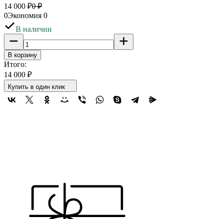
14 000
₽
0
₽
0
Экономия
0
В наличии
В корзину
Итого:
14 000
₽
Купить в один клик