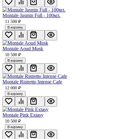
Montale Jasmin Full - 100мл.
11 500
₽
В корзину
Montale Aoud Musk
10 500
₽
В корзину
Montale Ristretto Intense Cafe
12 000
₽
В корзину
Montale Pink Extasy
10 500
₽
В корзину