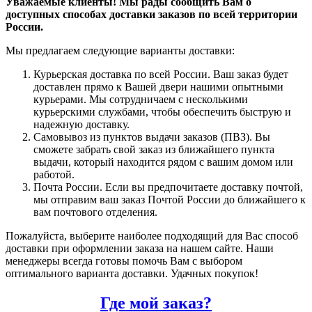
Уважаемые клиенты! Мы рады сообщить Вам о
доступных способах доставки заказов по всей территории
России.
Мы предлагаем следующие варианты доставки:
Курьерская доставка по всей России. Ваш заказ будет
доставлен прямо к Вашей двери нашими опытными
курьерами. Мы сотрудничаем с несколькими
курьерскими службами, чтобы обеспечить быструю и
надежную доставку.
Самовывоз из пунктов выдачи заказов (ПВЗ). Вы
сможете забрать свой заказ из ближайшего пункта
выдачи, который находится рядом с вашим домом или
работой.
Почта России. Если вы предпочитаете доставку почтой,
мы отправим ваш заказ Почтой России до ближайшего к
вам почтового отделения.
Пожалуйста, выберите наиболее подходящий для Вас способ
доставки при оформлении заказа на нашем сайте. Наши
менеджеры всегда готовы помочь Вам с выбором
оптимального варианта доставки. Удачных покупок!
Где мой заказ?