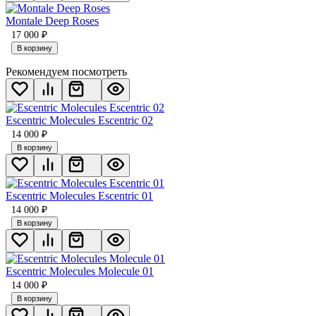
Montale Deep Roses
17 000
₽
В корзину
Рекомендуем посмотреть
Escentric Molecules Escentric 02
14 000
₽
В корзину
Escentric Molecules Escentric 01
14 000
₽
В корзину
Escentric Molecules Molecule 01
14 000
₽
В корзину