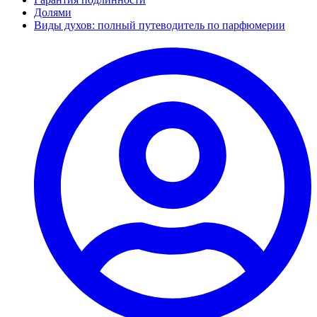
Долями
Виды духов: полный путеводитель по парфюмерии