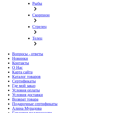
Рыбы
Скорпион
Стрелец
Телец
Вопросы - ответы
Новинки
Контакты
О Нас
Карта сайта
Каталог товаров
Сертификаты
Где мой заказ
Условия оплаты
Условия доставки
Возврат товара
Подарочные сертификаты
Алина Мурадова
Гарантия подлинности