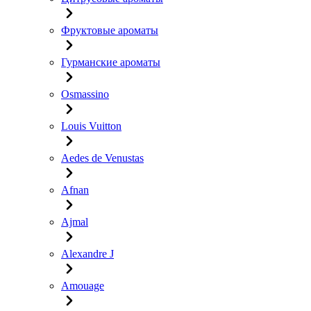
Фруктовые ароматы
Гурманские ароматы
Osmassino
Louis Vuitton
Aedes de Venustas
Afnan
Ajmal
Alexandre J
Amouage