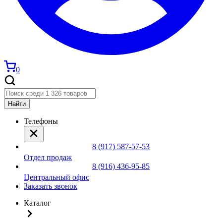
0
Найти
Телефоны
8 (917) 587-57-53
Отдел продаж
8 (916) 436-95-85
Центральный офис
Заказать звонок
Каталог