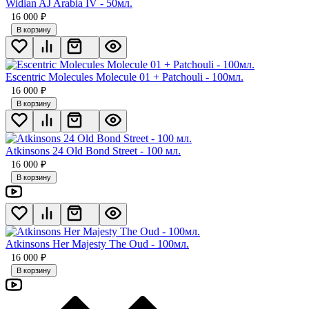
Widian AJ Arabia IV - 50мл.
16 000
₽
В корзину
Escentric Molecules Molecule 01 + Patchouli - 100мл.
16 000
₽
В корзину
Atkinsons 24 Old Bond Street - 100 мл.
16 000
₽
В корзину
Atkinsons Her Majesty The Oud - 100мл.
16 000
₽
В корзину