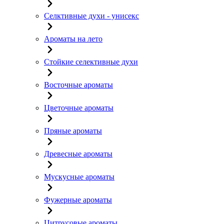
Селктивные духи - унисекс
Ароматы на лето
Стойкие селективные духи
Восточные ароматы
Цветочные ароматы
Пряные ароматы
Древесные ароматы
Мускусные ароматы
Фужерные ароматы
Цитрусовые ароматы