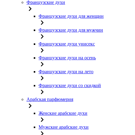
Французские духи
Французские духи для женщин
Французские духи для мужчин
Французские духи унисекс
Французские духи на осень
Французские духи на лето
Французские духи со скидкой
Арабская парфюмерия
Женские арабские духи
Мужские арабские духи