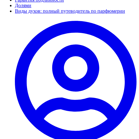
Долями
Виды духов: полный путеводитель по парфюмерии