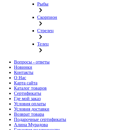
Рыбы
Скорпион
Стрелец
Телец
Вопросы - ответы
Новинки
Контакты
О Нас
Карта сайта
Каталог товаров
Сертификаты
Где мой заказ
Условия оплаты
Условия доставки
Возврат товара
Подарочные сертификаты
Алина Мурадова
Гарантия подлинности