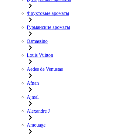
Фруктовые ароматы
Гурманские ароматы
Osmassino
Louis Vuitton
Aedes de Venustas
Afnan
Ajmal
Alexandre J
Amouage