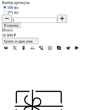
Выбор артикула:
100 мл
3*5 мл
В корзину
Итого:
16 000
₽
Купить в один клик