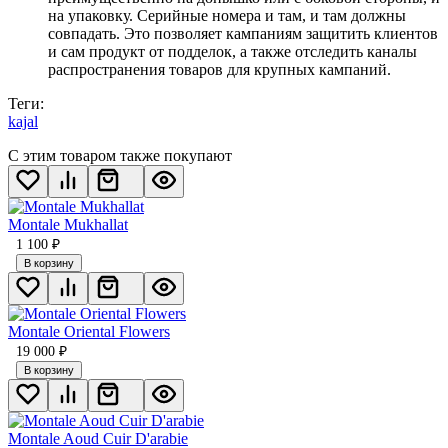
на упаковку. Серийные номера и там, и там должны
совпадать. Это позволяет кампаниям защитить клиентов
и сам продукт от подделок, а также отследить каналы
распространения товаров для крупных кампаний.
Теги:
kajal
С этим товаром также покупают
Montale Mukhallat
1 100
₽
В корзину
Montale Oriental Flowers
19 000
₽
В корзину
Montale Aoud Cuir D'arabie