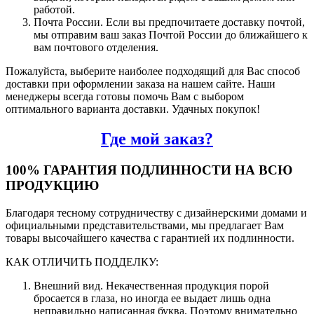
работой.
Почта России. Если вы предпочитаете доставку почтой,
мы отправим ваш заказ Почтой России до ближайшего к
вам почтового отделения.
Пожалуйста, выберите наиболее подходящий для Вас способ
доставки при оформлении заказа на нашем сайте. Наши
менеджеры всегда готовы помочь Вам с выбором
оптимального варианта доставки. Удачных покупок!
Где мой заказ?
100% ГАРАНТИЯ ПОДЛИННОСТИ НА ВСЮ
ПРОДУКЦИЮ
Благодаря тесному сотрудничеству с дизайнерскими домами и
официальными представительствами, мы предлагает Вам
товары высочайшего качества с гарантией их подлинности.
КАК ОТЛИЧИТЬ ПОДДЕЛКУ:
Внешний вид. Некачественная продукция порой
бросается в глаза, но иногда ее выдает лишь одна
неправильно написанная буква. Поэтому внимательно