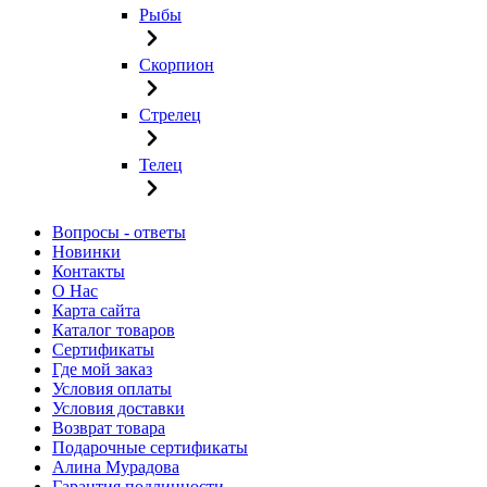
Рыбы
Скорпион
Стрелец
Телец
Вопросы - ответы
Новинки
Контакты
О Нас
Карта сайта
Каталог товаров
Сертификаты
Где мой заказ
Условия оплаты
Условия доставки
Возврат товара
Подарочные сертификаты
Алина Мурадова
Гарантия подлинности