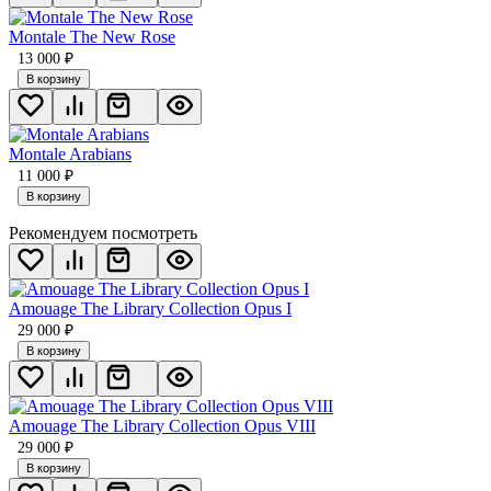
Montale The New Rose
13 000
₽
В корзину
Montale Arabians
11 000
₽
В корзину
Рекомендуем посмотреть
Amouage The Library Collection Opus I
29 000
₽
В корзину
Amouage The Library Collection Opus VIII
29 000
₽
В корзину