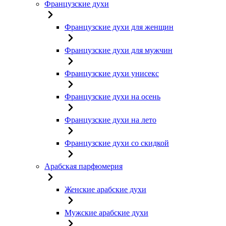
Французские духи
Французские духи для женщин
Французские духи для мужчин
Французские духи унисекс
Французские духи на осень
Французские духи на лето
Французские духи со скидкой
Арабская парфюмерия
Женские арабские духи
Мужские арабские духи