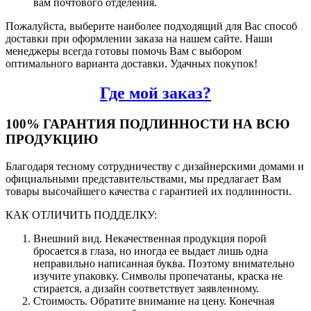
вам почтового отделения.
Пожалуйста, выберите наиболее подходящий для Вас способ
доставки при оформлении заказа на нашем сайте. Наши
менеджеры всегда готовы помочь Вам с выбором
оптимального варианта доставки. Удачных покупок!
Где мой заказ?
100% ГАРАНТИЯ ПОДЛИННОСТИ НА ВСЮ
ПРОДУКЦИЮ
Благодаря тесному сотрудничеству с дизайнерскими домами и
официальными представительствами, мы предлагает Вам
товары высочайшего качества с гарантией их подлинности.
КАК ОТЛИЧИТЬ ПОДДЕЛКУ:
Внешний вид. Некачественная продукция порой
бросается в глаза, но иногда ее выдает лишь одна
неправильно написанная буква. Поэтому внимательно
изучите упаковку. Символы пропечатаны, краска не
стирается, а дизайн соответствует заявленному.
Стоимость. Обратите внимание на цену. Конечная