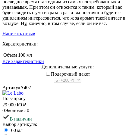
последнее время стал одним из самых востребованных и
узнаваемых. При этом он относится к таким, который вас
будет сводить с ума из раза в раз и вы постоянно будете с
удивлением интересоваться, что ж за аромат такой витает в
воздухе. Ну, конечно, в том случае, если он не вас.
Написать отзыв
Характеристики:
Объем
100 мл
Все характеристики
Дополнительные услуги:
Подарочный пакет
Артикул
A407
По запросу
29 000
₽
0
₽
0
Экономия
0
В наличии
Выбор артикула:
100 мл