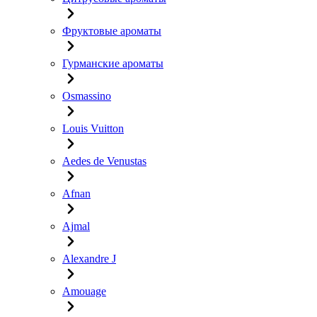
Фруктовые ароматы
Гурманские ароматы
Osmassino
Louis Vuitton
Aedes de Venustas
Afnan
Ajmal
Alexandre J
Amouage