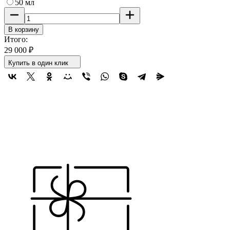
50 мл
В корзину
Итого:
29 000
₽
Купить в один клик