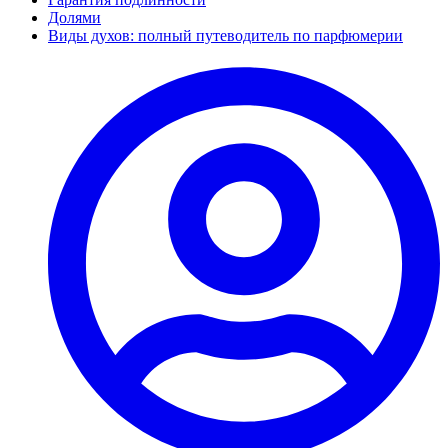
Долями
Виды духов: полный путеводитель по парфюмерии