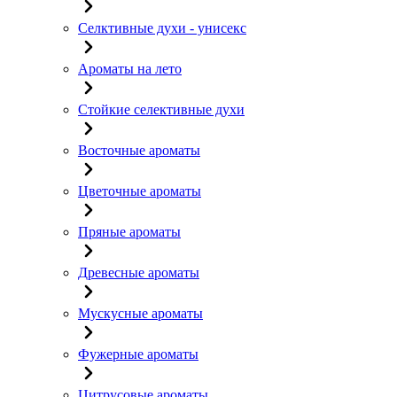
Селктивные духи - унисекс
Ароматы на лето
Стойкие селективные духи
Восточные ароматы
Цветочные ароматы
Пряные ароматы
Древесные ароматы
Мускусные ароматы
Фужерные ароматы
Цитрусовые ароматы