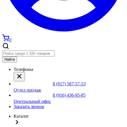
0
Найти
Телефоны
8 (917) 587-57-53
Отдел продаж
8 (916) 436-95-85
Центральный офис
Заказать звонок
Каталог