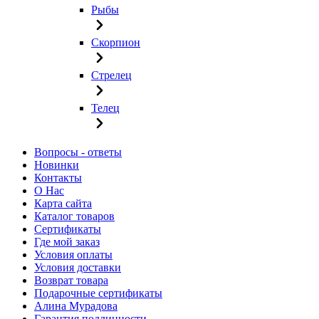
Рыбы
Скорпион
Стрелец
Телец
Вопросы - ответы
Новинки
Контакты
О Нас
Карта сайта
Каталог товаров
Сертификаты
Где мой заказ
Условия оплаты
Условия доставки
Возврат товара
Подарочные сертификаты
Алина Мурадова
Гарантия подлинности