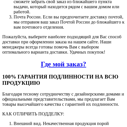
сможете забрать свой заказ из ближайшего пункта
выдачи, который находится рядом с вашим домом или
работой.
Почта России. Если вы предпочитаете доставку почтой,
мы отправим ваш заказ Почтой России до ближайшего к
вам почтового отделения.
Пожалуйста, выберите наиболее подходящий для Вас способ
доставки при оформлении заказа на нашем сайте. Наши
менеджеры всегда готовы помочь Вам с выбором
оптимального варианта доставки. Удачных покупок!
Где мой заказ?
100% ГАРАНТИЯ ПОДЛИННОСТИ НА ВСЮ
ПРОДУКЦИЮ
Благодаря тесному сотрудничеству с дизайнерскими домами и
официальными представительствами, мы предлагает Вам
товары высочайшего качества с гарантией их подлинности.
КАК ОТЛИЧИТЬ ПОДДЕЛКУ:
Внешний вид. Некачественная продукция порой