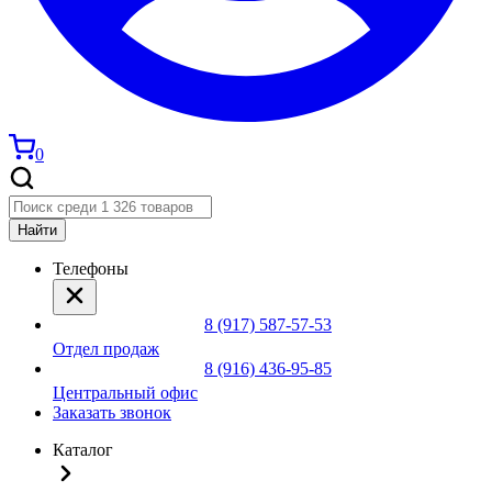
0
Найти
Телефоны
8 (917) 587-57-53
Отдел продаж
8 (916) 436-95-85
Центральный офис
Заказать звонок
Каталог