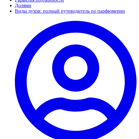
Долями
Виды духов: полный путеводитель по парфюмерии