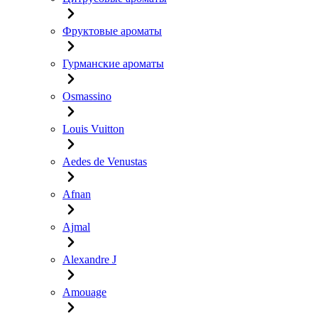
Фруктовые ароматы
Гурманские ароматы
Osmassino
Louis Vuitton
Aedes de Venustas
Afnan
Ajmal
Alexandre J
Amouage