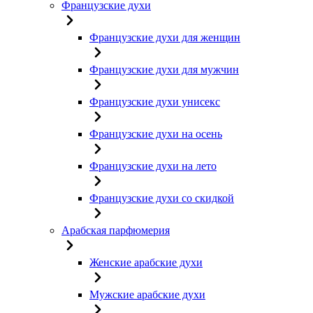
Французские духи
Французские духи для женщин
Французские духи для мужчин
Французские духи унисекс
Французские духи на осень
Французские духи на лето
Французские духи со скидкой
Арабская парфюмерия
Женские арабские духи
Мужские арабские духи