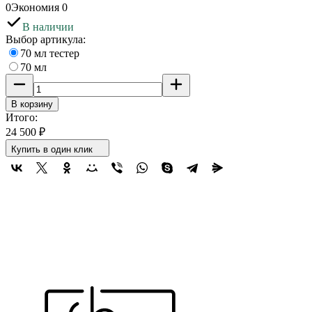
0
Экономия
0
В наличии
Выбор артикула:
70 мл тестер
70 мл
В корзину
Итого:
24 500
₽
Купить в один клик