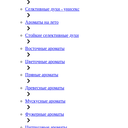
Селктивные духи - унисекс
Ароматы на лето
Стойкие селективные духи
Восточные ароматы
Цветочные ароматы
Пряные ароматы
Древесные ароматы
Мускусные ароматы
Фужерные ароматы
Цитрусовые ароматы