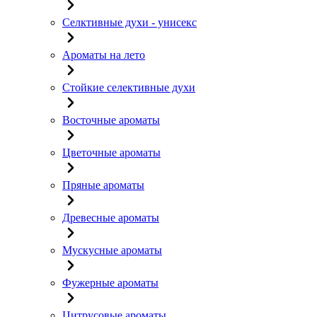
Селктивные духи - унисекс
Ароматы на лето
Стойкие селективные духи
Восточные ароматы
Цветочные ароматы
Пряные ароматы
Древесные ароматы
Мускусные ароматы
Фужерные ароматы
Цитрусовые ароматы