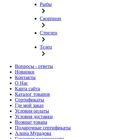
Рыбы
Скорпион
Стрелец
Телец
Вопросы - ответы
Новинки
Контакты
О Нас
Карта сайта
Каталог товаров
Сертификаты
Где мой заказ
Условия оплаты
Условия доставки
Возврат товара
Подарочные сертификаты
Алина Мурадова
Гарантия подлинности