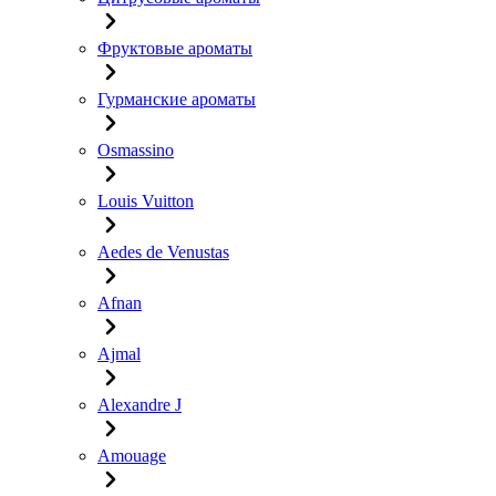
Фруктовые ароматы
Гурманские ароматы
Osmassino
Louis Vuitton
Aedes de Venustas
Afnan
Ajmal
Alexandre J
Amouage