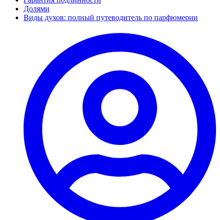
Долями
Виды духов: полный путеводитель по парфюмерии