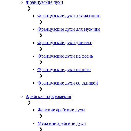
Французские духи
Французские духи для женщин
Французские духи для мужчин
Французские духи унисекс
Французские духи на осень
Французские духи на лето
Французские духи со скидкой
Арабская парфюмерия
Женские арабские духи
Мужские арабские духи