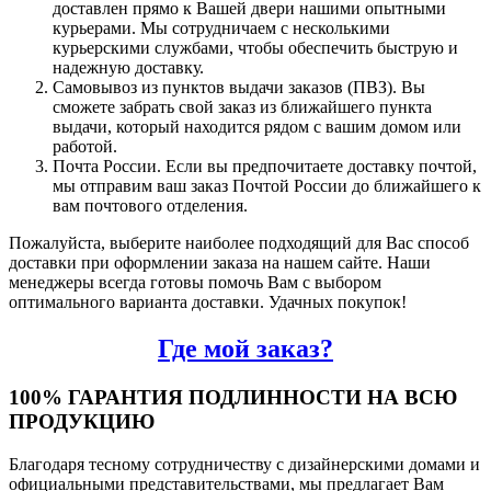
доставлен прямо к Вашей двери нашими опытными
курьерами. Мы сотрудничаем с несколькими
курьерскими службами, чтобы обеспечить быструю и
надежную доставку.
Самовывоз из пунктов выдачи заказов (ПВЗ). Вы
сможете забрать свой заказ из ближайшего пункта
выдачи, который находится рядом с вашим домом или
работой.
Почта России. Если вы предпочитаете доставку почтой,
мы отправим ваш заказ Почтой России до ближайшего к
вам почтового отделения.
Пожалуйста, выберите наиболее подходящий для Вас способ
доставки при оформлении заказа на нашем сайте. Наши
менеджеры всегда готовы помочь Вам с выбором
оптимального варианта доставки. Удачных покупок!
Где мой заказ?
100% ГАРАНТИЯ ПОДЛИННОСТИ НА ВСЮ
ПРОДУКЦИЮ
Благодаря тесному сотрудничеству с дизайнерскими домами и
официальными представительствами, мы предлагает Вам