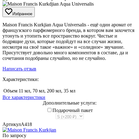
Избранное
​Maison Francis Kurkjian Aqua Universalis - ещё один аромат от
французского парфюмерного бренда, в котором вам захочется
утонуть и утопить все пространство вокруг. Чистые и
бодрящие духи, которые подойдут на все случаи жизни,
несмотря на своё такое «важное» и «солидное» звучание.
Присутствует довольно много компонентов в составе, да и
сочетания подобраны случайно, но не случайно.
Написать отзыв
Характеристики:
Объем
11 мл, 70 мл, 200 мл, 35 мл
Все характеристики
Дополнительные услуги:
Подарочный пакет
Артикул
A418
По запросу