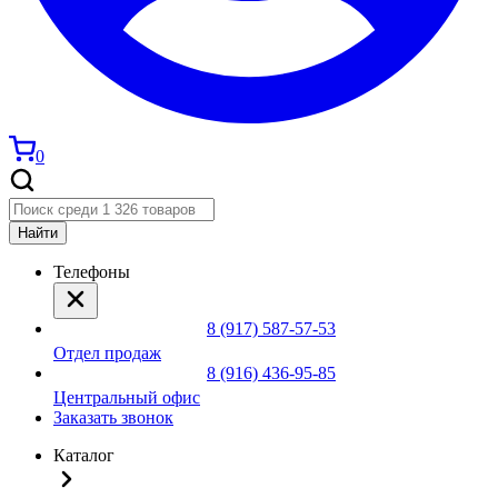
0
Найти
Телефоны
8 (917) 587-57-53
Отдел продаж
8 (916) 436-95-85
Центральный офис
Заказать звонок
Каталог