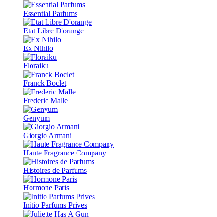
Essential Parfums
Etat Libre D'orange
Ex Nihilo
Floraiku
Franck Boclet
Frederic Malle
Genyum
Giorgio Armani
Haute Fragrance Company
Histoires de Parfums
Hormone Paris
Initio Parfums Prives