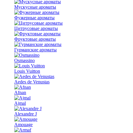
Мускусные ароматы
Фужерные ароматы
Цитрусовые ароматы
Фруктовые ароматы
Гурманские ароматы
Osmassino
Louis Vuitton
Aedes de Venustas
Afnan
Ajmal
Alexandre J
Amouage