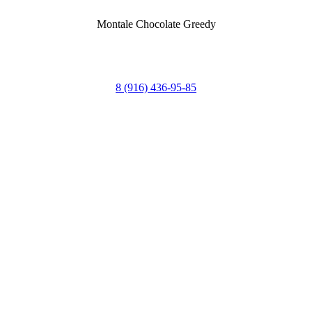
Montale Chocolate Greedy
8 (916) 436-95-85