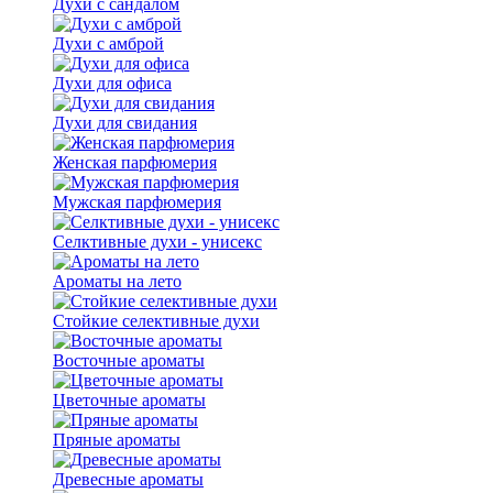
Духи с сандалом
Духи с амброй
Духи для офиса
Духи для свидания
Женская парфюмерия
Мужская парфюмерия
Селктивные духи - унисекс
Ароматы на лето
Стойкие селективные духи
Восточные ароматы
Цветочные ароматы
Пряные ароматы
Древесные ароматы