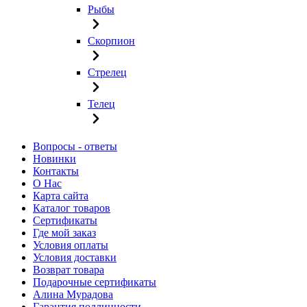
Рыбы
Скорпион
Стрелец
Телец
Вопросы - ответы
Новинки
Контакты
О Нас
Карта сайта
Каталог товаров
Сертификаты
Где мой заказ
Условия оплаты
Условия доставки
Возврат товара
Подарочные сертификаты
Алина Мурадова
Гарантия подлинности