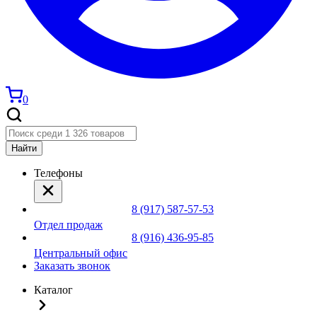
0
Найти
Телефоны
8 (917) 587-57-53
Отдел продаж
8 (916) 436-95-85
Центральный офис
Заказать звонок
Каталог