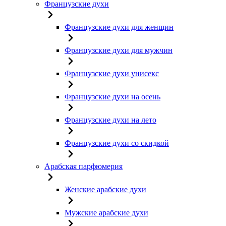
Французские духи
Французские духи для женщин
Французские духи для мужчин
Французские духи унисекс
Французские духи на осень
Французские духи на лето
Французские духи со скидкой
Арабская парфюмерия
Женские арабские духи
Мужские арабские духи