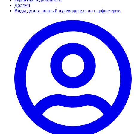
Долями
Виды духов: полный путеводитель по парфюмерии