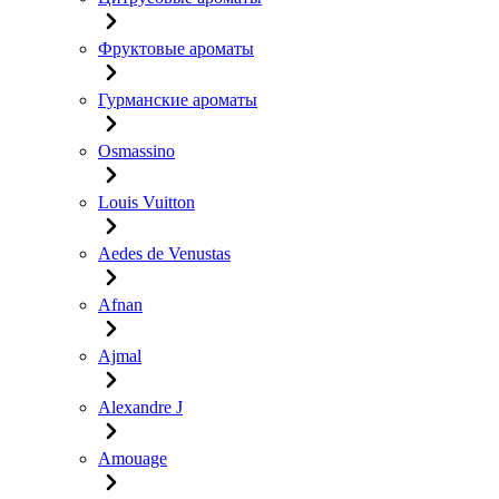
Фруктовые ароматы
Гурманские ароматы
Osmassino
Louis Vuitton
Aedes de Venustas
Afnan
Ajmal
Alexandre J
Amouage