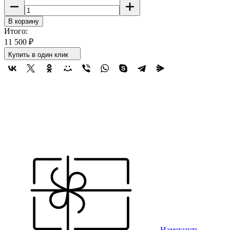
В корзину
Итого:
11 500
₽
Купить в один клик
Намекнуть