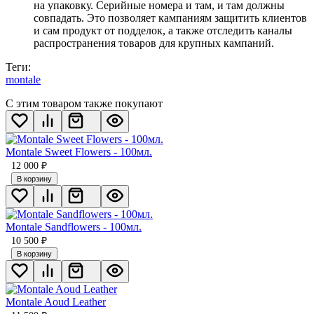
на упаковку. Серийные номера и там, и там должны
совпадать. Это позволяет кампаниям защитить клиентов
и сам продукт от подделок, а также отследить каналы
распространения товаров для крупных кампаний.
Теги:
montale
С этим товаром также покупают
Montale Sweet Flowers - 100мл.
12 000
₽
В корзину
Montale Sandflowers - 100мл.
10 500
₽
В корзину
Montale Aoud Leather