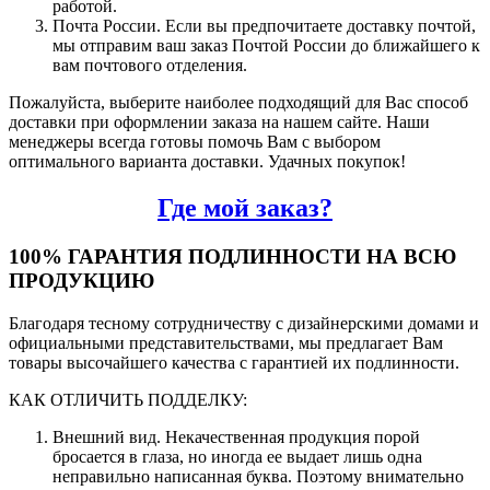
работой.
Почта России. Если вы предпочитаете доставку почтой,
мы отправим ваш заказ Почтой России до ближайшего к
вам почтового отделения.
Пожалуйста, выберите наиболее подходящий для Вас способ
доставки при оформлении заказа на нашем сайте. Наши
менеджеры всегда готовы помочь Вам с выбором
оптимального варианта доставки. Удачных покупок!
Где мой заказ?
100% ГАРАНТИЯ ПОДЛИННОСТИ НА ВСЮ
ПРОДУКЦИЮ
Благодаря тесному сотрудничеству с дизайнерскими домами и
официальными представительствами, мы предлагает Вам
товары высочайшего качества с гарантией их подлинности.
КАК ОТЛИЧИТЬ ПОДДЕЛКУ:
Внешний вид. Некачественная продукция порой
бросается в глаза, но иногда ее выдает лишь одна
неправильно написанная буква. Поэтому внимательно