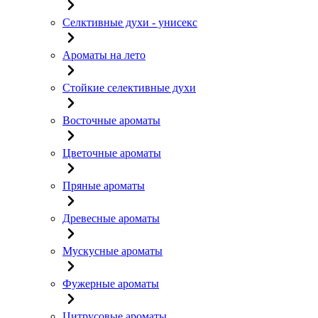
Селктивные духи - унисекс
Ароматы на лето
Стойкие селективные духи
Восточные ароматы
Цветочные ароматы
Пряные ароматы
Древесные ароматы
Мускусные ароматы
Фужерные ароматы
Цитрусовые ароматы