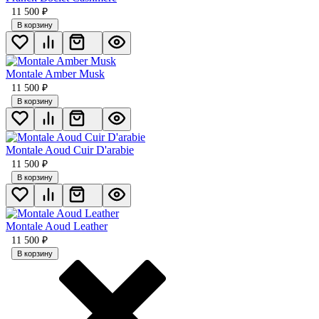
11 500
₽
В корзину
Montale Amber Musk
11 500
₽
В корзину
Montale Aoud Cuir D'arabie
11 500
₽
В корзину
Montale Aoud Leather
11 500
₽
В корзину