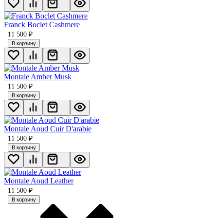
Franck Boclet Cashmere
11 500
₽
В корзину
Montale Amber Musk
11 500
₽
В корзину
Montale Aoud Cuir D'arabie
11 500
₽
В корзину
Montale Aoud Leather
11 500
₽
В корзину