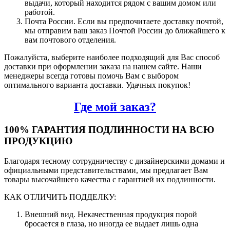
выдачи, который находится рядом с вашим домом или
работой.
Почта России. Если вы предпочитаете доставку почтой,
мы отправим ваш заказ Почтой России до ближайшего к
вам почтового отделения.
Пожалуйста, выберите наиболее подходящий для Вас способ
доставки при оформлении заказа на нашем сайте. Наши
менеджеры всегда готовы помочь Вам с выбором
оптимального варианта доставки. Удачных покупок!
Где мой заказ?
100% ГАРАНТИЯ ПОДЛИННОСТИ НА ВСЮ
ПРОДУКЦИЮ
Благодаря тесному сотрудничеству с дизайнерскими домами и
официальными представительствами, мы предлагает Вам
товары высочайшего качества с гарантией их подлинности.
КАК ОТЛИЧИТЬ ПОДДЕЛКУ:
Внешний вид. Некачественная продукция порой
бросается в глаза, но иногда ее выдает лишь одна