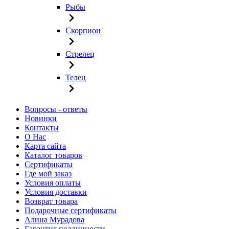
Рыбы
Скорпион
Стрелец
Телец
Вопросы - ответы
Новинки
Контакты
О Нас
Карта сайта
Каталог товаров
Сертификаты
Где мой заказ
Условия оплаты
Условия доставки
Возврат товара
Подарочные сертификаты
Алина Мурадова
Гарантия подлинности