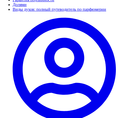
Долями
Виды духов: полный путеводитель по парфюмерии