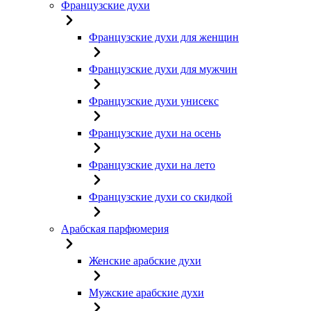
Французские духи
Французские духи для женщин
Французские духи для мужчин
Французские духи унисекс
Французские духи на осень
Французские духи на лето
Французские духи со скидкой
Арабская парфюмерия
Женские арабские духи
Мужские арабские духи