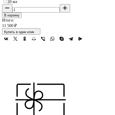
20 мл
В корзину
Итого:
11 500
₽
Купить в один клик