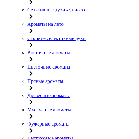
Селктивные духи - унисекс
Ароматы на лето
Стойкие селективные духи
Восточные ароматы
Цветочные ароматы
Пряные ароматы
Древесные ароматы
Мускусные ароматы
Фужерные ароматы
Цитрусовые ароматы