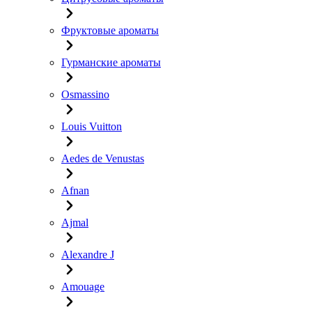
Фруктовые ароматы
Гурманские ароматы
Osmassino
Louis Vuitton
Aedes de Venustas
Afnan
Ajmal
Alexandre J
Amouage