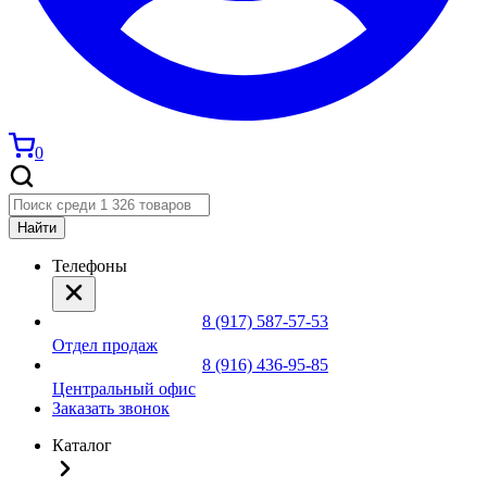
0
Найти
Телефоны
8 (917) 587-57-53
Отдел продаж
8 (916) 436-95-85
Центральный офис
Заказать звонок
Каталог