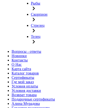
Рыбы
Скорпион
Стрелец
Телец
Вопросы - ответы
Новинки
Контакты
О Нас
Карта сайта
Каталог товаров
Сертификаты
Где мой заказ
Условия оплаты
Условия доставки
Возврат товара
Подарочные сертификаты
Алина Мурадова
Гарантия подлинности