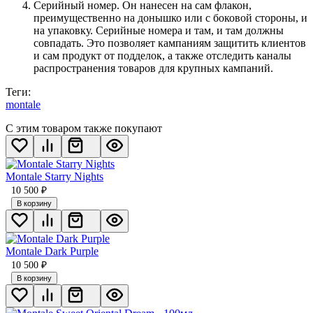
Серийный номер. Он нанесен на сам флакон,
преимущественно на донышко или с боковой стороны, и
на упаковку. Серийные номера и там, и там должны
совпадать. Это позволяет кампаниям защитить клиентов
и сам продукт от подделок, а также отследить каналы
распространения товаров для крупных кампаний.
Теги:
montale
С этим товаром также покупают
Montale Starry Nights
10 500
₽
В корзину
Montale Dark Purple
10 500
₽
В корзину