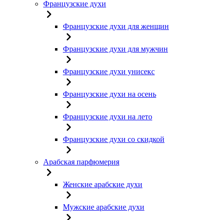
Французские духи
Французские духи для женщин
Французские духи для мужчин
Французские духи унисекс
Французские духи на осень
Французские духи на лето
Французские духи со скидкой
Арабская парфюмерия
Женские арабские духи
Мужские арабские духи