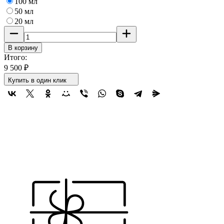
100 мл
50 мл
20 мл
В корзину
Итого:
9 500
₽
Купить в один клик