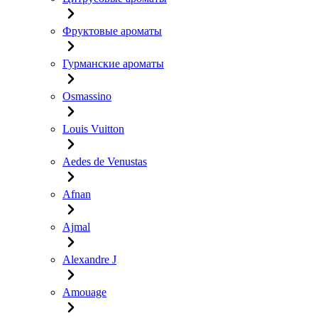
Фруктовые ароматы
Гурманские ароматы
Osmassino
Louis Vuitton
Aedes de Venustas
Afnan
Ajmal
Alexandre J
Amouage