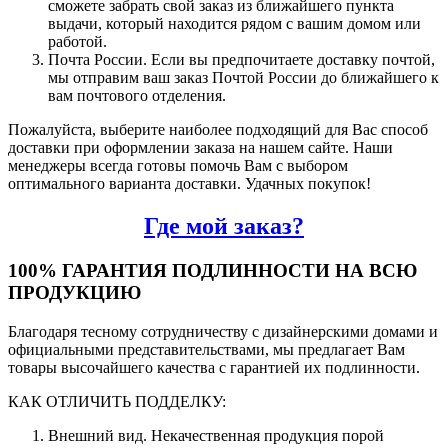
сможете забрать свой заказ из ближайшего пункта
выдачи, который находится рядом с вашим домом или
работой.
Почта России. Если вы предпочитаете доставку почтой,
мы отправим ваш заказ Почтой России до ближайшего к
вам почтового отделения.
Пожалуйста, выберите наиболее подходящий для Вас способ
доставки при оформлении заказа на нашем сайте. Наши
менеджеры всегда готовы помочь Вам с выбором
оптимального варианта доставки. Удачных покупок!
Где мой заказ?
100% ГАРАНТИЯ ПОДЛИННОСТИ НА ВСЮ
ПРОДУКЦИЮ
Благодаря тесному сотрудничеству с дизайнерскими домами и
официальными представительствами, мы предлагает Вам
товары высочайшего качества с гарантией их подлинности.
КАК ОТЛИЧИТЬ ПОДДЕЛКУ:
Внешний вид. Некачественная продукция порой