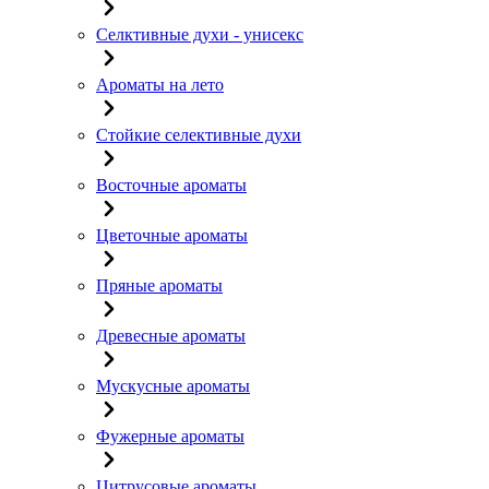
Селктивные духи - унисекс
Ароматы на лето
Стойкие селективные духи
Восточные ароматы
Цветочные ароматы
Пряные ароматы
Древесные ароматы
Мускусные ароматы
Фужерные ароматы
Цитрусовые ароматы