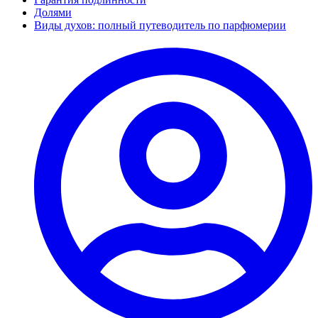
Долями
Виды духов: полный путеводитель по парфюмерии