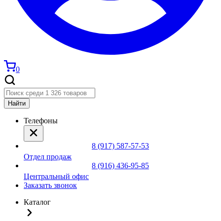
0
Найти
Телефоны
8 (917) 587-57-53
Отдел продаж
8 (916) 436-95-85
Центральный офис
Заказать звонок
Каталог