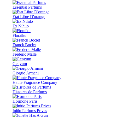
Essential Parfums
Etat Libre D'orange
Ex Nihilo
Floraiku
Franck Boclet
Frederic Malle
Genyum
Giorgio Armani
Haute Fragrance Company
Histoires de Parfums
Hormone Paris
Initio Parfums Prives