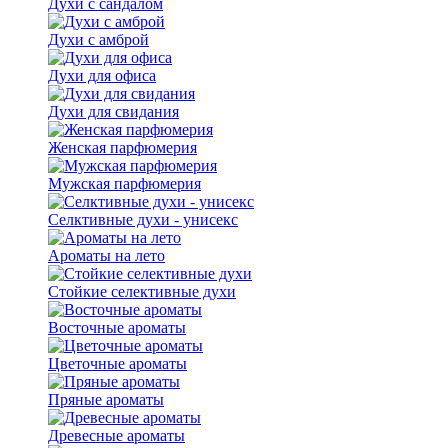
Духи с сандалом
Духи с амброй
Духи для офиса
Духи для свидания
Женская парфюмерия
Мужская парфюмерия
Селктивные духи - унисекс
Ароматы на лето
Стойкие селективные духи
Восточные ароматы
Цветочные ароматы
Пряные ароматы
Древесные ароматы