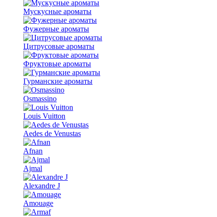
Мускусные ароматы
Фужерные ароматы
Цитрусовые ароматы
Фруктовые ароматы
Гурманские ароматы
Osmassino
Louis Vuitton
Aedes de Venustas
Afnan
Ajmal
Alexandre J
Amouage