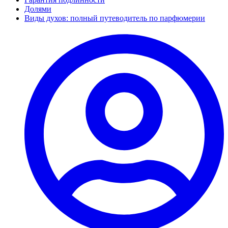
Долями
Виды духов: полный путеводитель по парфюмерии