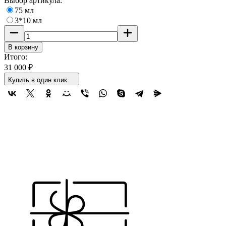
Выбор артикула:
75 мл
3*10 мл
В корзину
Итого:
31 000
₽
Купить в один клик