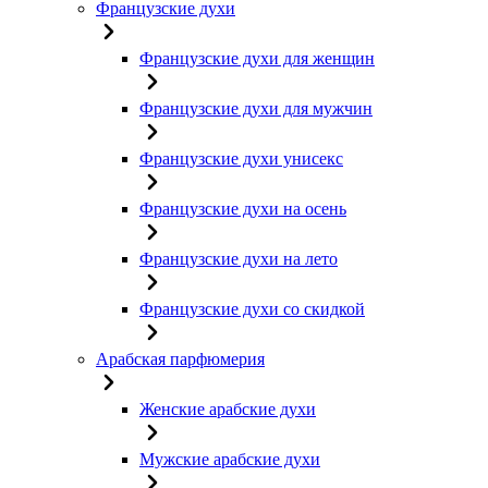
Французские духи
Французские духи для женщин
Французские духи для мужчин
Французские духи унисекс
Французские духи на осень
Французские духи на лето
Французские духи со скидкой
Арабская парфюмерия
Женские арабские духи
Мужские арабские духи