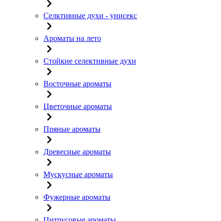
Селктивные духи - унисекс
Ароматы на лето
Стойкие селективные духи
Восточные ароматы
Цветочные ароматы
Пряные ароматы
Древесные ароматы
Мускусные ароматы
Фужерные ароматы
Цитрусовые ароматы