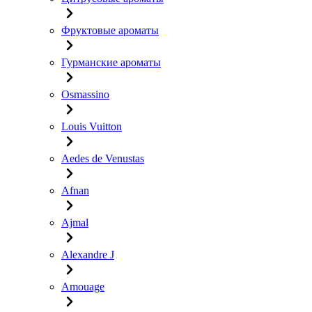
Фруктовые ароматы
Гурманские ароматы
Osmassino
Louis Vuitton
Aedes de Venustas
Afnan
Ajmal
Alexandre J
Amouage