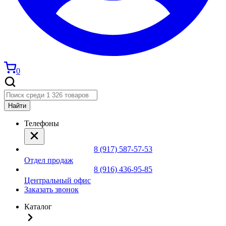
0
Найти
Телефоны
8 (917) 587-57-53
Отдел продаж
8 (916) 436-95-85
Центральный офис
Заказать звонок
Каталог