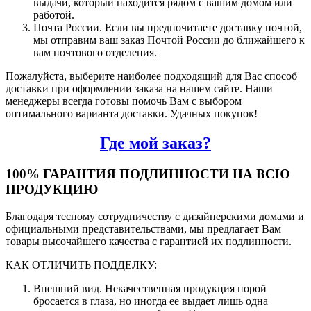
выдачи, который находится рядом с вашим домом или
работой.
Почта России. Если вы предпочитаете доставку почтой,
мы отправим ваш заказ Почтой России до ближайшего к
вам почтового отделения.
Пожалуйста, выберите наиболее подходящий для Вас способ
доставки при оформлении заказа на нашем сайте. Наши
менеджеры всегда готовы помочь Вам с выбором
оптимального варианта доставки. Удачных покупок!
Где мой заказ?
100% ГАРАНТИЯ ПОДЛИННОСТИ НА ВСЮ
ПРОДУКЦИЮ
Благодаря тесному сотрудничеству с дизайнерскими домами и
официальными представительствами, мы предлагает Вам
товары высочайшего качества с гарантией их подлинности.
КАК ОТЛИЧИТЬ ПОДДЕЛКУ:
Внешний вид. Некачественная продукция порой
бросается в глаза, но иногда ее выдает лишь одна