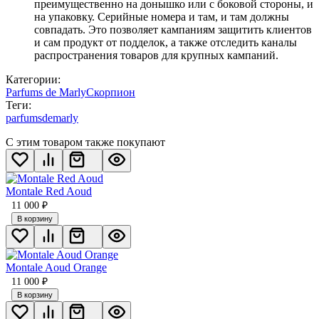
преимущественно на донышко или с боковой стороны, и
на упаковку. Серийные номера и там, и там должны
совпадать. Это позволяет кампаниям защитить клиентов
и сам продукт от подделок, а также отследить каналы
распространения товаров для крупных кампаний.
Категории:
Parfums de Marly
Скорпион
Теги:
parfumsdemarly
С этим товаром также покупают
Montale Red Aoud
11 000
₽
В корзину
Montale Aoud Orange
11 000
₽
В корзину