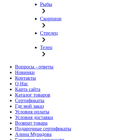
Рыбы
Скорпион
Стрелец
Телец
Вопросы - ответы
Новинки
Контакты
О Нас
Карта сайта
Каталог товаров
Сертификаты
Где мой заказ
Условия оплаты
Условия доставки
Возврат товара
Подарочные сертификаты
Алина Мурадова
Гарантия подлинности