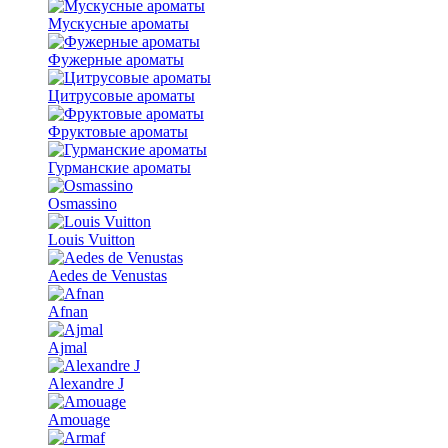
Мускусные ароматы
Фужерные ароматы
Цитрусовые ароматы
Фруктовые ароматы
Гурманские ароматы
Osmassino
Louis Vuitton
Aedes de Venustas
Afnan
Ajmal
Alexandre J
Amouage