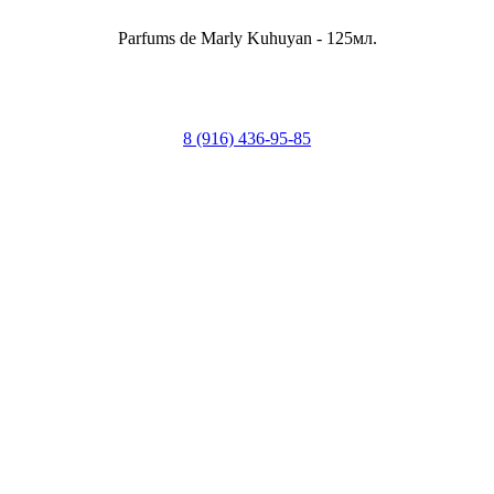
Parfums de Marly Kuhuyan - 125мл.
8 (916) 436-95-85