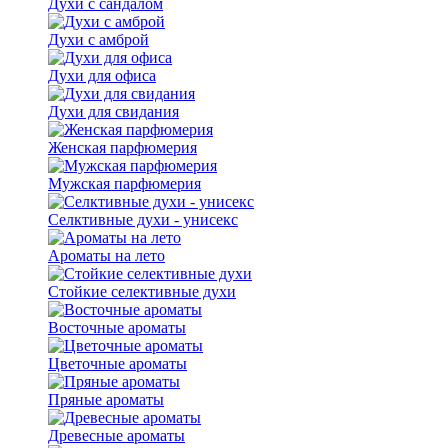
Духи с сандалом
Духи с амброй
Духи для офиса
Духи для свидания
Женская парфюмерия
Мужская парфюмерия
Селктивные духи - унисекс
Ароматы на лето
Стойкие селективные духи
Восточные ароматы
Цветочные ароматы
Пряные ароматы
Древесные ароматы