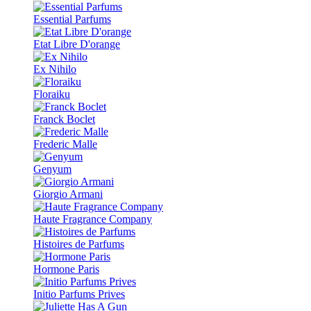
Essential Parfums
Etat Libre D'orange
Ex Nihilo
Floraiku
Franck Boclet
Frederic Malle
Genyum
Giorgio Armani
Haute Fragrance Company
Histoires de Parfums
Hormone Paris
Initio Parfums Prives