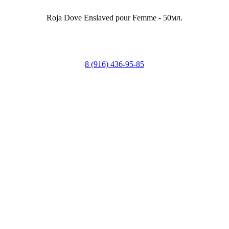
Roja Dove Enslaved pour Femme - 50мл.
8 (916) 436-95-85