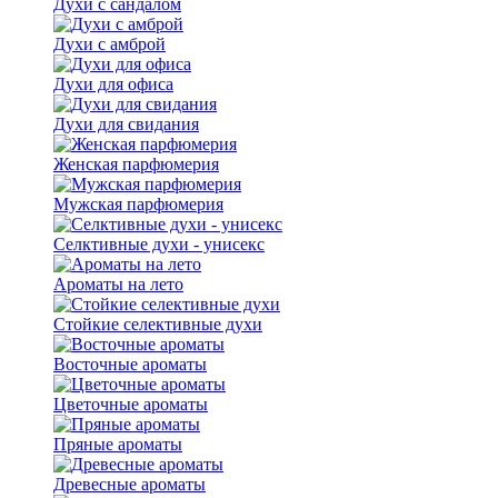
Духи с сандалом
Духи с амброй
Духи для офиса
Духи для свидания
Женская парфюмерия
Мужская парфюмерия
Селктивные духи - унисекс
Ароматы на лето
Стойкие селективные духи
Восточные ароматы
Цветочные ароматы
Пряные ароматы
Древесные ароматы