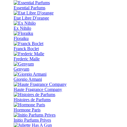
Essential Parfums
Etat Libre D'orange
Ex Nihilo
Floraiku
Franck Boclet
Frederic Malle
Genyum
Giorgio Armani
Haute Fragrance Company
Histoires de Parfums
Hormone Paris
Initio Parfums Prives