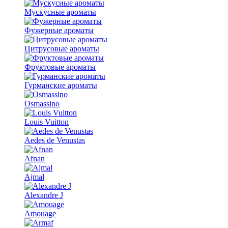
Мускусные ароматы
Фужерные ароматы
Цитрусовые ароматы
Фруктовые ароматы
Гурманские ароматы
Osmassino
Louis Vuitton
Aedes de Venustas
Afnan
Ajmal
Alexandre J
Amouage