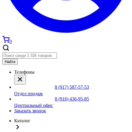
0
Найти
Телефоны
8 (917) 587-57-53
Отдел продаж
8 (916) 436-95-85
Центральный офис
Заказать звонок
Каталог