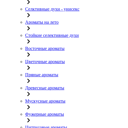
Селктивные духи - унисекс
Ароматы на лето
Стойкие селективные духи
Восточные ароматы
Цветочные ароматы
Пряные ароматы
Древесные ароматы
Мускусные ароматы
Фужерные ароматы
Цитрусовые ароматы