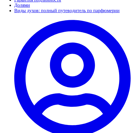
Долями
Виды духов: полный путеводитель по парфюмерии