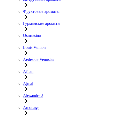
Фруктовые ароматы
Гурманские ароматы
Osmassino
Louis Vuitton
Aedes de Venustas
Afnan
Ajmal
Alexandre J
Amouage