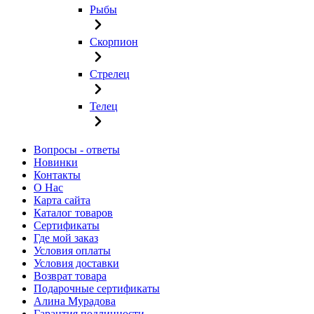
Рыбы
Скорпион
Стрелец
Телец
Вопросы - ответы
Новинки
Контакты
О Нас
Карта сайта
Каталог товаров
Сертификаты
Где мой заказ
Условия оплаты
Условия доставки
Возврат товара
Подарочные сертификаты
Алина Мурадова
Гарантия подлинности