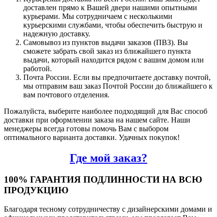
доставлен прямо к Вашей двери нашими опытными
курьерами. Мы сотрудничаем с несколькими
курьерскими службами, чтобы обеспечить быструю и
надежную доставку.
Самовывоз из пунктов выдачи заказов (ПВЗ). Вы
сможете забрать свой заказ из ближайшего пункта
выдачи, который находится рядом с вашим домом или
работой.
Почта России. Если вы предпочитаете доставку почтой,
мы отправим ваш заказ Почтой России до ближайшего к
вам почтового отделения.
Пожалуйста, выберите наиболее подходящий для Вас способ
доставки при оформлении заказа на нашем сайте. Наши
менеджеры всегда готовы помочь Вам с выбором
оптимального варианта доставки. Удачных покупок!
Где мой заказ?
100% ГАРАНТИЯ ПОДЛИННОСТИ НА ВСЮ
ПРОДУКЦИЮ
Благодаря тесному сотрудничеству с дизайнерскими домами и