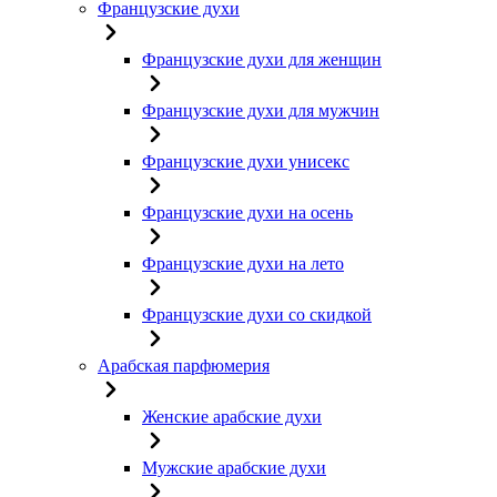
Французские духи
Французские духи для женщин
Французские духи для мужчин
Французские духи унисекс
Французские духи на осень
Французские духи на лето
Французские духи со скидкой
Арабская парфюмерия
Женские арабские духи
Мужские арабские духи