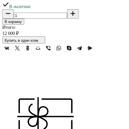
В наличии
В корзину
Итого:
12 000
₽
Купить в один клик