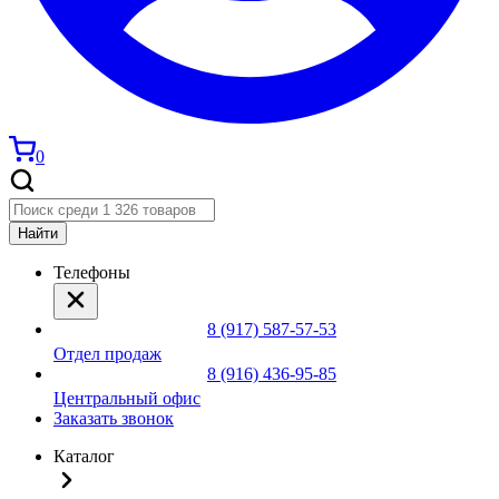
0
Найти
Телефоны
8 (917) 587-57-53
Отдел продаж
8 (916) 436-95-85
Центральный офис
Заказать звонок
Каталог