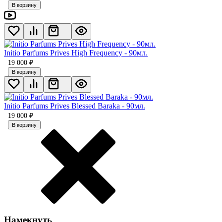
В корзину
Initio Parfums Prives High Frequency - 90мл.
19 000
₽
В корзину
Initio Parfums Prives Blessed Baraka - 90мл.
19 000
₽
В корзину
Намекнуть