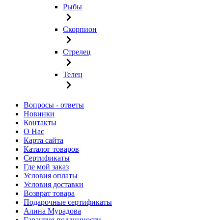
Рыбы
Скорпион
Стрелец
Телец
Вопросы - ответы
Новинки
Контакты
О Нас
Карта сайта
Каталог товаров
Сертификаты
Где мой заказ
Условия оплаты
Условия доставки
Возврат товара
Подарочные сертификаты
Алина Мурадова
Гарантия подлинности