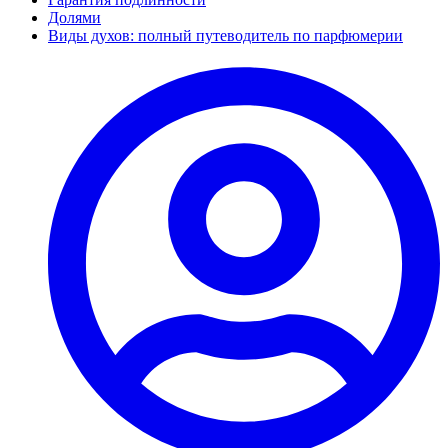
Долями
Виды духов: полный путеводитель по парфюмерии