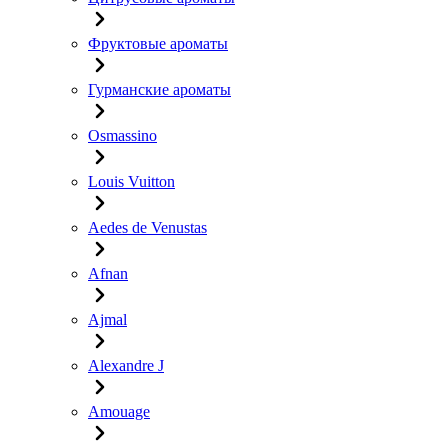
Фруктовые ароматы
Гурманские ароматы
Osmassino
Louis Vuitton
Aedes de Venustas
Afnan
Ajmal
Alexandre J
Amouage