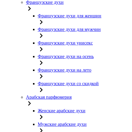
Французские духи
Французские духи для женщин
Французские духи для мужчин
Французские духи унисекс
Французские духи на осень
Французские духи на лето
Французские духи со скидкой
Арабская парфюмерия
Женские арабские духи
Мужские арабские духи