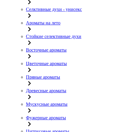
Селктивные духи - унисекс
Ароматы на лето
Стойкие селективные духи
Восточные ароматы
Цветочные ароматы
Пряные ароматы
Древесные ароматы
Мускусные ароматы
Фужерные ароматы
Цитрусовые ароматы