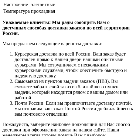
Настроение
элегантный
Температура
прохладная
Уважаемые клиенты! Мы рады сообщить Вам о
доступных способах доставки заказов по всей территории
России.
Мы предлагаем следующие варианты доставки:
Курьерская доставка по всей России. Ваш заказ будет
доставлен прямо к Вашей двери нашими опытными
курьерами. Мы сотрудничаем с несколькими
курьерскими службами, чтобы обеспечить быструю и
надежную доставку.
Самовывоз из пунктов выдачи заказов (ПВЗ). Вы
сможете забрать свой заказ из ближайшего пункта
выдачи, который находится рядом с вашим домом или
работой.
Почта России. Если вы предпочитаете доставку почтой,
мы отправим ваш заказ Почтой России до ближайшего к
вам почтового отделения.
Пожалуйста, выберите наиболее подходящий для Вас способ
доставки при оформлении заказа на нашем сайте. Наши
менеджеры всегда готовы помочь Вам с выбором