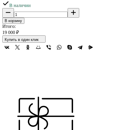
В наличии
В корзину
Итого:
19 000
₽
Купить в один клик