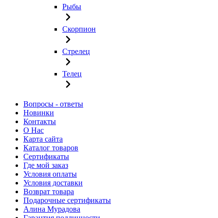
Рыбы
Скорпион
Стрелец
Телец
Вопросы - ответы
Новинки
Контакты
О Нас
Карта сайта
Каталог товаров
Сертификаты
Где мой заказ
Условия оплаты
Условия доставки
Возврат товара
Подарочные сертификаты
Алина Мурадова
Гарантия подлинности