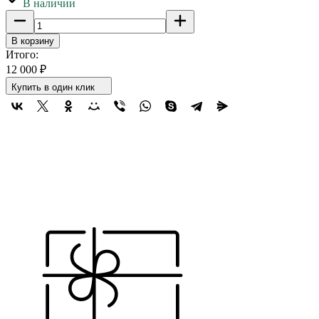
В наличии
В корзину
Итого:
12 000
₽
Купить в один клик