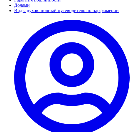
Долями
Виды духов: полный путеводитель по парфюмерии