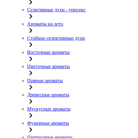
Селктивные духи - унисекс
Ароматы на лето
Стойкие селективные духи
Восточные ароматы
Цветочные ароматы
Пряные ароматы
Древесные ароматы
Мускусные ароматы
Фужерные ароматы
Цитрусовые ароматы