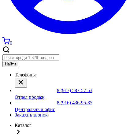
0
Найти
Телефоны
8 (917) 587-57-53
Отдел продаж
8 (916) 436-95-85
Центральный офис
Заказать звонок
Каталог