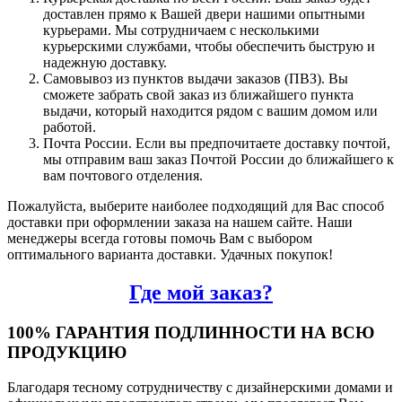
доставлен прямо к Вашей двери нашими опытными
курьерами. Мы сотрудничаем с несколькими
курьерскими службами, чтобы обеспечить быструю и
надежную доставку.
Самовывоз из пунктов выдачи заказов (ПВЗ). Вы
сможете забрать свой заказ из ближайшего пункта
выдачи, который находится рядом с вашим домом или
работой.
Почта России. Если вы предпочитаете доставку почтой,
мы отправим ваш заказ Почтой России до ближайшего к
вам почтового отделения.
Пожалуйста, выберите наиболее подходящий для Вас способ
доставки при оформлении заказа на нашем сайте. Наши
менеджеры всегда готовы помочь Вам с выбором
оптимального варианта доставки. Удачных покупок!
Где мой заказ?
100% ГАРАНТИЯ ПОДЛИННОСТИ НА ВСЮ
ПРОДУКЦИЮ
Благодаря тесному сотрудничеству с дизайнерскими домами и