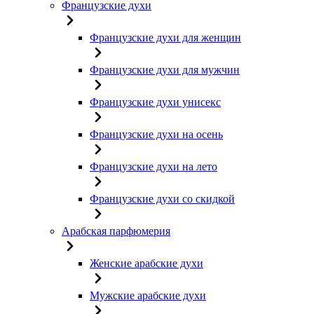
Французские духи
Французские духи для женщин
Французские духи для мужчин
Французские духи унисекс
Французские духи на осень
Французские духи на лето
Французские духи со скидкой
Арабская парфюмерия
Женские арабские духи
Мужские арабские духи