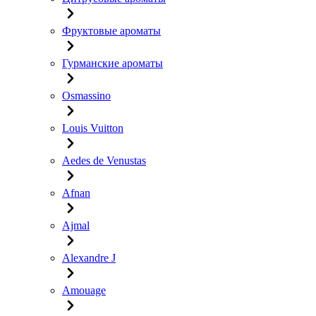
Фруктовые ароматы
Гурманские ароматы
Osmassino
Louis Vuitton
Aedes de Venustas
Afnan
Ajmal
Alexandre J
Amouage