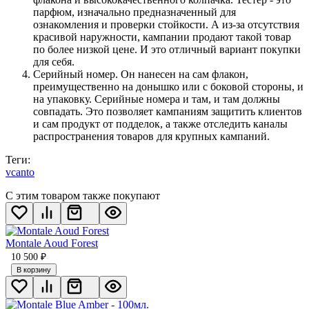
парфюм, изначально предназначенный для
ознакомления и проверки стойкости. А из-за отсутствия
красивой наружности, кампании продают такой товар
по более низкой цене. И это отличный вариант покупки
для себя.
Серийный номер. Он нанесен на сам флакон,
преимущественно на донышко или с боковой стороны, и
на упаковку. Серийные номера и там, и там должны
совпадать. Это позволяет кампаниям защитить клиентов
и сам продукт от подделок, а также отследить каналы
распространения товаров для крупных кампаний.
Теги:
vcanto
С этим товаром также покупают
Montale Aoud Forest
10 500
₽
В корзину