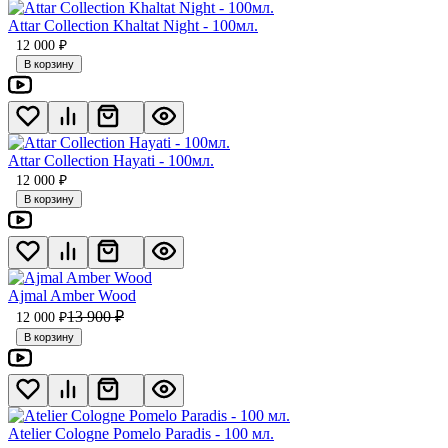
Attar Collection Khaltat Night - 100мл.
12 000
₽
В корзину
Attar Collection Hayati - 100мл.
12 000
₽
В корзину
Ajmal Amber Wood
13 900
₽
12 000
₽
В корзину
Atelier Cologne Pomelo Paradis - 100 мл.