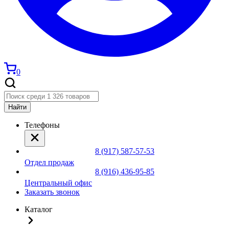
0
Найти
Телефоны
8 (917) 587-57-53
Отдел продаж
8 (916) 436-95-85
Центральный офис
Заказать звонок
Каталог