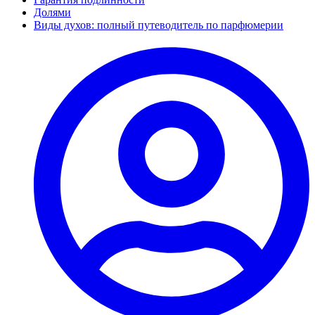
Долями
Виды духов: полный путеводитель по парфюмерии