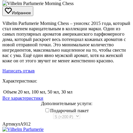
Избранное
​Vilhelm Parfumerie Morning Chess – унисекс 2015 года, который
стал именем нарицательным в коллекции марки. Один из
самых популярных ароматов американского парфюмерного
дома, который раскроет весь потенциал кожаных ароматов с
новой отправной точки. Это минимальное количество
ингредиентов, максимально нацеленное на то, чтобы свести
вас с ума. Ещё один явно мужской аромат, хотя на женской
коже он от этого звучит не менее женственно красиво.
Написать отзыв
Характеристики:
Объем
20 мл, 100 мл, 50 мл, 30 мл
Все характеристики
Дополнительные услуги:
Подарочный пакет
Артикул
A912