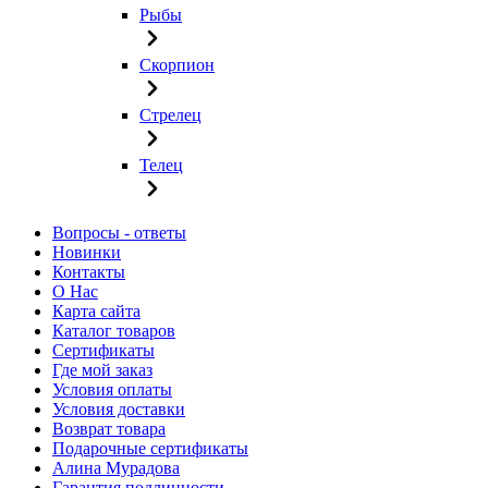
Рыбы
Скорпион
Стрелец
Телец
Вопросы - ответы
Новинки
Контакты
О Нас
Карта сайта
Каталог товаров
Сертификаты
Где мой заказ
Условия оплаты
Условия доставки
Возврат товара
Подарочные сертификаты
Алина Мурадова
Гарантия подлинности