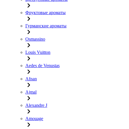
Фруктовые ароматы
Гурманские ароматы
Osmassino
Louis Vuitton
Aedes de Venustas
Afnan
Ajmal
Alexandre J
Amouage