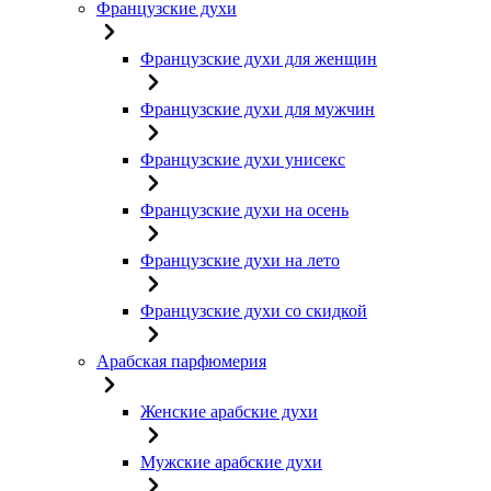
Французские духи
Французские духи для женщин
Французские духи для мужчин
Французские духи унисекс
Французские духи на осень
Французские духи на лето
Французские духи со скидкой
Арабская парфюмерия
Женские арабские духи
Мужские арабские духи