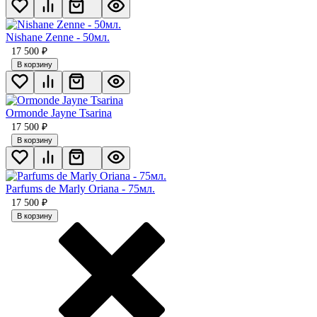
Nishane Zenne - 50мл.
17 500
₽
В корзину
Ormonde Jayne Tsarina
17 500
₽
В корзину
Parfums de Marly Oriana - 75мл.
17 500
₽
В корзину