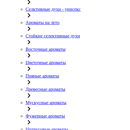
Селктивные духи - унисекс
Ароматы на лето
Стойкие селективные духи
Восточные ароматы
Цветочные ароматы
Пряные ароматы
Древесные ароматы
Мускусные ароматы
Фужерные ароматы
Цитрусовые ароматы