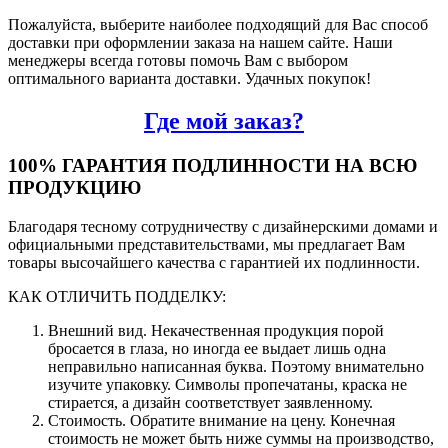
Пожалуйста, выберите наиболее подходящий для Вас способ
доставки при оформлении заказа на нашем сайте. Наши
менеджеры всегда готовы помочь Вам с выбором
оптимального варианта доставки. Удачных покупок!
Где мой заказ?
100% ГАРАНТИЯ ПОДЛИННОСТИ НА ВСЮ
ПРОДУКЦИЮ
Благодаря тесному сотрудничеству с дизайнерскими домами и
официальными представительствами, мы предлагает Вам
товары высочайшего качества с гарантией их подлинности.
КАК ОТЛИЧИТЬ ПОДДЕЛКУ:
Внешний вид. Некачественная продукция порой
бросается в глаза, но иногда ее выдает лишь одна
неправильно написанная буква. Поэтому внимательно
изучите упаковку. Символы пропечатаны, краска не
стирается, а дизайн соответствует заявленному.
Стоимость. Обратите внимание на цену. Конечная
стоимость не может быть ниже суммы на производство,