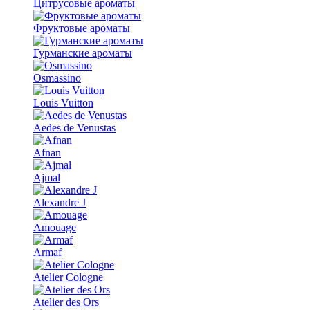
Цитрусовые ароматы
Фруктовые ароматы
Гурманские ароматы
Osmassino
Louis Vuitton
Aedes de Venustas
Afnan
Ajmal
Alexandre J
Amouage
Armaf
Atelier Cologne
Atelier des Ors