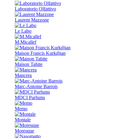
Laboratorio Olfattivo
Laurent Mazzone
Le Labo
M.Micallef
Maison Francis Kurkdjian
Maison Tahite
Mancera
Marc-Antoine Barrois
MDCI Parfums
Memo
Montale
Moresque