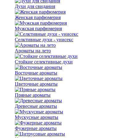
Духи для свидания
Женская парфюмерия
Мужская парфюмерия
Селктивные духи - унисекс
Ароматы на лето
Стойкие селективные духи
Восточные ароматы
Цветочные ароматы
Пряные ароматы
Древесные ароматы
Мускусные ароматы
Фужерные ароматы