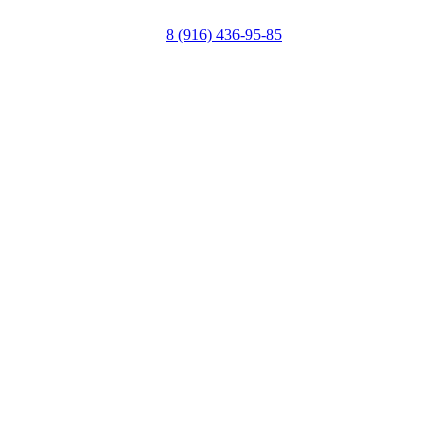
8 (916) 436-95-85