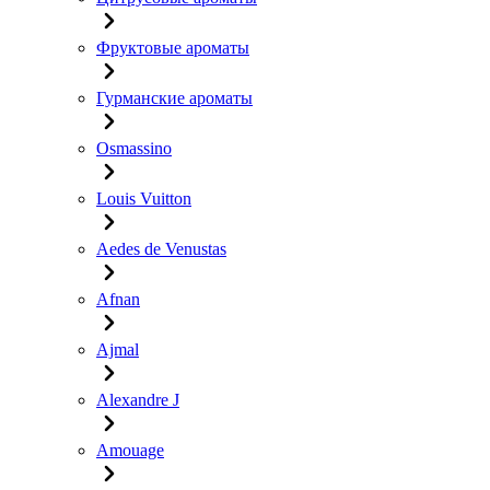
Фруктовые ароматы
Гурманские ароматы
Osmassino
Louis Vuitton
Aedes de Venustas
Afnan
Ajmal
Alexandre J
Amouage