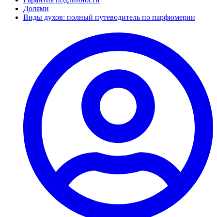
Долями
Виды духов: полный путеводитель по парфюмерии