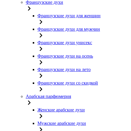
Французские духи
Французские духи для женщин
Французские духи для мужчин
Французские духи унисекс
Французские духи на осень
Французские духи на лето
Французские духи со скидкой
Арабская парфюмерия
Женские арабские духи
Мужские арабские духи