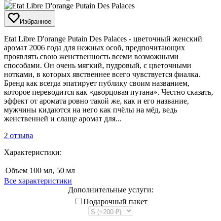
Избранное
​Etat Libre D'orange Putain Des Palaces - цветочный женский
аромат 2006 года для нежных особ, предпочитающих
проявлять свою женственность всеми возможными
способами. Он очень мягкий, пудровый, с цветочными
нотками, в которых явственнее всего чувствуется фиалка.
Бренд как всегда эпатирует публику своим названием,
которое переводится как «дворцовая путана». Честно сказать,
эффект от аромата ровно такой же, как и его название,
мужчины кидаются на него как пчёлы на мёд, ведь
женственней и слаще аромат для...
2 отзыва
Характеристики:
Объем
100 мл, 50 мл
Все характеристики
Дополнительные услуги:
Подарочный пакет