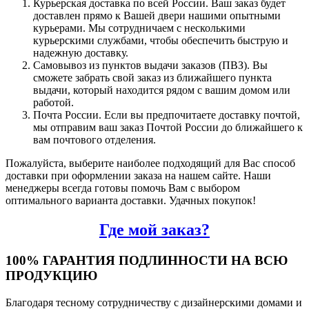
Курьерская доставка по всей России. Ваш заказ будет
доставлен прямо к Вашей двери нашими опытными
курьерами. Мы сотрудничаем с несколькими
курьерскими службами, чтобы обеспечить быструю и
надежную доставку.
Самовывоз из пунктов выдачи заказов (ПВЗ). Вы
сможете забрать свой заказ из ближайшего пункта
выдачи, который находится рядом с вашим домом или
работой.
Почта России. Если вы предпочитаете доставку почтой,
мы отправим ваш заказ Почтой России до ближайшего к
вам почтового отделения.
Пожалуйста, выберите наиболее подходящий для Вас способ
доставки при оформлении заказа на нашем сайте. Наши
менеджеры всегда готовы помочь Вам с выбором
оптимального варианта доставки. Удачных покупок!
Где мой заказ?
100% ГАРАНТИЯ ПОДЛИННОСТИ НА ВСЮ
ПРОДУКЦИЮ
Благодаря тесному сотрудничеству с дизайнерскими домами и