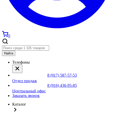
0
Найти
Телефоны
8 (917) 587-57-53
Отдел продаж
8 (916) 436-95-85
Центральный офис
Заказать звонок
Каталог