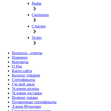
Рыбы
Скорпион
Стрелец
Телец
Вопросы - ответы
Новинки
Контакты
О Нас
Карта сайта
Каталог товаров
Сертификаты
Где мой заказ
Условия оплаты
Условия доставки
Возврат товара
Подарочные сертификаты
Алина Мурадова
Гарантия подлинности