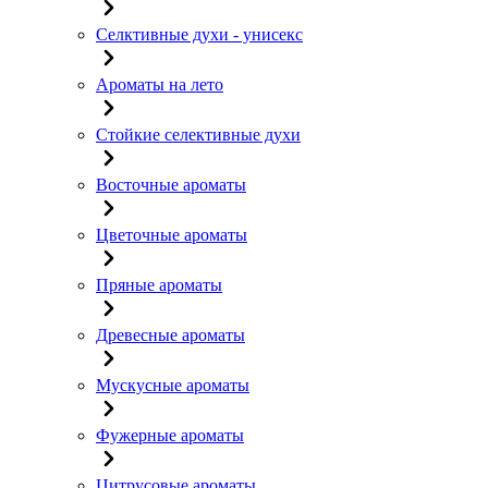
Селктивные духи - унисекс
Ароматы на лето
Стойкие селективные духи
Восточные ароматы
Цветочные ароматы
Пряные ароматы
Древесные ароматы
Мускусные ароматы
Фужерные ароматы
Цитрусовые ароматы