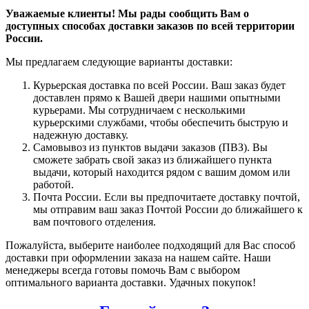
Уважаемые клиенты! Мы рады сообщить Вам о
доступных способах доставки заказов по всей территории
России.
Мы предлагаем следующие варианты доставки:
Курьерская доставка по всей России. Ваш заказ будет
доставлен прямо к Вашей двери нашими опытными
курьерами. Мы сотрудничаем с несколькими
курьерскими службами, чтобы обеспечить быструю и
надежную доставку.
Самовывоз из пунктов выдачи заказов (ПВЗ). Вы
сможете забрать свой заказ из ближайшего пункта
выдачи, который находится рядом с вашим домом или
работой.
Почта России. Если вы предпочитаете доставку почтой,
мы отправим ваш заказ Почтой России до ближайшего к
вам почтового отделения.
Пожалуйста, выберите наиболее подходящий для Вас способ
доставки при оформлении заказа на нашем сайте. Наши
менеджеры всегда готовы помочь Вам с выбором
оптимального варианта доставки. Удачных покупок!