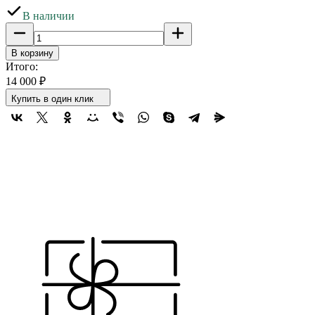
В наличии
В корзину
Итого:
14 000
₽
Купить в один клик