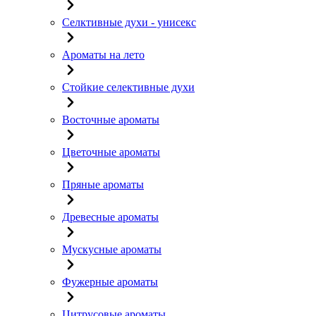
Селктивные духи - унисекс
Ароматы на лето
Стойкие селективные духи
Восточные ароматы
Цветочные ароматы
Пряные ароматы
Древесные ароматы
Мускусные ароматы
Фужерные ароматы
Цитрусовые ароматы