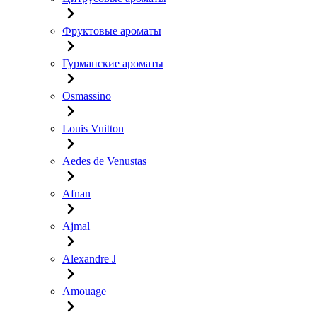
Фруктовые ароматы
Гурманские ароматы
Osmassino
Louis Vuitton
Aedes de Venustas
Afnan
Ajmal
Alexandre J
Amouage