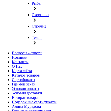
Рыбы
Скорпион
Стрелец
Телец
Вопросы - ответы
Новинки
Контакты
О Нас
Карта сайта
Каталог товаров
Сертификаты
Где мой заказ
Условия оплаты
Условия доставки
Возврат товара
Подарочные сертификаты
Алина Мурадова
Гарантия подлинности