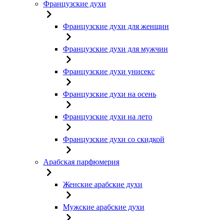
Французские духи
Французские духи для женщин
Французские духи для мужчин
Французские духи унисекс
Французские духи на осень
Французские духи на лето
Французские духи со скидкой
Арабская парфюмерия
Женские арабские духи
Мужские арабские духи