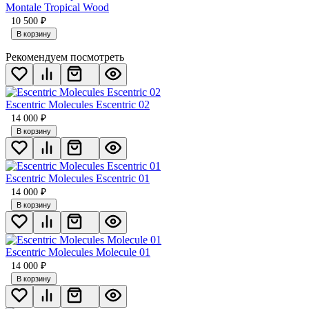
Montale Tropical Wood
10 500
₽
В корзину
Рекомендуем посмотреть
Escentric Molecules Escentric 02
14 000
₽
В корзину
Escentric Molecules Escentric 01
14 000
₽
В корзину
Escentric Molecules Molecule 01
14 000
₽
В корзину