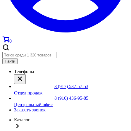
0
Найти
Телефоны
8 (917) 587-57-53
Отдел продаж
8 (916) 436-95-85
Центральный офис
Заказать звонок
Каталог