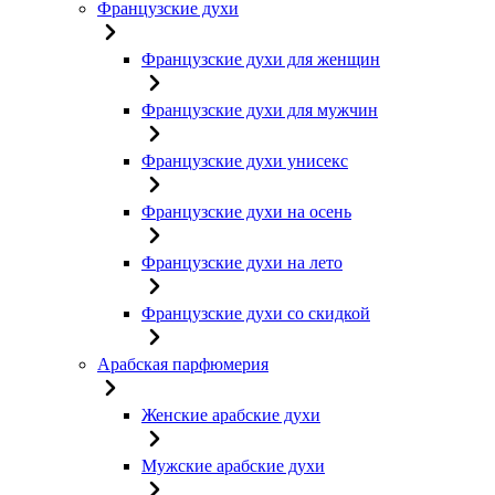
Французские духи
Французские духи для женщин
Французские духи для мужчин
Французские духи унисекс
Французские духи на осень
Французские духи на лето
Французские духи со скидкой
Арабская парфюмерия
Женские арабские духи
Мужские арабские духи