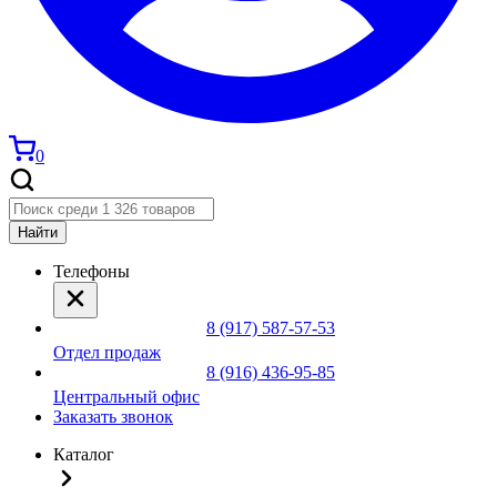
0
Найти
Телефоны
8 (917) 587-57-53
Отдел продаж
8 (916) 436-95-85
Центральный офис
Заказать звонок
Каталог