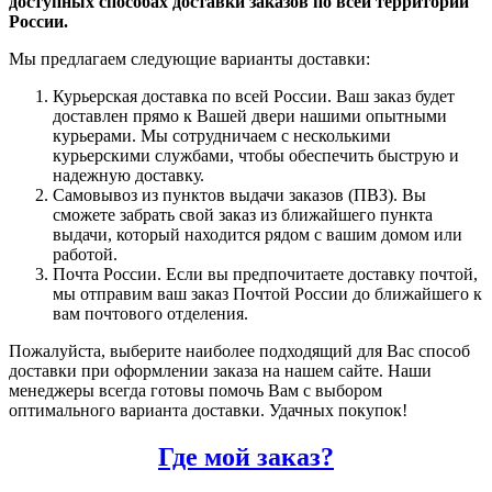
доступных способах доставки заказов по всей территории
России.
Мы предлагаем следующие варианты доставки:
Курьерская доставка по всей России. Ваш заказ будет
доставлен прямо к Вашей двери нашими опытными
курьерами. Мы сотрудничаем с несколькими
курьерскими службами, чтобы обеспечить быструю и
надежную доставку.
Самовывоз из пунктов выдачи заказов (ПВЗ). Вы
сможете забрать свой заказ из ближайшего пункта
выдачи, который находится рядом с вашим домом или
работой.
Почта России. Если вы предпочитаете доставку почтой,
мы отправим ваш заказ Почтой России до ближайшего к
вам почтового отделения.
Пожалуйста, выберите наиболее подходящий для Вас способ
доставки при оформлении заказа на нашем сайте. Наши
менеджеры всегда готовы помочь Вам с выбором
оптимального варианта доставки. Удачных покупок!
Где мой заказ?