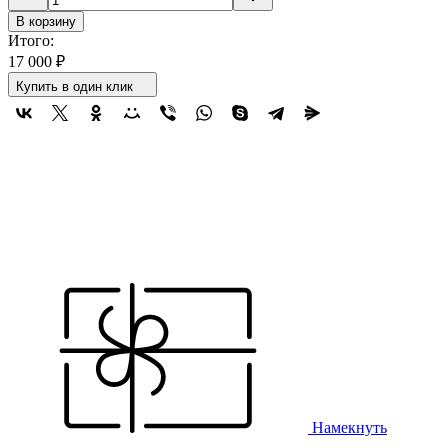
В корзину
Итого:
17 000
₽
Купить в один клик
Намекнуть