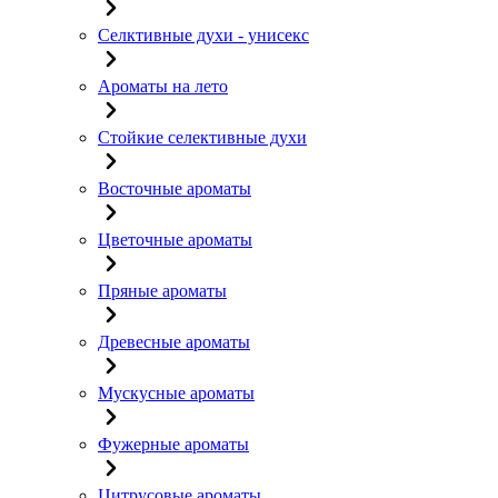
Селктивные духи - унисекс
Ароматы на лето
Стойкие селективные духи
Восточные ароматы
Цветочные ароматы
Пряные ароматы
Древесные ароматы
Мускусные ароматы
Фужерные ароматы
Цитрусовые ароматы