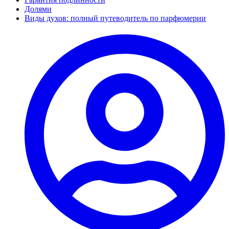
Долями
Виды духов: полный путеводитель по парфюмерии