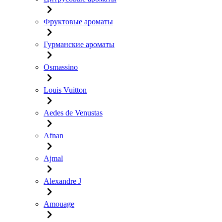
Фруктовые ароматы
Гурманские ароматы
Osmassino
Louis Vuitton
Aedes de Venustas
Afnan
Ajmal
Alexandre J
Amouage