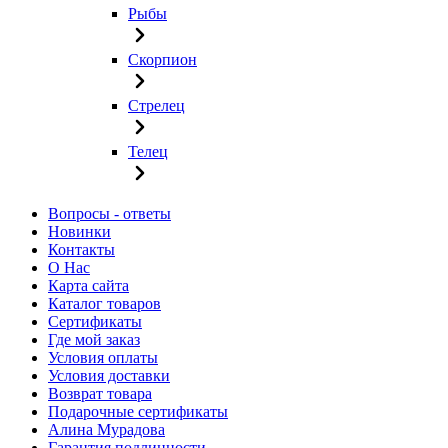
Рыбы
Скорпион
Стрелец
Телец
Вопросы - ответы
Новинки
Контакты
О Нас
Карта сайта
Каталог товаров
Сертификаты
Где мой заказ
Условия оплаты
Условия доставки
Возврат товара
Подарочные сертификаты
Алина Мурадова
Гарантия подлинности