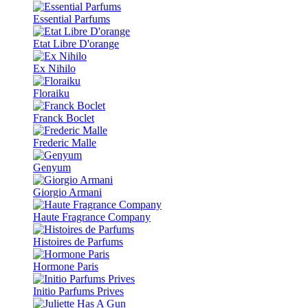
Essential Parfums
Etat Libre D'orange
Ex Nihilo
Floraiku
Franck Boclet
Frederic Malle
Genyum
Giorgio Armani
Haute Fragrance Company
Histoires de Parfums
Hormone Paris
Initio Parfums Prives