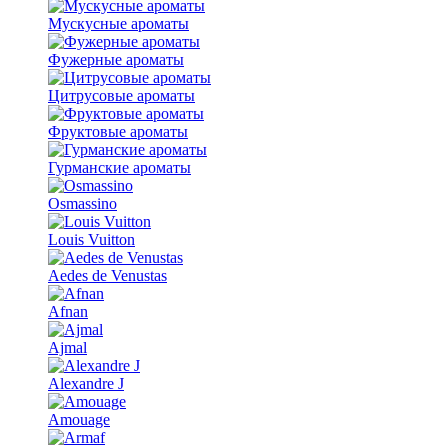
Мускусные ароматы
Фужерные ароматы
Цитрусовые ароматы
Фруктовые ароматы
Гурманские ароматы
Osmassino
Louis Vuitton
Aedes de Venustas
Afnan
Ajmal
Alexandre J
Amouage