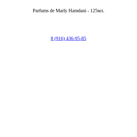
Parfums de Marly Hamdani - 125мл.
8 (916) 436-95-85