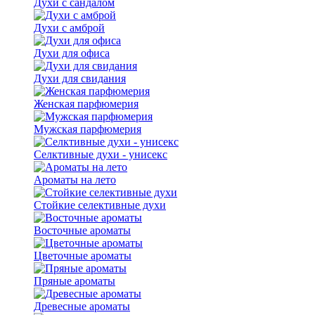
Духи с сандалом
Духи с амброй
Духи для офиса
Духи для свидания
Женская парфюмерия
Мужская парфюмерия
Селктивные духи - унисекс
Ароматы на лето
Стойкие селективные духи
Восточные ароматы
Цветочные ароматы
Пряные ароматы
Древесные ароматы