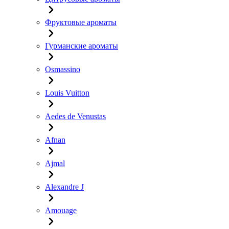
Фруктовые ароматы
Гурманские ароматы
Osmassino
Louis Vuitton
Aedes de Venustas
Afnan
Ajmal
Alexandre J
Amouage