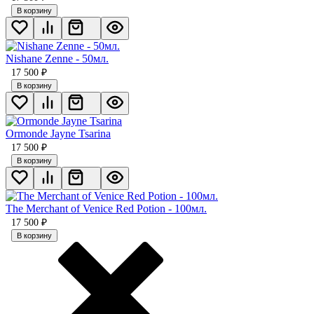
В корзину
Nishane Zenne - 50мл.
17 500
₽
В корзину
Ormonde Jayne Tsarina
17 500
₽
В корзину
The Merchant of Venice Red Potion - 100мл.
17 500
₽
В корзину