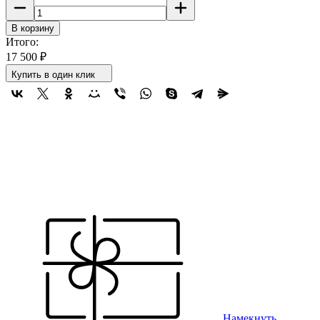
В корзину
Итого:
17 500
₽
Купить в один клик
Намекнуть