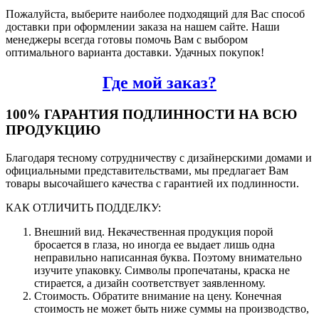
Пожалуйста, выберите наиболее подходящий для Вас способ
доставки при оформлении заказа на нашем сайте. Наши
менеджеры всегда готовы помочь Вам с выбором
оптимального варианта доставки. Удачных покупок!
Где мой заказ?
100% ГАРАНТИЯ ПОДЛИННОСТИ НА ВСЮ
ПРОДУКЦИЮ
Благодаря тесному сотрудничеству с дизайнерскими домами и
официальными представительствами, мы предлагает Вам
товары высочайшего качества с гарантией их подлинности.
КАК ОТЛИЧИТЬ ПОДДЕЛКУ:
Внешний вид. Некачественная продукция порой
бросается в глаза, но иногда ее выдает лишь одна
неправильно написанная буква. Поэтому внимательно
изучите упаковку. Символы пропечатаны, краска не
стирается, а дизайн соответствует заявленному.
Стоимость. Обратите внимание на цену. Конечная
стоимость не может быть ниже суммы на производство,