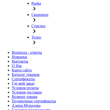
Рыбы
Скорпион
Стрелец
Телец
Вопросы - ответы
Новинки
Контакты
О Нас
Карта сайта
Каталог товаров
Сертификаты
Где мой заказ
Условия оплаты
Условия доставки
Возврат товара
Подарочные сертификаты
Алина Мурадова
Гарантия подлинности