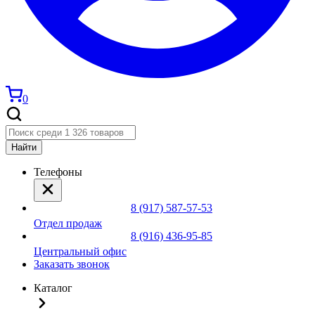
0
Найти
Телефоны
8 (917) 587-57-53
Отдел продаж
8 (916) 436-95-85
Центральный офис
Заказать звонок
Каталог