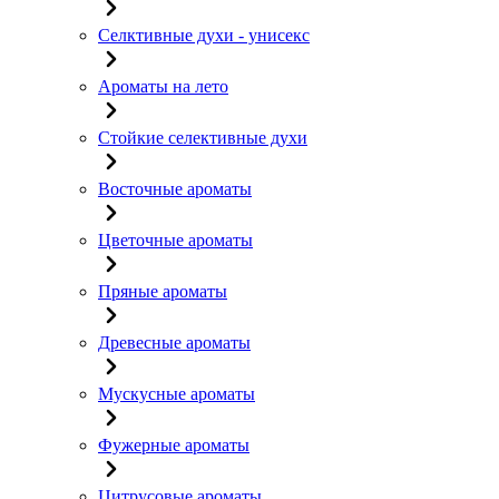
Селктивные духи - унисекс
Ароматы на лето
Стойкие селективные духи
Восточные ароматы
Цветочные ароматы
Пряные ароматы
Древесные ароматы
Мускусные ароматы
Фужерные ароматы
Цитрусовые ароматы