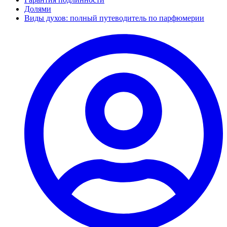
Долями
Виды духов: полный путеводитель по парфюмерии