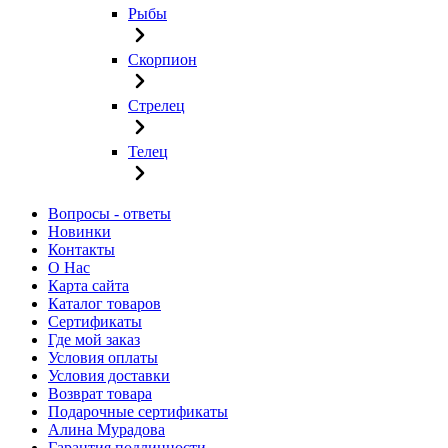
Рыбы
Скорпион
Стрелец
Телец
Вопросы - ответы
Новинки
Контакты
О Нас
Карта сайта
Каталог товаров
Сертификаты
Где мой заказ
Условия оплаты
Условия доставки
Возврат товара
Подарочные сертификаты
Алина Мурадова
Гарантия подлинности