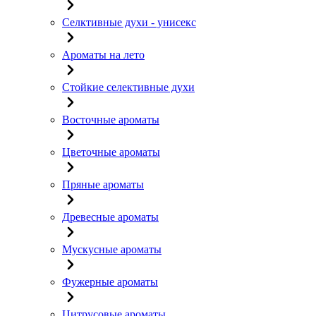
Селктивные духи - унисекс
Ароматы на лето
Стойкие селективные духи
Восточные ароматы
Цветочные ароматы
Пряные ароматы
Древесные ароматы
Мускусные ароматы
Фужерные ароматы
Цитрусовые ароматы