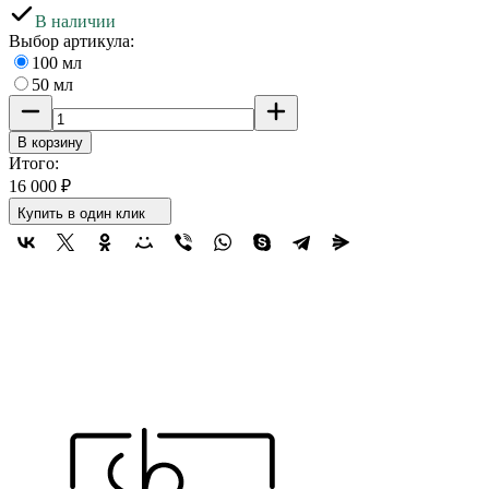
В наличии
Выбор артикула:
100 мл
50 мл
В корзину
Итого:
16 000
₽
Купить в один клик