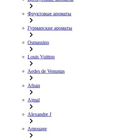
Фруктовые ароматы
Гурманские ароматы
Osmassino
Louis Vuitton
Aedes de Venustas
Afnan
Ajmal
Alexandre J
Amouage