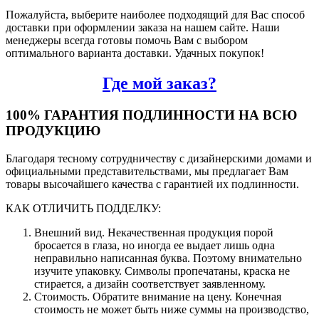
Пожалуйста, выберите наиболее подходящий для Вас способ
доставки при оформлении заказа на нашем сайте. Наши
менеджеры всегда готовы помочь Вам с выбором
оптимального варианта доставки. Удачных покупок!
Где мой заказ?
100% ГАРАНТИЯ ПОДЛИННОСТИ НА ВСЮ
ПРОДУКЦИЮ
Благодаря тесному сотрудничеству с дизайнерскими домами и
официальными представительствами, мы предлагает Вам
товары высочайшего качества с гарантией их подлинности.
КАК ОТЛИЧИТЬ ПОДДЕЛКУ:
Внешний вид. Некачественная продукция порой
бросается в глаза, но иногда ее выдает лишь одна
неправильно написанная буква. Поэтому внимательно
изучите упаковку. Символы пропечатаны, краска не
стирается, а дизайн соответствует заявленному.
Стоимость. Обратите внимание на цену. Конечная
стоимость не может быть ниже суммы на производство,