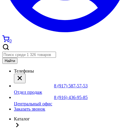
0
Найти
Телефоны
8 (917) 587-57-53
Отдел продаж
8 (916) 436-95-85
Центральный офис
Заказать звонок
Каталог