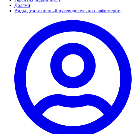
Долями
Виды духов: полный путеводитель по парфюмерии