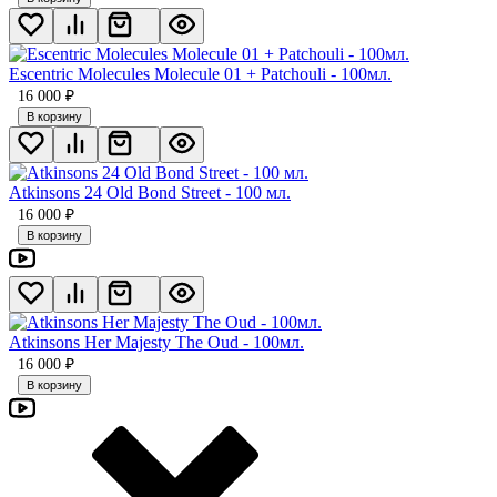
Escentric Molecules Molecule 01 + Patchouli - 100мл.
16 000
₽
В корзину
Atkinsons 24 Old Bond Street - 100 мл.
16 000
₽
В корзину
Atkinsons Her Majesty The Oud - 100мл.
16 000
₽
В корзину