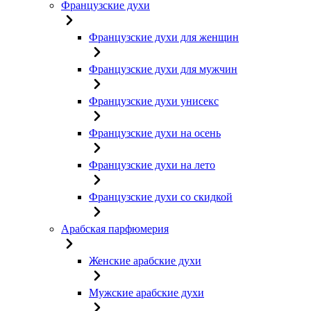
Французские духи
Французские духи для женщин
Французские духи для мужчин
Французские духи унисекс
Французские духи на осень
Французские духи на лето
Французские духи со скидкой
Арабская парфюмерия
Женские арабские духи
Мужские арабские духи